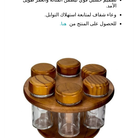
الأمد.
وعاء شفاف لمتابعة استهلاك التوابل.
للحصول على المنتج من
هنا.