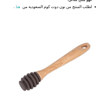
لطلب المنتج من نون دوت كوم السعودية من
هنا
.