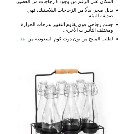
المكان على الرغم من وجود 6 زجاجات من العصير.
بديل صحي بدلًا من الزجاجات البلاستيك، فهي
صديقة للبيئة.
جسم زجاجي قوي يقاوم التغيير بدرجات الحرارة
ومختلف التأثيرات الأخرى.
لطلب المنتج من نون دوت كوم السعودية من
هنا
.