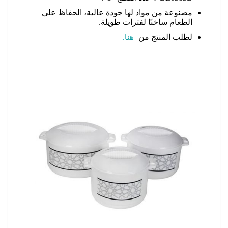
مصنوعة من مواد لها جودة عالية، الحفاظ على
الطعام ساخنًا لفترات طويلة.
لطلب المنتج من
هنا.