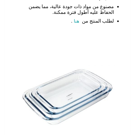
مصنوع من مواد ذات جودة عالية، مما يضمن
الحفاظ عليه أطول فترة ممكنة.
لطلب المنتج من
هنا
.