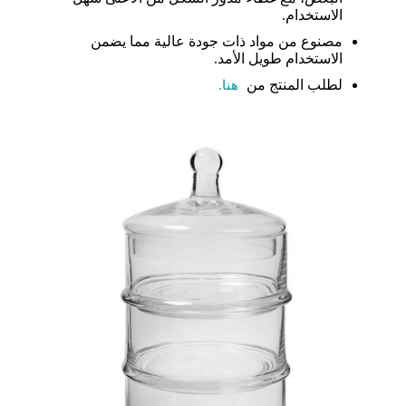
الاستخدام.
مصنوع من مواد ذات جودة عالية مما يضمن
الاستخدام طويل الأمد.
لطلب المنتج من
هنا.