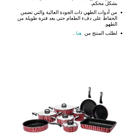
بشكل محكم.
من أدوات الطهي ذات الجودة العالية والتي تضمن
الحفاظ على دفء الطعام حتى بعد فترة طويلة من
الطهو.
لطلب المنتج من
هنا
.