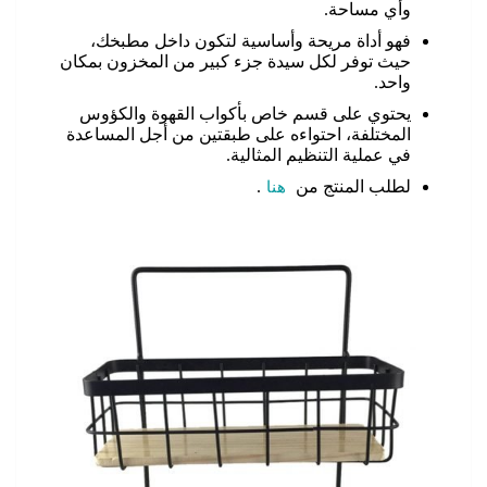
وأي مساحة.
فهو أداة مريحة وأساسية لتكون داخل مطبخك،
حيث توفر لكل سيدة جزء كبير من المخزون بمكان
واحد.
يحتوي على قسم خاص بأكواب القهوة والكؤوس
المختلفة، احتواءه على طبقتين من أجل المساعدة
في عملية التنظيم المثالية.
لطلب المنتج من
هنا
.