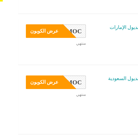
يول الإمارات
PROMOC
عرض الكوبون
منتهي
ديول السعودية
PROMOC
عرض الكوبون
منتهي