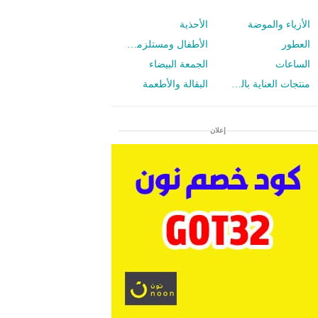
الأزياء والموضة
الأحذية
العطور
الأطفال ومستلزمات الرضع
الساعات
الجمعة البيضاء
منتجات العناية بالجسم
البقالة والأطعمة
إعلان