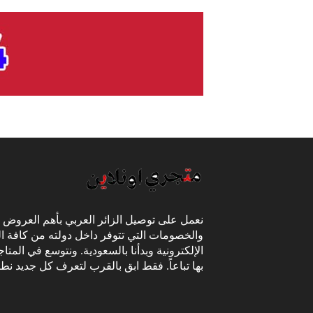
نعمل على توصيل الزائر العربي بأهم العروض
والخصومات التي تتوفر داخل دولته من كافة ال
الإلكترونية وبدأنا بالسعودية. ونتوسع في المتا
بها تباعاً. فقط ابق بالقرب لتعرف كل جديد نط