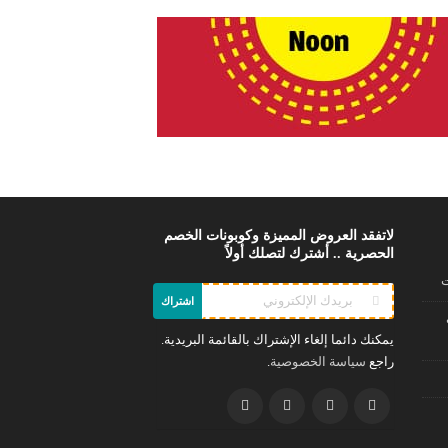
لاتفقد العروض المميزة وكوبونات الخصم
الحصرية .. أشترك لتصلك أولاً
ت
اشتراك
يمكنك دائما إلغاء الإشتراك بالقائمة البريدية.
راجع
.
سياسة الخصوصية