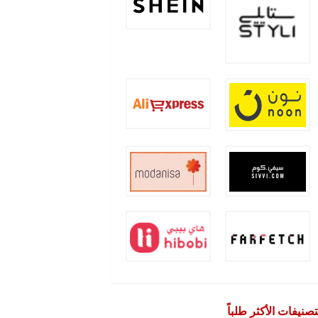
تصنيفات الأكثر طلباً