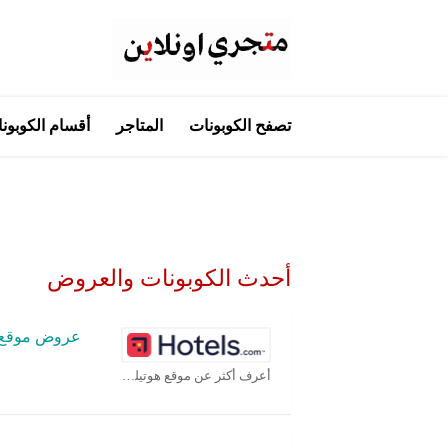
تخطي
تصفح الكوبونات
المتاجر
أقسام الكوبون
إلى
المحتوى
أحدث الكوبونات والعروض
عروض موقع هوتيلز
أعرف أكثر عن موقع هوتيلز.كوم كوبون