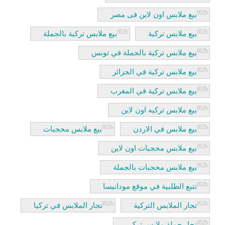
بيع ملابس اون لاين فى مصر
بيع ملابس تركية
بيع ملابس تركية بالجملة
بيع ملابس تركية بالجملة في تونس
بيع ملابس تركية في الجزائر
بيع ملابس تركية في المغرب
بيع ملابس تركيه اون لاين
بيع ملابس في الاردن
بيع ملابس محجبات
بيع ملابس محجبات اون لاين
بيع ملابس محجبات بالجملة
تتبع الطلبية في موقع مودانيسا
تجار الملابس التركية
تجار الملابس في تركيا
تجار جملة ملابس تركي