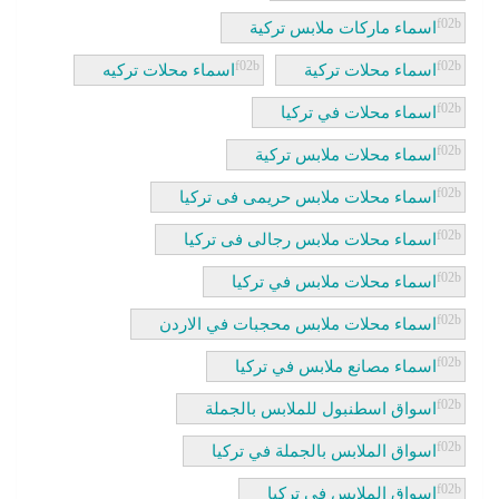
اسماء ماركات ملابس تركية
اسماء محلات تركية
اسماء محلات تركيه
اسماء محلات في تركيا
اسماء محلات ملابس تركية
اسماء محلات ملابس حريمى فى تركيا
اسماء محلات ملابس رجالى فى تركيا
اسماء محلات ملابس في تركيا
اسماء محلات ملابس محجبات في الاردن
اسماء مصانع ملابس في تركيا
اسواق اسطنبول للملابس بالجملة
اسواق الملابس بالجملة في تركيا
اسواق الملابس فى تركيا