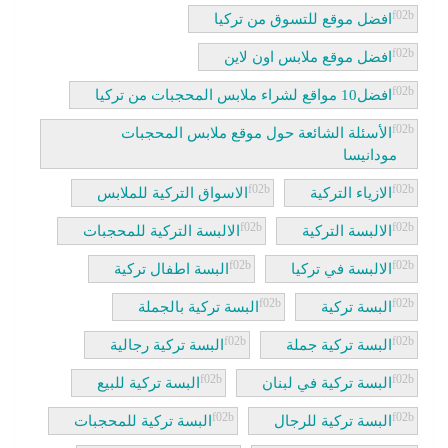
افضل موقع للتسوق من تركيا
افضل موقع ملابس اون لاين
افضل10 مواقع لشراء ملابس المحجبات من تركيا
الأسئلة الشائعة حول موقع ملابس المحجبات
مودانيسا
الازياء التركية
الاسواق التركية للملابس
الالبسة التركية
الالبسة التركية للمحجبات
الالبسة في تركيا
البسة اطفال تركية
البسة تركية
البسة تركية بالجملة
البسة تركية جملة
البسة تركية رجالية
البسة تركية في لبنان
البسة تركية للبيع
البسة تركية للرجال
البسة تركية للمحجبات