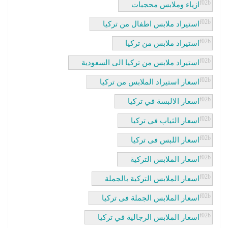
ازياء وملابس محجبات
استيراد ملابس اطفال من تركيا
استيراد ملابس من تركيا
استيراد ملابس من تركيا الى السعودية
اسعار استيراد الملابس من تركيا
اسعار الالبسة في تركيا
اسعار الثياب في تركيا
اسعار اللبس فى تركيا
اسعار الملابس التركية
اسعار الملابس التركية بالجملة
اسعار الملابس الجملة فى تركيا
اسعار الملابس الرجالية في تركيا