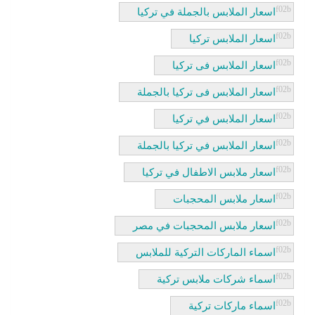
اسعار الملابس بالجملة في تركيا
اسعار الملابس تركيا
اسعار الملابس فى تركيا
اسعار الملابس فى تركيا بالجملة
اسعار الملابس في تركيا
اسعار الملابس في تركيا بالجملة
اسعار ملابس الاطفال في تركيا
اسعار ملابس المحجبات
اسعار ملابس المحجبات في مصر
اسماء الماركات التركية للملابس
اسماء شركات ملابس تركية
اسماء ماركات تركية