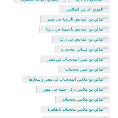
الموقع التركي للملابس
اماكن بيع الملابس التركية فى مصر
اماكن بيع الملابس بالجملة في تركيا
اماكن بيع الملابس فى تركيا
اماكن بيع فساتين محجبات
اماكن بيع لبس المحجبات في مصر
اماكن بيع لبس محجبات
اماكن بيع ملابس المحجبات فى مصر واسعارها
اماكن بيع ملابس تركى جمله فى مصر
اماكن بيع ملابس محجبات
اماكن بيع ملابس محجبات بالقاهرة