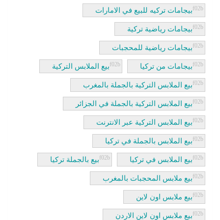
بيجامات تركيه للبيع في الامارات
بيجامات رياضية تركية
بيجامات رياضية للمحجبات
بيجامات من تركيا
بيع الملابس التركية
بيع الملابس التركية بالجملة بالمغرب
بيع الملابس التركية بالجملة في الجزائر
بيع الملابس التركية عبر الانترنت
بيع الملابس بالجملة في تركيا
بيع الملابس في تركيا
بيع بالجملة تركيا
بيع ملابس المحجبات بالمغرب
بيع ملابس اون لاين
بيع ملابس اون لاين الاردن