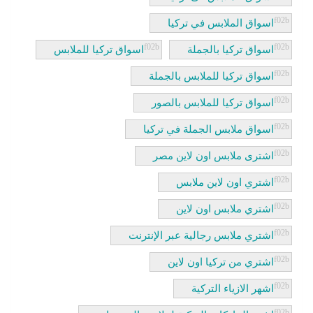
اسواق الملابس في تركيا
اسواق تركيا بالجملة
اسواق تركيا للملابس
اسواق تركيا للملابس بالجملة
اسواق تركيا للملابس بالصور
اسواق ملابس الجملة في تركيا
اشترى ملابس اون لاين مصر
اشتري اون لاين ملابس
اشتري ملابس اون لاين
اشتري ملابس رجالية عبر الإنترنت
اشتري من تركيا اون لاين
اشهر الازياء التركية