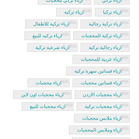
ازياء تركي
ازياء تركي محجبات
ازياء تركيا
ازياء تركية
ازياء تركية رجالية
ازياء تركية للاطفال
ازياء تركية للمحجبات
ازياء تركيه للبيع
ازياء رجالية تركية
ازياء شرعية تركية
ازياء عربية للمحجبات
ازياء فساتين سهرة تركية
ازياء فساتين محجبات
ازياء محجبات
ازياء محجبات الاردن
ازياء محجبات اون لاين
ازياء محجبات تركية
ازياء محجبات للبيع
ازياء ملابس محجبات
ازياء وملابس المحجبات