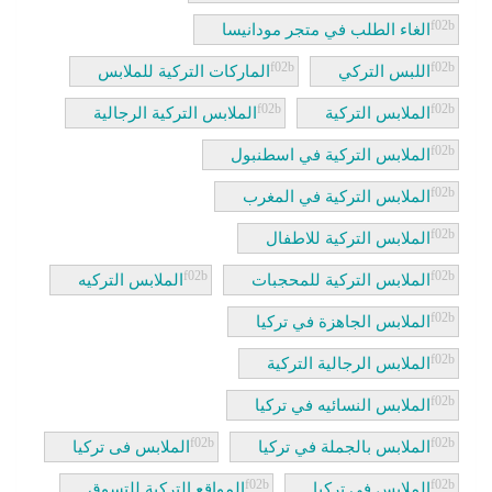
الغاء الطلب في متجر مودانيسا
اللبس التركي
الماركات التركية للملابس
الملابس التركية
الملابس التركية الرجالية
الملابس التركية في اسطنبول
الملابس التركية في المغرب
الملابس التركية للاطفال
الملابس التركية للمحجبات
الملابس التركيه
الملابس الجاهزة في تركيا
الملابس الرجالية التركية
الملابس النسائيه في تركيا
الملابس بالجملة في تركيا
الملابس فى تركيا
الملابس في تركيا
المواقع التركية للتسوق