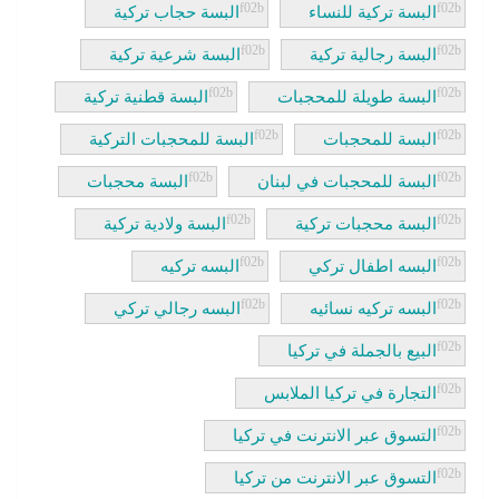
البسة تركية للنساء
البسة حجاب تركية
البسة رجالية تركية
البسة شرعية تركية
البسة طويلة للمحجبات
البسة قطنية تركية
البسة للمحجبات
البسة للمحجبات التركية
البسة للمحجبات في لبنان
البسة محجبات
البسة محجبات تركية
البسة ولادية تركية
البسه اطفال تركي
البسه تركيه
البسه تركيه نسائيه
البسه رجالي تركي
البيع بالجملة في تركيا
التجارة في تركيا الملابس
التسوق عبر الانترنت في تركيا
التسوق عبر الانترنت من تركيا