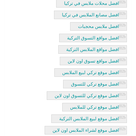
افضل محلات ملابس في تركيا
افضل مصانع الملابس في تركيا
افضل ملابس محجبات
افضل مواقع التسوق التركية
افضل مواقع الملابس التركية
افضل مواقع تسوق اون لاين
افضل موقع تركي لبيع الملابس
افضل موقع تركي للتسوق
افضل موقع تركي للتسوق اون لاين
افضل موقع تركي للملابس
افضل موقع لبيع الملابس التركية
افضل موقع لشراء الملابس اون لاين