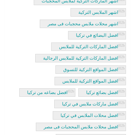
اشهر الماركات التركية لملابس المحجبات
اشهر الملابس التركية
اشهر محلات ملابس محجبات فى مصر
افضل البضائع في تركيا
افضل الماركات التركية للملابس
افضل الماركات التركية للملابس الرجالية
افضل المواقع التركية للتسوق
افضل المواقع التركية للملابس
افضل بضائع تركيا
افضل بضاعه من تركيا
افضل ماركات ملابس في تركيا
افضل محلات الملابس في تركيا
افضل محلات ملابس المحجبات فى مصر