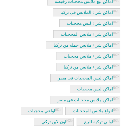
اماكن بيع ملابس محجبات رخيصه
اماكن شراء الملابس في تركيا
اماكن شراء لبس محجبات
اماكن شراء ملابس المحجبات
اماكن شراء ملابس جمله من تركيا
اماكن شراء ملابس محجبات
اماكن شراء ملابس من تركيا
اماكن لبس المحجبات فى مصر
اماكن لبس محجبات
اماكن ملابس محجبات فى مصر
انواع ملابس المحجبات
اواعي محجبات
اواني تركية للبيع
اون لاين تركي