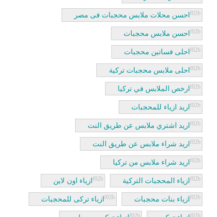
احسن محلات ملابس محجبات فى مصر
احسن ملابس محجبات
احلى فساتين محجبات
احلى ملابس محجبات تركية
ارخص الملابس في تركيا
اريد ازياء للمحجبات
اريد اشتري ملابس عن طريق النت
اريد شراء ملابس عن طريق النت
اريد شراء ملابس من تركيا
ازياء المحجبات التركية
ازياء اون لاين
ازياء بنات محجبات
ازياء تركى للمحجبات