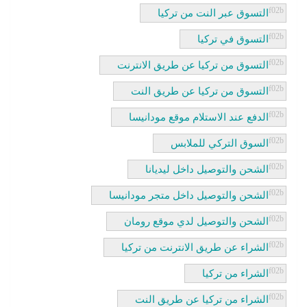
التسوق عبر النت من تركيا
التسوق في تركيا
التسوق من تركيا عن طريق الانترنت
التسوق من تركيا عن طريق النت
الدفع عند الاستلام موقع مودانيسا
السوق التركي للملابس
الشحن والتوصيل داخل ليديانا
الشحن والتوصيل داخل متجر مودانيسا
الشحن والتوصيل لدي موقع رومان
الشراء عن طريق الانترنت من تركيا
الشراء من تركيا
الشراء من تركيا عن طريق النت