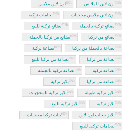
اون لاين للملابس
اون لاين ملابس
اون لاين ملابس محجبات
بجامات تركية
بضائع تركية بالجملة
بضائع تركية للبيع
بضائع من تركيا
بضائع من تركيا بالجملة
بضاعة بالجملة من تركيا
بضاعة تركية
بضاعة من تركيا
بضاعة من تركيا للبيع
بضاعه تركيه
بضاعه تركيه بالجمله
بضاعه من تركيا
بلايز تركية
بلايز تركية طويلة
بلايز تركية للمحجبات
بلايز تركيه
بلايز تركيه للبيع
بلايز حجاب اون لاين
بنات تركيا محجبات
بيجامات تركى للبيع