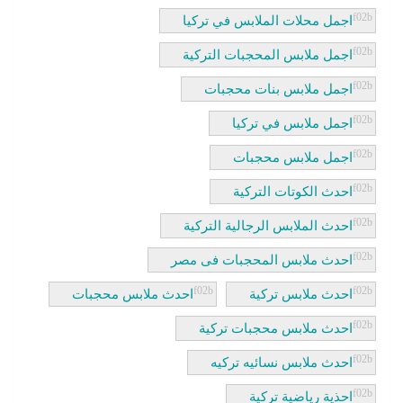
اجمل محلات الملابس في تركيا
اجمل ملابس المحجبات التركية
اجمل ملابس بنات محجبات
اجمل ملابس في تركيا
اجمل ملابس محجبات
احدث الكوتات التركية
احدث الملابس الرجالية التركية
احدث ملابس المحجبات فى مصر
احدث ملابس تركية
احدث ملابس محجبات
احدث ملابس محجبات تركية
احدث ملابس نسائيه تركيه
احذية رياضية تركية