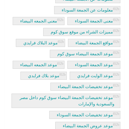
معلومات عن الجمعة السوداء
معنى الجمعة السوداء
معنى الجمعه البيضاء
مميزات الشراء من موقع سوق كوم
مواقع الجمعة البيضاء
موعد البلاك فرايدي
موعد الجمعة البيضاء سوق كوم
موعد الجمعة السوداء
موعد الجمعه البيضاء
موعد الوايت فرايدي
موعد بلاك فرايدي
موعد تخفيضات الجمعة البيضاء
موعد تخفيضات الجمعة البيضاء سوق كوم داخل مصر
والسعودية والإمارات
موعد تخفيضات الجمعة السوداء
موعد عروض الجمعة البيضاء