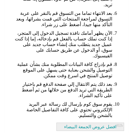
تريد.
بعد الانتهاء تماما من التسوق قم بالنقر على عربة
التسوق لمراجعة المنتجات التي قمت بشرائها، وبعد
التأكد منها جيدا، أضغط على زر شراء.
الآن يظهر أمامك نافذة تسجيل الدخول إلى المتجر،
إذا كنت تملك حساب بالفعل قم بإدخاله، إما إذا كنت
عميل جديد يتطلب منك إنشاء حساب جديد على
سوق، أو الدخول عن طريق حسابك على
الفيسبوك.
قم بإدراج كافة البيانات المطلوبة منك بشأن عملية
التوصيل والشحن بعناية حتى يسهل على الموقع
توصيل المنتج في اسرع وقت ممكن.
بعد ذلك يتم الانتقال إلي صفحة الدفع قم باختيار
الطريقة التي تريد الدفع من خلالها من ثم أضغط
على تأكيد الشراء.
يقوم سوق كوم بإرسال لك رسالة عبر البريد
الإلكتروني تحتوي على كافة التفاصيل الخاصة
بالشحن والتسليم.
افضل عروض الجمعة البيضاء