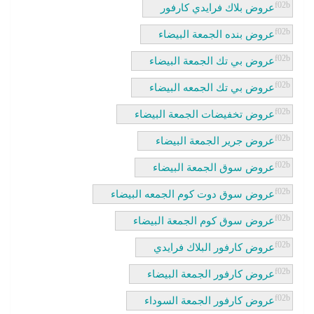
عروض بلاك فرايدي كارفور
عروض بنده الجمعة البيضاء
عروض بي تك الجمعة البيضاء
عروض بي تك الجمعه البيضاء
عروض تخفيضات الجمعة البيضاء
عروض جرير الجمعة البيضاء
عروض سوق الجمعة البيضاء
عروض سوق دوت كوم الجمعه البيضاء
عروض سوق كوم الجمعة البيضاء
عروض كارفور البلاك فرايدي
عروض كارفور الجمعة البيضاء
عروض كارفور الجمعة السوداء