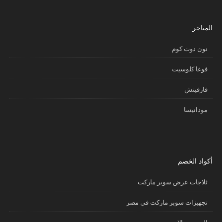
المتاجر
نون دوت كوم
فوغا كلوسيت
فارفيتش
مودانيسا
أكواد الخصم
ثلاجات عرض سوبر ماركت
تجهيزات سوبر ماركت في مصر