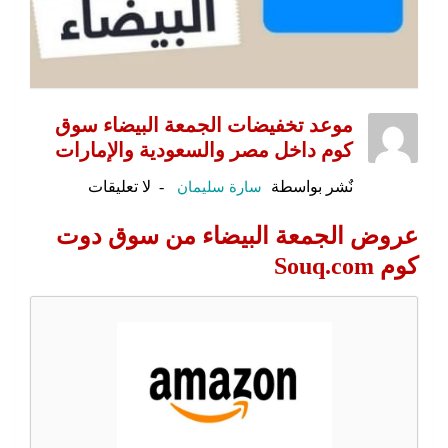
موعد تخفيضات الجمعة البيضاء سوق
كوم داخل مصر والسعودية والإمارات
نٌشر بواسطة
سارة سليمان
لا تعليقات
عروض الجمعة البيضاء من سوق دوت
كوم Souq.com