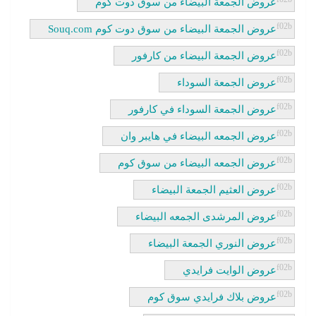
عروض الجمعة البيضاء من سوق دوت كوم
عروض الجمعة البيضاء من سوق دوت كوم Souq.com
عروض الجمعة البيضاء من كارفور
عروض الجمعة السوداء
عروض الجمعة السوداء في كارفور
عروض الجمعه البيضاء في هايبر وان
عروض الجمعه البيضاء من سوق كوم
عروض العثيم الجمعة البيضاء
عروض المرشدى الجمعه البيضاء
عروض النوري الجمعة البيضاء
عروض الوايت فرايدي
عروض بلاك فرايدي سوق كوم