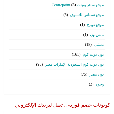
موقع سنتر بوينت Centrepoint
(8)
موقع نسناس للتسوق
(5)
موقع نوباج
(1)
نايس ون
(1)
نمشي
(18)
نون دوت كوم
(161)
نون دوت كوم السعودية الإمارات مصر
(98)
نون مصر
(75)
وجوه
(2)
كوبونات خصم فورية .. تصل لبريدك الإلكتروني