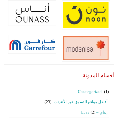
أقسام المدونة
Uncategorized
(1)
أفضل مواقع التسوق عبر الأنترنت
(23)
إيباي – Ebay
(2)