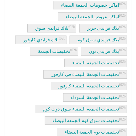
اماكن خصومات الجمعة البيضاء
اماكن عروض الجمعة البيضاء
بلاك فرايدي جرير
بلاك فرايدي سوق
بلاك فرايدي سوق كوم
بلاك فرايدي كارفور
بلاك فرايدي نون
تخفيضات الجمعة
تخفيضات الجمعة البيضاء
تخفيضات الجمعة البيضاء فى كارفور
تخفيضات الجمعة البيضاء كارفور
تخفيضات الجمعة السوداء
تخفيضات الجمعه البيضاء سوق دوت كوم
تخفيضات سوق كوم الجمعه البيضاء
تخفيضات يوم الجمعة البيضاء