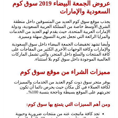
عروض الجمعة البيضاء 2019 سوق كوم
السعودية والإمارات
يجذب موقع سوق كوم العديد من المتسوقين داخل منطقة
الشرق الأوسط خاصة من المملكة العربية السعودية، ودولة
الإمارات العربية المتحدة، حيث يقدم لهم العديد من الخدمات
والمزايا الرائعة التي تجعل تجربة التسوق سهلة ومميزة.
وأيضا تشهد تخفيضات الجمعة البيضاء داخل سوق السعودية
والإمارات وكافة الوجهات الأخرى الكثير من المفاجآت على
كافة المنتجات والسلع داخل المتجر، والتي تشمل الماركات
العالمية الموجودة داخل سوق كوم بلا استثناء.
مميزات الشراء من موقع سوق كوم
يوفر متجر سوق دوت كوم العديد من الخدمات والمميزات
لكافة العملاء في كل مكان حيث يحرص دائما أن تكون
تجربتهم على الموقع بسيطة وناجحة بنسبة 100%..
ومن أهم المميزات التي يتمتع بها سوق كوم:
تجد كافة ماتبحث عنه من منتجات ضرورية وحيوية