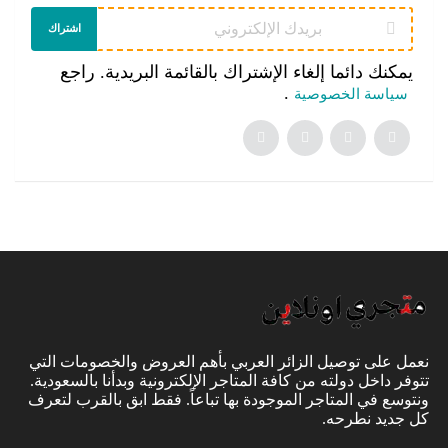
اشتراك
يمكنك دائما إلغاء الإشتراك بالقائمة البريدية. راجع
.
سياسة الخصوصية
نعمل على توصيل الزائر العربي بأهم العروض والخصومات التي
تتوفر داخل دولته من كافة المتاجر الإلكترونية وبدأنا بالسعودية.
ونتوسع في المتاجر الموجودة بها تباعاً. فقط ابق بالقرب لتعرف
كل جديد نطرحه.