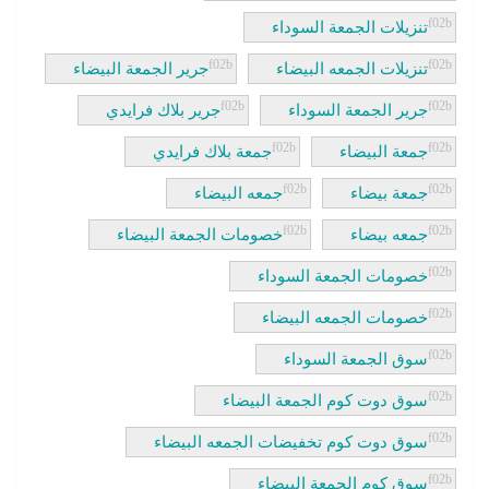
تنزيلات الجمعة السوداء
تنزيلات الجمعه البيضاء
جرير الجمعة البيضاء
جرير الجمعة السوداء
جرير بلاك فرايدي
جمعة البيضاء
جمعة بلاك فرايدي
جمعة بيضاء
جمعه البيضاء
جمعه بيضاء
خصومات الجمعة البيضاء
خصومات الجمعة السوداء
خصومات الجمعه البيضاء
سوق الجمعة السوداء
سوق دوت كوم الجمعة البيضاء
سوق دوت كوم تخفيضات الجمعه البيضاء
سوق كوم الجمعة البيضاء