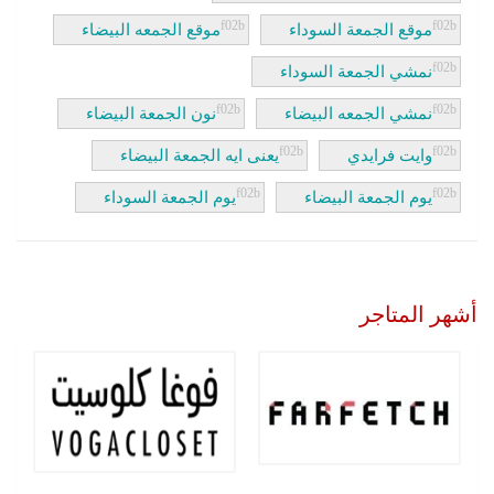
موقع الجمعة السوداء
موقع الجمعه البيضاء
نمشي الجمعة السوداء
نمشي الجمعه البيضاء
نون الجمعة البيضاء
وايت فرايدي
يعنى ايه الجمعة البيضاء
يوم الجمعة البيضاء
يوم الجمعة السوداء
أشهر المتاجر