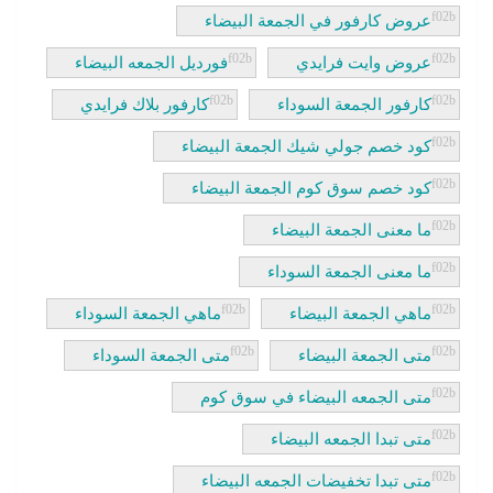
عروض كارفور في الجمعة البيضاء
عروض وايت فرايدي
فورديل الجمعه البيضاء
كارفور الجمعة السوداء
كارفور بلاك فرايدي
كود خصم جولي شيك الجمعة البيضاء
كود خصم سوق كوم الجمعة البيضاء
ما معنى الجمعة البيضاء
ما معنى الجمعة السوداء
ماهي الجمعة البيضاء
ماهي الجمعة السوداء
متى الجمعة البيضاء
متى الجمعة السوداء
متى الجمعه البيضاء في سوق كوم
متى تبدا الجمعه البيضاء
متى تبدا تخفيضات الجمعه البيضاء