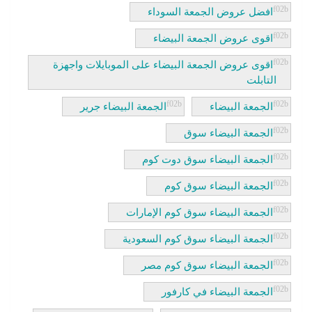
افضل عروض الجمعة السوداء
اقوى عروض الجمعة البيضاء
اقوى عروض الجمعة البيضاء على الموبايلات واجهزة
التابلت
الجمعة البيضاء
الجمعة البيضاء جرير
الجمعة البيضاء سوق
الجمعة البيضاء سوق دوت كوم
الجمعة البيضاء سوق كوم
الجمعة البيضاء سوق كوم الإمارات
الجمعة البيضاء سوق كوم السعودية
الجمعة البيضاء سوق كوم مصر
الجمعة البيضاء في كارفور