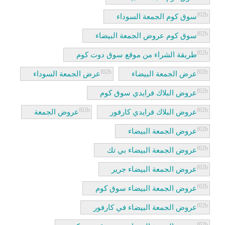
سوق كوم الجمعة السوداء
سوق كوم عروض الجمعة البيضاء
طريقة الشراء من موقع سوق دوت كوم
عرض الجمعة البيضاء
عرض الجمعة السوداء
عروض البلاك فرايدي سوق كوم
عروض البلاك فرايدي كارفور
عروض الجمعة
عروض الجمعة البيضاء
عروض الجمعة البيضاء بي تك
عروض الجمعة البيضاء جرير
عروض الجمعة البيضاء سوق كوم
عروض الجمعة البيضاء في كارفور