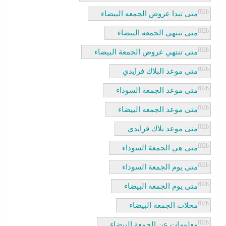
متى تبدا عروض الجمعه البيضاء
متى تنتهي الجمعه البيضاء
متى تنتهي عروض الجمعة البيضاء
متى موعد البلاك فرايدي
متى موعد الجمعة السوداء
متى موعد الجمعه البيضاء
متى موعد بلاك فرايدي
متى هي الجمعة السوداء
متى يوم الجمعة السوداء
متى يوم الجمعه البيضاء
محلات الجمعة البيضاء
معلومات عن الجمعة البيضاء