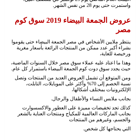
واستمرت حتى يوم 28 من نفس الشهر.
عروض الجمعة البيضاء 2019 سوق كوم
مصر
ينتظر ملايين الأشخاص في مصر الجمعة البيضاء حتى يقوموا
بشراء أكبر عدد ممكن من المنتجات الرائعة بأسعار مغرية
ورخيصة للغاية،
وهذا ما اعتاد عليه عملاء سوق مصر خلال السنوات الماضية،
حيث يجدد سوق دوت كوم الجمعة البيضاء باستمرار كل عام.
ومن المتوقع أن تشمل العروض العديد من المنتجات وتصل
نسبة الخصم إلى 70% وأكثر على الموبايلات، التابلت،
الإلكترونيات بمختلف أشكالها،
بجانب ملابس النساء والأطفال والرجال.
كذلك تجد تخفيضات مميزة على العطور والاكسسوارت
بجانب الماركات العالمية للمكياج ومنتجات العناية بالشعر
والجسم، وغيرهم من المنتجات
التي يحتاجها كل شخص.