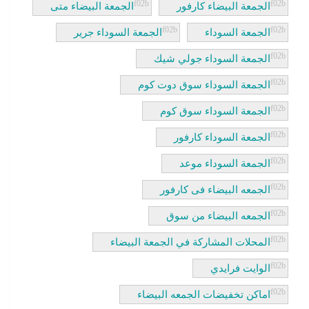
الجمعة البيضاء كارفور
الجمعة البيضاء متى
الجمعة السوداء
الجمعة السوداء جرير
الجمعة السوداء جولي شيك
الجمعة السوداء سوق دوت كوم
الجمعة السوداء سوق كوم
الجمعة السوداء كارفور
الجمعة السوداء موعد
الجمعه البيضاء فى كارفور
الجمعه البيضاء من سوق
المحلات المشاركة في الجمعة البيضاء
الوايت فرايدي
اماكن تخفيضات الجمعه البيضاء