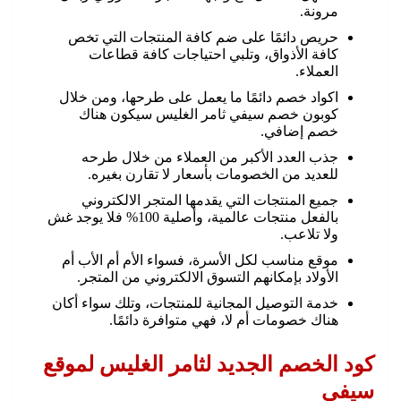
مرونة.
حريص دائمًا على ضم كافة المنتجات التي تخص
كافة الأذواق، وتلبي احتياجات كافة قطاعات
العملاء.
اكواد خصم دائمًا ما يعمل على طرحها، ومن خلال
كوبون خصم سيفي ثامر الغليس سيكون هناك
خصم إضافي.
جذب العدد الأكبر من العملاء من خلال طرحه
للعديد من الخصومات بأسعار لا تقارن بغيره.
جميع المنتجات التي يقدمها المتجر الالكتروني
بالفعل منتجات عالمية، وأصلية 100% فلا يوجد غش
ولا تلاعب.
موقع مناسب لكل الأسرة، فسواء الأم أم الأب أم
الأولاد بإمكانهم التسوق الالكتروني من المتجر.
خدمة التوصيل المجانية للمنتجات، وتلك سواء أكان
هناك خصومات أم لا، فهي متوافرة دائمًا.
كود الخصم الجديد لثامر الغليس لموقع
سيفي