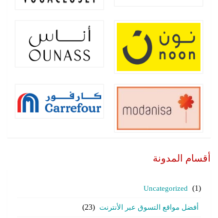
أقسام المدونة
Uncategorized
(1)
أفضل مواقع التسوق عبر الأنترنت
(23)