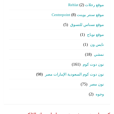
موقع رحلات Rehlat
(2)
موقع سنتر بوينت Centrepoint
(8)
موقع نسناس للتسوق
(5)
موقع نوباج
(1)
نايس ون
(1)
نمشي
(18)
نون دوت كوم
(161)
نون دوت كوم السعودية الإمارات مصر
(98)
نون مصر
(75)
وجوه
(2)