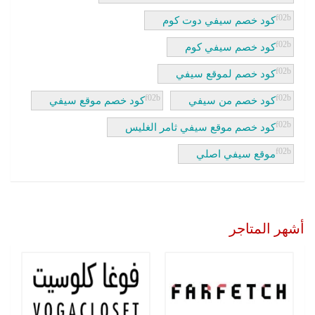
كود خصم سيفي دوت كوم
كود خصم سيفي كوم
كود خصم لموقع سيفي
كود خصم من سيفي
كود خصم موقع سيفي
كود خصم موقع سيفي ثامر الغليس
موقع سيفي اصلي
أشهر المتاجر