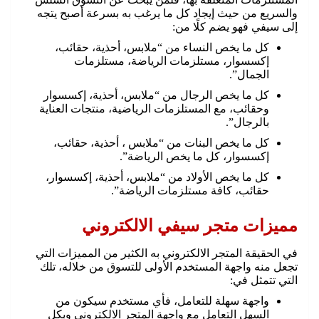
والسريع من حيث إيجاد كل ما يرغب به بسرعة أصبح يتجه
إلى سيفي فهو يضم كلًا من:
كل ما يخص النساء من “ملابس، أحذية، حقائب،
إكسسوار، مستلزمات الرياضة، مستلزمات
الجمال”.
كل ما يخص الرجال من “ملابس، أحذية، إكسسوار
وحقائب، مع المستلزمات الرياضية، منتجات العناية
بالرجال”.
كل ما يخص البنات من “ملابس ، أحذية، حقائب،
إكسسوار، كل ما يخص الرياضة”.
كل ما يخص الأولاد من “ملابس، أحذية، إكسسوار،
حقائب، كافة مستلزمات الرياضة”.
مميزات متجر سيفي الالكتروني
في الحقيقة المتجر الالكتروني به الكثير من المميزات التي
تجعل منه واجهة المستخدم الأولى للتسوق من خلاله، تلك
التي تتمثل في:
واجهة سهلة للتعامل، فأي مستخدم سيكون من
السهل التعامل مع واجهة المتجر الالكتروني وبكل