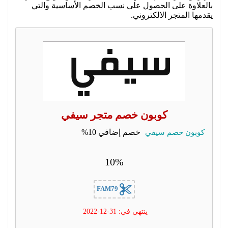
بالعلاوة على الحصول على نسب الخصم الأساسية والتي
يقدمها المتجر الالكتروني.
كوبون خصم متجر سيفي
كوبون خصم سيفي
خصم إضافي 10%
10%
FAM79
ينتهي في: 31-12-2022