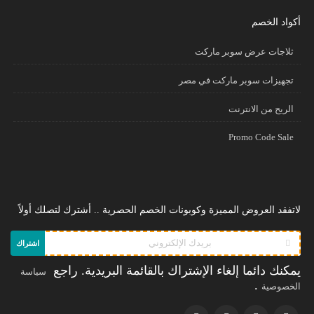
أكواد الخصم
ثلاجات عرض سوبر ماركت
تجهيزات سوبر ماركت في مصر
الريح من الانترنت
Promo Code Sale
لاتفقد العروض المميزة وكوبونات الخصم الحصرية .. أشترك لتصلك أولاً
اشتراك
يمكنك دائما إلغاء الإشتراك بالقائمة البريدية. راجع
سياسة
.
الخصوصية