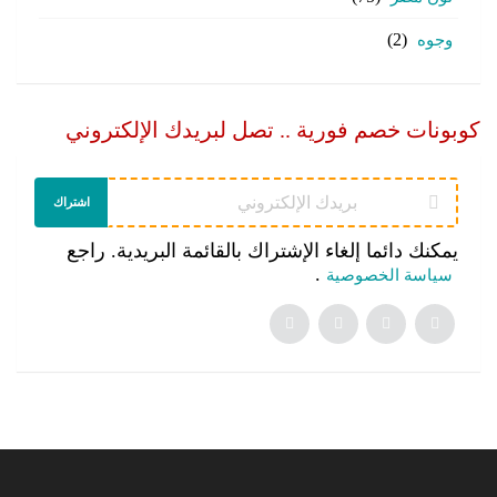
وجوه
(2)
كوبونات خصم فورية .. تصل لبريدك الإلكتروني
اشتراك
يمكنك دائما إلغاء الإشتراك بالقائمة البريدية. راجع
.
سياسة الخصوصية