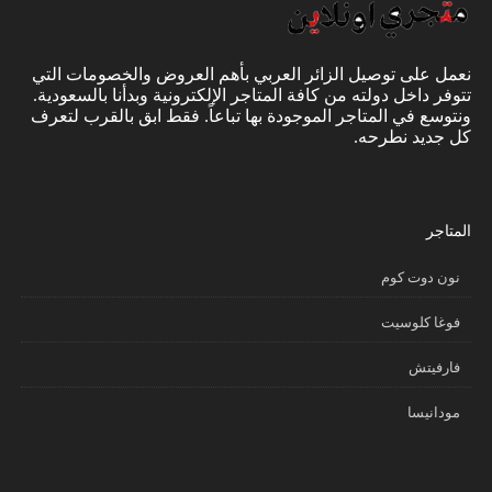
نعمل على توصيل الزائر العربي بأهم العروض والخصومات التي
تتوفر داخل دولته من كافة المتاجر الإلكترونية وبدأنا بالسعودية.
ونتوسع في المتاجر الموجودة بها تباعاً. فقط ابق بالقرب لتعرف
كل جديد نطرحه.
المتاجر
نون دوت كوم
فوغا كلوسيت
فارفيتش
مودانيسا