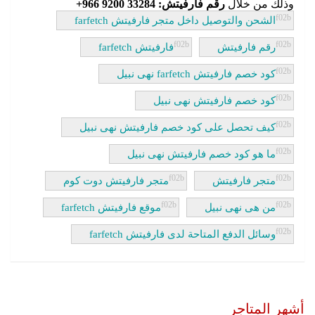
وذلك من خلال
رقم فارفيتش: 33284 9200 966+
الشحن والتوصيل داخل متجر فارفيتش farfetch
رقم فارفيتش
فارفيتش farfetch
كود خصم فارفيتش farfetch نهى نبيل
كود خصم فارفيتش نهى نبيل
كيف تحصل على كود خصم فارفيتش نهى نبيل
ما هو كود خصم فارفيتش نهى نبيل
متجر فارفيتش
متجر فارفيتش دوت كوم
من هى نهى نبيل
موقع فارفيتش farfetch
وسائل الدفع المتاحة لدى فارفيتش farfetch
أشهر المتاجر