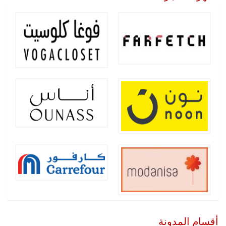
أقسام المدونة