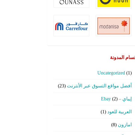
سام المدونة
Uncategorized
(1)
أفضل مواقع التسوق عبر الأنترنت
(23)
إيباي – Ebay
(2)
العربية للعود
(1)
امازون
(8)