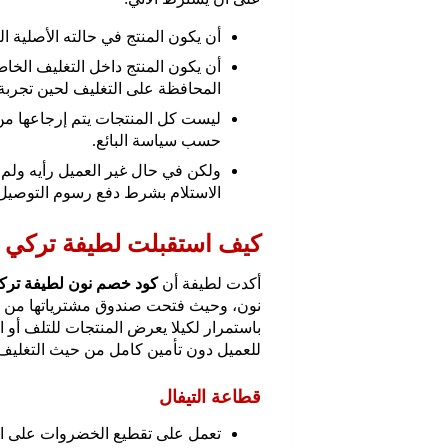
أن يكون المنتج في حالته الأصلية ال
أن يكون المنتج داخل التغليف الخ
المحافظة على التغليف لحين تجربة 
ليست كل المنتجات يتم إرجاعها من ا
حسب سياسة البائع.
الاستلام بشرط دفع رسوم التوصيل
كيف استقبلت لطيفة تركي 
أكدت لطيفة أن
كود خصم نون لطيفة ترك
نون، وحيث فتحت صندوق مشترياتها من نو
باستمرار لكيلا يعرض المنتجات للتلف أو
للعميل دون تأمين كامل من حيث التغليف،
قطاعة التيفال
تعمل على تقطيع الخضروات على اخت