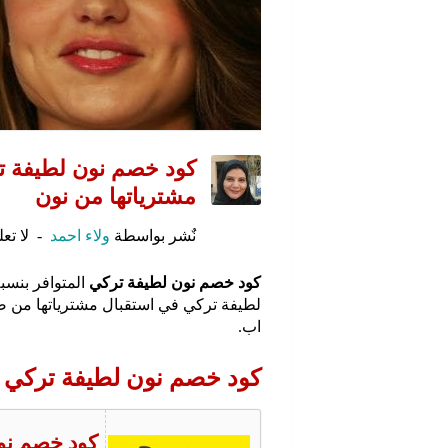
كود خصم نون لطيفة ت
مشترياتها من نون
نٌشر بواسطة
ولاء احمد
لا تع
كود خصم نون لطيفة تركي
لطيفة تركي في استقبال مشترياتها من 
اب.
كود خصم نون لطيفة تركي
كود خصم نو