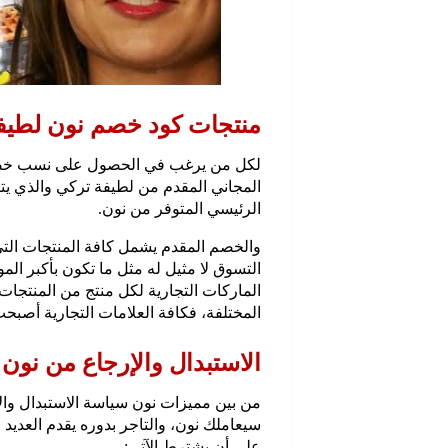
منتجات كود خصم نون لطيف
لكل من يرغب في الحصول على نسب خصم 
المجاني المقدم من لطيفة تركي والذي 
الرئيسي المتوفر من نون.
والخصم المقدم يشمل كافة المنتجات التي 
التسوق لا مثيل له مثل ما تكون بأكبر ال
الماركات التجارية لكل منتج من المنتجات،
المختلفة، فكافة العلامات التجارية أصب
الاستبدال والإرجاع من نون
من بين مميزات نون سياسة الاستبدال وال
سيعاملك نون، والتاجر بدوره يقدم العديد 
على أن يشترط الآتي: