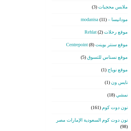
ملابس محجبات
(3)
مودانيسا – modanisa
(11)
موقع رحلات Rehlat
(2)
موقع سنتر بوينت Centrepoint
(8)
موقع نسناس للتسوق
(5)
موقع نوباج
(1)
نايس ون
(1)
نمشي
(18)
نون دوت كوم
(161)
نون دوت كوم السعودية الإمارات مصر
(98)