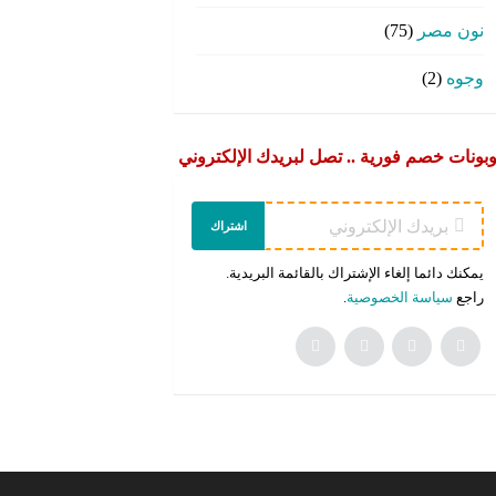
نون مصر
(75)
وجوه
(2)
بونات خصم فورية .. تصل لبريدك الإلكتروني
اشتراك
يمكنك دائما إلغاء الإشتراك بالقائمة البريدية.
راجع
سياسة الخصوصية
.