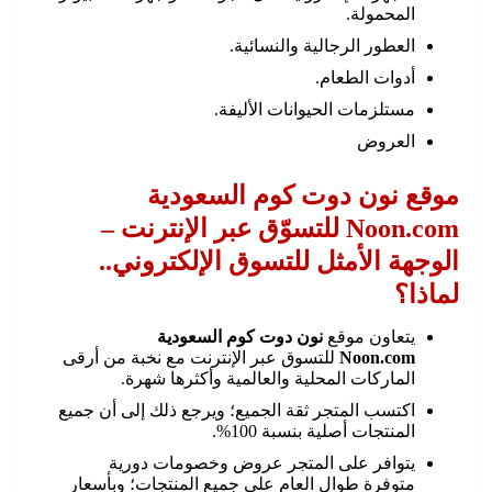
المحمولة.
العطور الرجالية والنسائية.
أدوات الطعام.
مستلزمات الحيوانات الأليفة.
العروض
موقع نون دوت كوم السعودية
Noon.com للتسوّق عبر الإنترنت –
الوجهة الأمثل للتسوق الإلكتروني..
لماذا؟
يتعاون موقع
نون دوت كوم السعودية
Noon.com
للتسوق عبر الإنترنت مع نخبة من أرقى
الماركات المحلية والعالمية وأكثرها شهرة.
اكتسب المتجر ثقة الجميع؛ ويرجع ذلك إلى أن جميع
المنتجات أصلية بنسبة 100%.
يتوافر على المتجر عروض وخصومات دورية
متوفرة طوال العام على جميع المنتجات؛ وبأسعار