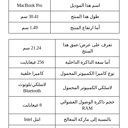
اسم هذا الموديل
MacBook Pro
طول هذا المنتج
30.41 سم
أما ارتفاع المنتج
1.49 سم
تعرف على عرض/عمق هذا
21.24 سم
المنتج
أما سعة الذاكرة الداخلية
256 غيغابايت
نوع كاميرا الكمبيوتر المحمول
كاميرا خلفية
لاسلكي/بلوتوث
لاسلكي الكمبيوتر المحمول
Bluetooth
حجم ذاكرة الوصول العشوائي
8 غيغابايت
RAM
بالنسبة إلى ماركة المعالج
انتل Intel