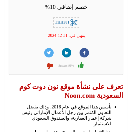
خصم إضافى 10%
THH581
ينتهي في: 31-12-2024
99% Success
تعرف على نشأة موقع نون دوت كوم
السعودية Noon.com
تأسس هذا الموقع في عام 2016، وذلك بفضل
التعاون المُثمر بين رجل الأعمال الإماراتي رئيس
شركة إعمار العقارية، والصندوق السعودي
للاستثمار.