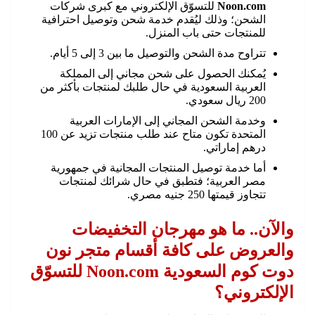
Noon.com
للتسوّق الإلكتروني مع كبرى شركات
الشحن؛ وذلك ليُقدم خدمة شحن وتوصيل احترافية
للمنتجات حتى باب المنزل.
تتراوح مدة الشحن والتوصيل ما بين 3 إلى 5 أيام.
يُمكنك الحصول على شحن مجاني إلى المملكة
العربية السعودية في حال طلبك لمنتجات بأكثر من
200 ريال سعودي.
وخدمة الشحن المجاني إلى الإمارات العربية
المتحدة تكون متاح عند طلب منتجات تزيد عن 100
درهم إماراتي.
أما خدمة توصيل المنتجات المجانية في جمهورية
مصر العربية؛ فتطبق في حال شرائك لمنتجات
تتجاوز قيمتها 250 جنيه مصري.
والآن.. ما هو مهرجان التخفيضات
والعروض على كافة أقسام متجر نون
دوت كوم السعودية Noon.com للتسوّق
الإلكتروني؟