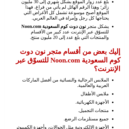
بلغ عدد زوار الموقع بشكل شهري إلى 30 مليون
زائر؛ وهذا الرقم الهائل لم يأتي من فراغ، فهذا
الموقع أصبح موسوعة تشمل كل الأغراض التي
يحتاجها كل رجل وإمراة في العالم العربي.
يشكل متجر
نون دوت كوم السعودية Noon.com
للتسوّق عبر الإنترنت عدد كبير من الأقسام
والمنتجات التي بلغ عدد إلى 20 مليون منتج.
إليك بعض من أقسام متجر نون دوت
كوم السعودية Noon.com للتسوّق عبر
الإنترنت؟
الملابس الرجالية والنسائية من أفضل الماركات
العربية والعالمية.
ملابس الأطفال
الأجهزة الكهربائية.
منتجات التجميل.
جميع مستلزمات الرضع.
الأجهزة الإلكترونية مثل الجوالات، وأجهزة الكمبيوتر