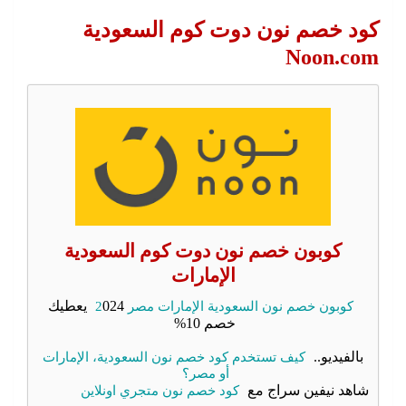
كود خصم نون دوت كوم السعودية
Noon.com
كوبون خصم نون دوت كوم السعودية
الإمارات
كوبون خصم نون السعودية الإمارات مصر 2
024 يعطيك
خصم 10%
بالفيديو..
كيف تستخدم كود خصم نون السعودية، الإمارات
أو مصر؟
شاهد نيفين سراج مع
كود خصم نون متجري اونلاين