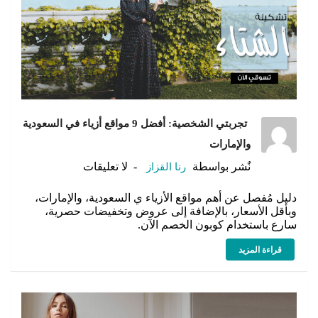
تجربتي الشخصية: أفضل 9 مواقع أزياء في السعودية
والإمارات
نٌشر بواسطة
رنا القزاز
لا تعليقات
دليل مُفصل عن أهم مواقع الأزياء ي السعودية، والإمارات،
وبأقل الأسعار، بالإضافة إلى عروض وتخفيضات حصرية،
سارع باستخدام كوبون الخصم الآن.
قراءة المزيد