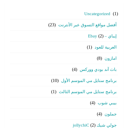
Uncategorized
(1)
أفضل مواقع التسوق عبر الأنترنت
(23)
إيباي – Ebay
(2)
العربية للعود
(1)
امازون
(8)
باث آند بودي ووركس
(4)
برنامج ستايل مي الموسم الأول
(10)
برنامج ستايل مي الموسم الثالث
(1)
بيبي شوب
(4)
جملون
(4)
جولي شيك jollychiC
(2)