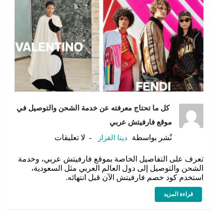
كل ما تحتاج معرفته عن خدمة الشحن والتوصيل في
موقع فارفيتش عربي
نٌشر بواسطة
دينا القزاز
لا تعليقات
تعرف على التفاصيل الخاصة بموقع فارفيتش عربي، وخدمة
الشحن والتوصيل إلى دول العالم العربي مثل السعودية،
استخدم كود خصم فارفيتش الآن قبل انتهائه.
قراءة المزيد