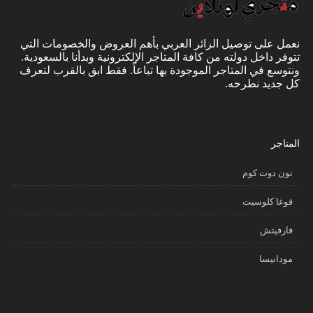
نعمل على توصيل الزائر العربي بأهم العروض والخصومات التي
تتوفر داخل دولته من كافة المتاجر الإلكترونية وبدأنا بالسعودية.
ونتوسع في المتاجر الموجودة بها تباعاً. فقط ابق بالقرب لتعرف
كل جديد نطرحه.
المتاجر
نون دوت كوم
فوغا كلوسيت
فارفيتش
مودانيسا