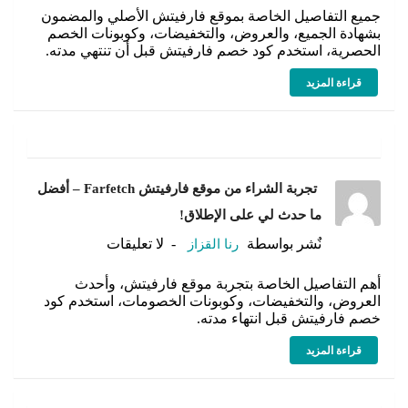
جميع التفاصيل الخاصة بموقع فارفيتش الأصلي والمضمون
بشهادة الجميع، والعروض، والتخفيضات، وكوبونات الخصم
الحصرية، استخدم كود خصم فارفيتش قبل أن تنتهي مدته.
قراءة المزيد
تجربة الشراء من موقع فارفيتش Farfetch – أفضل
ما حدث لي على الإطلاق!
نٌشر بواسطة
رنا القزاز
لا تعليقات
أهم التفاصيل الخاصة بتجربة موقع فارفيتش، وأحدث
العروض، والتخفيضات، وكوبونات الخصومات، استخدم كود
خصم فارفيتش قبل انتهاء مدته.
قراءة المزيد