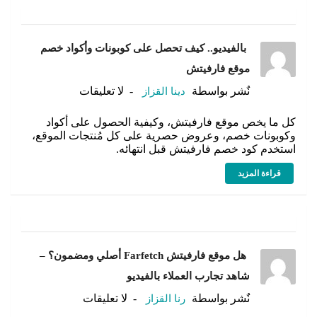
بالفيديو.. كيف تحصل على كوبونات وأكواد خصم
موقع فارفيتش
نٌشر بواسطة
دينا القزاز
لا تعليقات
كل ما يخص موقع فارفيتش، وكيفية الحصول على أكواد
وكوبونات خصم، وعروض حصرية على كل مُنتجات الموقع،
استخدم كود خصم فارفيتش قبل انتهائه.
قراءة المزيد
هل موقع فارفيتش Farfetch أصلي ومضمون؟ –
شاهد تجارب العملاء بالفيديو
نٌشر بواسطة
رنا القزاز
لا تعليقات