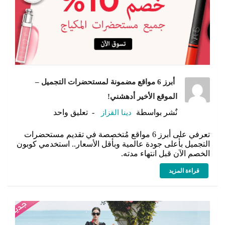
أبرز 6 مواقع مضمونة لمستحضرات التجميل –
الموقع الأخير أدهشني!
نٌشر بواسطة
دينا القزاز
تعليق واحد
تعرفي على أبرز 6 مواقع مُتخصصة في تقديم مستحضرات
التجميل بأعلى جودة عالمية وبأقل الأسعار.. استخدمي كوبون
الخصم الآن قبل انتهاء مدته.
قراءة المزيد