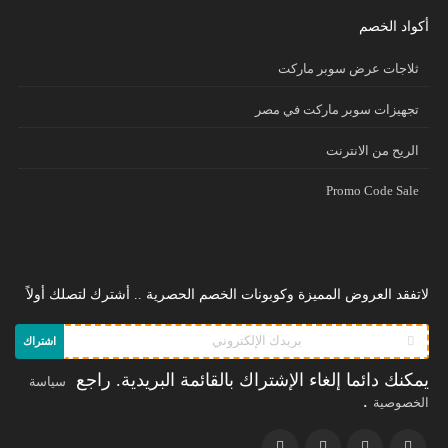
أكواد الخصم
ثلاجات عرض سوبر ماركت
تجهيزات سوبر ماركت في مصر
الريح من الانترنت
Promo Code Sale
لاتفقد العروض المميزة وكوبونات الخصم الحصرية .. أشترك لتصلك أولاً
اشتراك
يمكنك دائما إلغاء الإشتراك بالقائمة البريدية. راجع
سياسة
.
الخصوصية