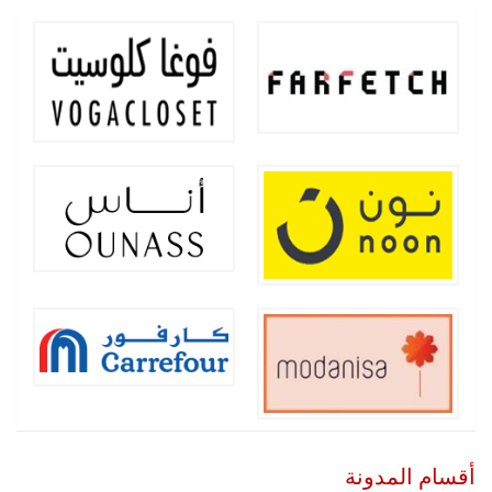
أقسام المدونة