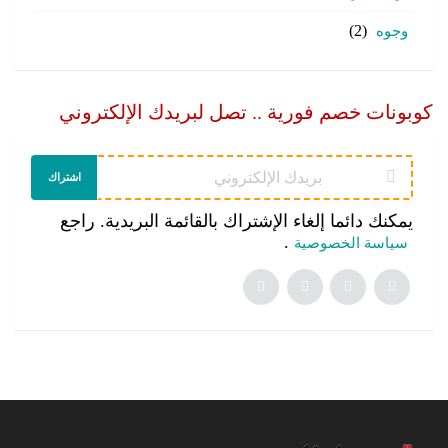
وجوه
(2)
كوبونات خصم فورية .. تصل لبريدك الإلكتروني
اشتراك
يمكنك دائما إلغاء الإشتراك بالقائمة البريدية. راجع
.
سياسة الخصوصية