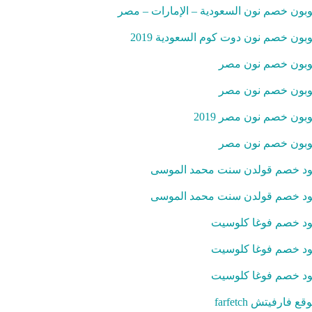
بون خصم نون السعودية – الإمارات – مصر
بون خصم نون دوت كوم السعودية 2019
بون خصم نون مصر
بون خصم نون مصر
بون خصم نون مصر 2019
بون خصم نون مصر
د خصم قولدن سنت محمد الموسى
د خصم قولدن سنت محمد الموسى
د خصم فوغا كلوسيت
د خصم فوغا كلوسيت
د خصم فوغا كلوسيت
قع فارفيتش farfetch