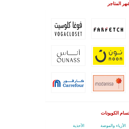
هر المتاجر
سام الكوبونات
الأزياء والموضة
الأحذية