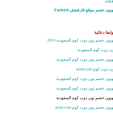
بونز
بون خصم موقع فارفيتش Farfetch‎
ابط دعائية
بون خصم نون دوت كوم السعودية 2019
ن دوت كوم السعودية
بون خصم نون دوت كوم السعودية
ن دوت كوم noon.com
بون خصم نون دوت كوم السعودية
بون خصم نون دوت كوم السعودية
بون خصم نون دوت كوم السعودية
بون خصم نون دوت كوم noon.com