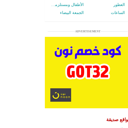
العطور
الأطفال ومستلزمات الرضع
الساعات
الجمعة البيضاء
ADVERTISEMENT
اقع صديقة