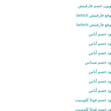
بون خصم فارفيتش
قع فارفيتش farfetch
قع فارفيتش farfetch
د خصم أناس
د خصم أناس
د خصم أناس
د خصم نسناس
د خصم أناس
د خصم أناس
د خصم أناس
د خصم فوغا كلوسيت
د خصم فوغا كلوسيت