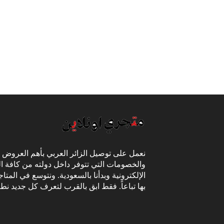
نعمل على توصيل الزائر العربي بأهم العروض
والخصومات التي تتوفر داخل دولته من كافة ال
الإلكترونية وبدأنا بالسعودية. ونتوسع في المتا
بها تباعاً. فقط ابق بالقرب لتعرف كل جديد نط