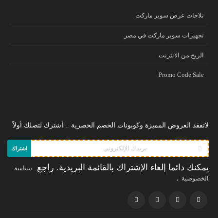
ثلاجات عرض سوبر ماركت
تجهيزات سوبر ماركت في مصر
الريح من الانترنت
Promo Code Sale
لاتفقد العروض المميزة وكوبونات الخصم الحصرية .. أشترك لتصلك أولاً
اشتراك
يمكنك دائما إلغاء الإشتراك بالقائمة البريدية. راجع
سياسة
.
الخصوصية