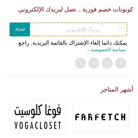
كوبونات خصم فورية .. تصل لبريدك الإلكتروني
اشتراك
يمكنك دائما إلغاء الإشتراك بالقائمة البريدية. راجع
.
سياسة الخصوصية
أشهر المتاجر