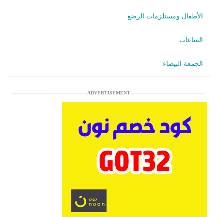
الأطفال ومستلزمات الرضع
الساعات
الجمعة البيضاء
ADVERTISEMENT