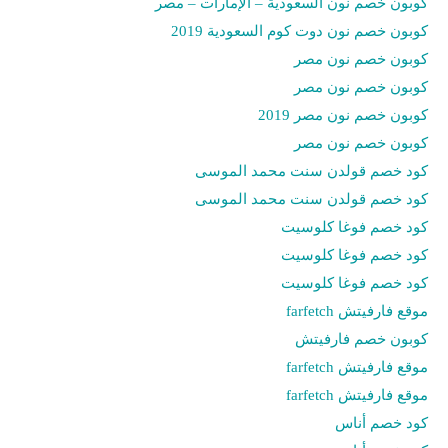
كوبون خصم نون السعودية – الإمارات – مصر
كوبون خصم نون دوت كوم السعودية 2019
كوبون خصم نون مصر
كوبون خصم نون مصر
كوبون خصم نون مصر 2019
كوبون خصم نون مصر
كود خصم قولدن سنت محمد الموسى
كود خصم قولدن سنت محمد الموسى
كود خصم فوغا كلوسيت
كود خصم فوغا كلوسيت
كود خصم فوغا كلوسيت
موقع فارفيتش farfetch
كوبون خصم فارفيتش
موقع فارفيتش farfetch
موقع فارفيتش farfetch
كود خصم أناس