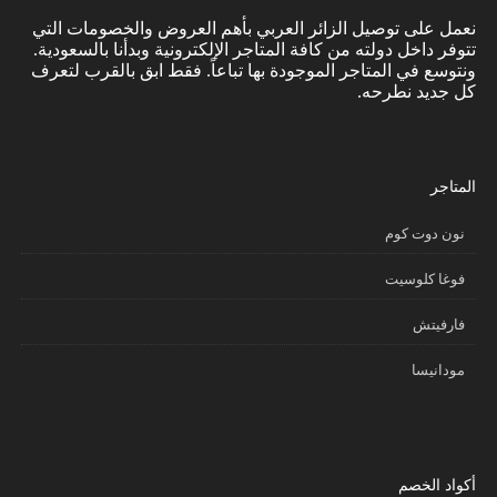
نعمل على توصيل الزائر العربي بأهم العروض والخصومات التي
تتوفر داخل دولته من كافة المتاجر الإلكترونية وبدأنا بالسعودية.
ونتوسع في المتاجر الموجودة بها تباعاً. فقط ابق بالقرب لتعرف
كل جديد نطرحه.
المتاجر
نون دوت كوم
فوغا كلوسيت
فارفيتش
مودانيسا
أكواد الخصم