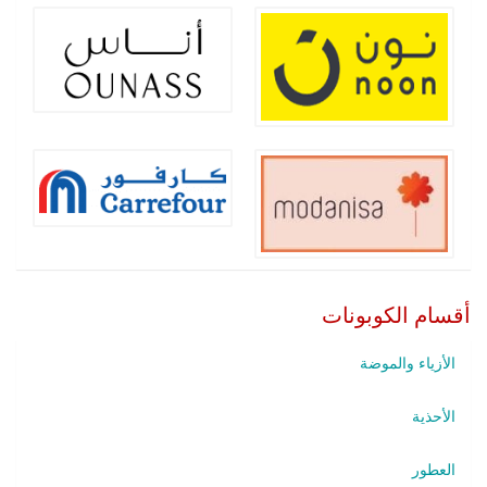
أقسام الكوبونات
الأزياء والموضة
الأحذية
العطور