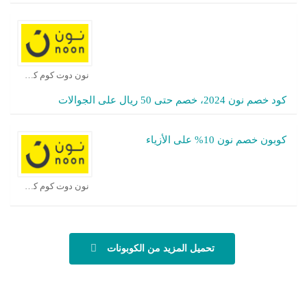
نون دوت كوم كوبون
كود خصم نون 2024، خصم حتى 50 ريال على الجوالات
كوبون خصم نون 10% على الأزياء
نون دوت كوم كوبون
تحميل المزيد من الكوبونات