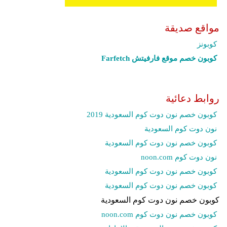
مواقع صديقة
كوبونز
كوبون خصم موقع فارفيتش Farfetch‎
روابط دعائية
كوبون خصم نون دوت كوم السعودية 2019
نون دوت كوم السعودية
كوبون خصم نون دوت كوم السعودية
نون دوت كوم noon.com
كوبون خصم نون دوت كوم السعودية
كوبون خصم نون دوت كوم السعودية
كوبون خصم نون دوت كوم السعودية
كوبون خصم نون دوت كوم noon.com