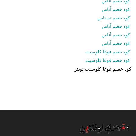
كود خصم أناس
كود خصم أناس
كود خصم نسناس
كود خصم أناس
كود خصم أناس
كود خصم أناس
كود خصم فوغا كلوسيت
كود خصم فوغا كلوسيت
كود خصم فوغا كلوسيت تويتر