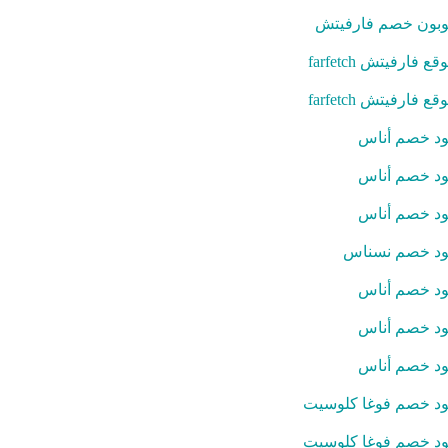
بون خصم فارفيتش
قع فارفيتش farfetch
قع فارفيتش farfetch
د خصم أناس
د خصم أناس
د خصم أناس
د خصم نسناس
د خصم أناس
د خصم أناس
د خصم أناس
د خصم فوغا كلوسيت
د خصم فوغا كلوسيت