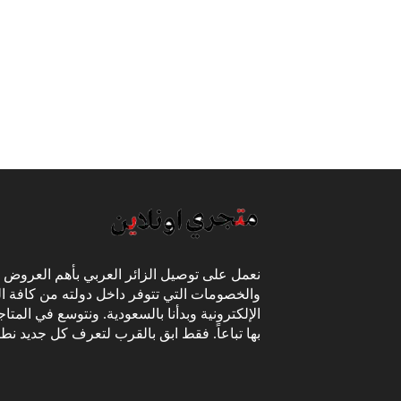
نعمل على توصيل الزائر العربي بأهم العروض
والخصومات التي تتوفر داخل دولته من كافة ال
الإلكترونية وبدأنا بالسعودية. ونتوسع في المتا
بها تباعاً. فقط ابق بالقرب لتعرف كل جديد نط