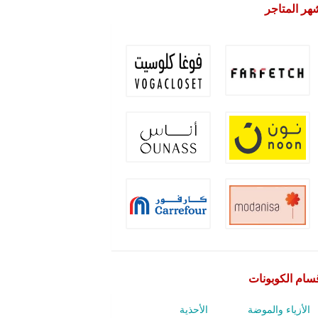
هر المتاجر
سام الكوبونات
الأزياء والموضة
الأحذية