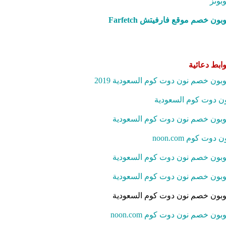
بونز
بون خصم موقع فارفيتش Farfetch‎
ابط دعائية
بون خصم نون دوت كوم السعودية 2019
ن دوت كوم السعودية
بون خصم نون دوت كوم السعودية
ن دوت كوم noon.com
بون خصم نون دوت كوم السعودية
بون خصم نون دوت كوم السعودية
بون خصم نون دوت كوم السعودية
بون خصم نون دوت كوم noon.com