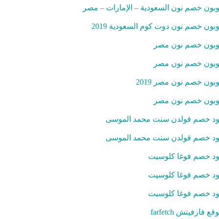
بون خصم نون السعودية – الإمارات – مصر
بون خصم نون دوت كوم السعودية 2019
بون خصم نون مصر
بون خصم نون مصر
بون خصم نون مصر 2019
بون خصم نون مصر
د خصم قولدن سنت محمد الموسى
د خصم قولدن سنت محمد الموسى
د خصم فوغا كلوسيت
د خصم فوغا كلوسيت
د خصم فوغا كلوسيت
قع فارفيتش farfetch