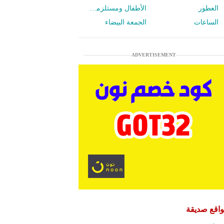
العطور
الأطفال ومستلزمات الرضع
الساعات
الجمعة البيضاء
ADVERTISEMENT
اقع صديقة