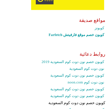
مواقع صديقة
كوبونز
كوبون خصم موقع فارفيتش Farfetch‎
روابط دعائية
كوبون خصم نون دوت كوم السعودية 2019
نون دوت كوم السعودية
كوبون خصم نون دوت كوم السعودية
نون دوت كوم noon.com
كوبون خصم نون دوت كوم السعودية
كوبون خصم نون دوت كوم السعودية
كوبون خصم نون دوت كوم السعودية