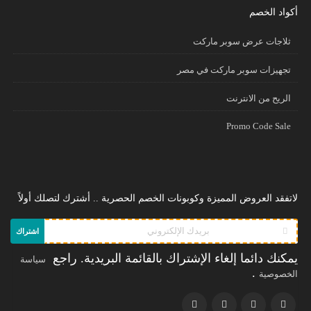
أكواد الخصم
ثلاجات عرض سوبر ماركت
تجهيزات سوبر ماركت في مصر
الريح من الانترنت
Promo Code Sale
لاتفقد العروض المميزة وكوبونات الخصم الحصرية .. أشترك لتصلك أولاً
اشتراك
يمكنك دائما إلغاء الإشتراك بالقائمة البريدية. راجع
سياسة
.
الخصوصية