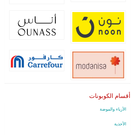
أقسام الكوبونات
الأزياء والموضة
الأحذية