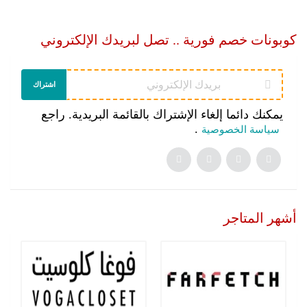
كوبونات خصم فورية .. تصل لبريدك الإلكتروني
اشتراك
يمكنك دائما إلغاء الإشتراك بالقائمة البريدية. راجع
.
سياسة الخصوصية
أشهر المتاجر