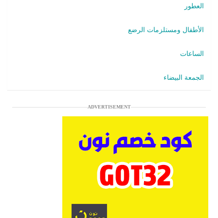
العطور
الأطفال ومستلزمات الرضع
الساعات
الجمعة البيضاء
ADVERTISEMENT