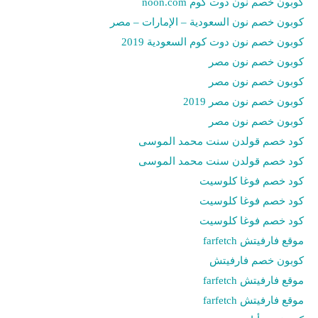
كوبون خصم نون دوت كوم noon.com
كوبون خصم نون السعودية – الإمارات – مصر
كوبون خصم نون دوت كوم السعودية 2019
كوبون خصم نون مصر
كوبون خصم نون مصر
كوبون خصم نون مصر 2019
كوبون خصم نون مصر
كود خصم قولدن سنت محمد الموسى
كود خصم قولدن سنت محمد الموسى
كود خصم فوغا كلوسيت
كود خصم فوغا كلوسيت
كود خصم فوغا كلوسيت
موقع فارفيتش farfetch
كوبون خصم فارفيتش
موقع فارفيتش farfetch
موقع فارفيتش farfetch