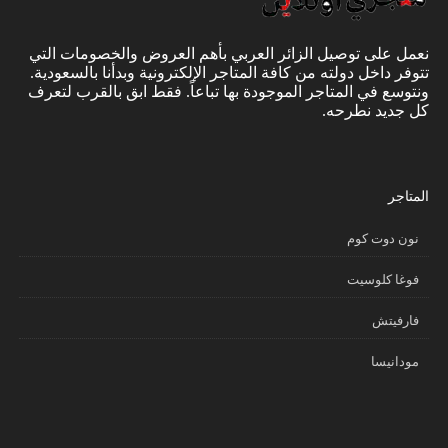
نعمل على توصيل الزائر العربي بأهم العروض والخصومات التي
تتوفر داخل دولته من كافة المتاجر الإلكترونية وبدأنا بالسعودية.
ونتوسع في المتاجر الموجودة بها تباعاً. فقط ابق بالقرب لتعرف
كل جديد نطرحه.
المتاجر
نون دوت كوم
فوغا كلوسيت
فارفيتش
مودانيسا