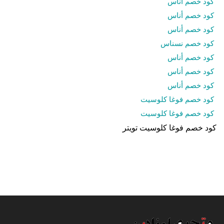
كود خصم أناس
كود خصم أناس
كود خصم أناس
كود خصم نسناس
كود خصم أناس
كود خصم أناس
كود خصم أناس
كود خصم فوغا كلوسيت
كود خصم فوغا كلوسيت
كود خصم فوغا كلوسيت تويتر