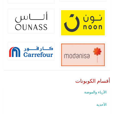
أقسام الكوبونات
الأزياء والموضة
الأحذية