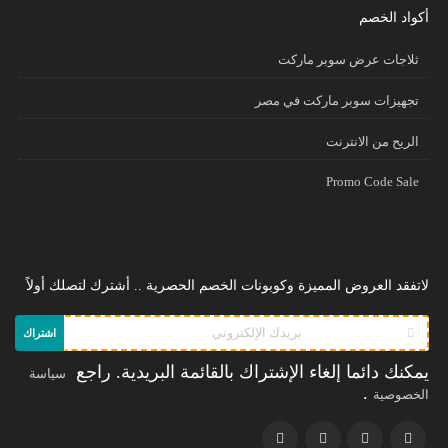
أكواد الخصم
ثلاجات عرض سوبر ماركت
تجهيزات سوبر ماركت في مصر
الريح من الانترنت
Promo Code Sale
لاتفقد العروض المميزة وكوبونات الخصم الحصرية .. أشترك لتصلك أولاً
اشتراك
يمكنك دائما إلغاء الإشتراك بالقائمة البريدية. راجع
سياسة
.
الخصوصية