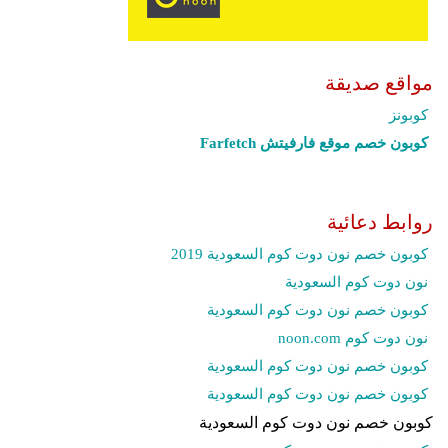
مواقع صديقة
كوبونز
كوبون خصم موقع فارفيتش Farfetch‎
روابط دعائية
كوبون خصم نون دوت كوم السعودية 2019
نون دوت كوم السعودية
كوبون خصم نون دوت كوم السعودية
نون دوت كوم noon.com
كوبون خصم نون دوت كوم السعودية
كوبون خصم نون دوت كوم السعودية
كوبون خصم نون دوت كوم السعودية