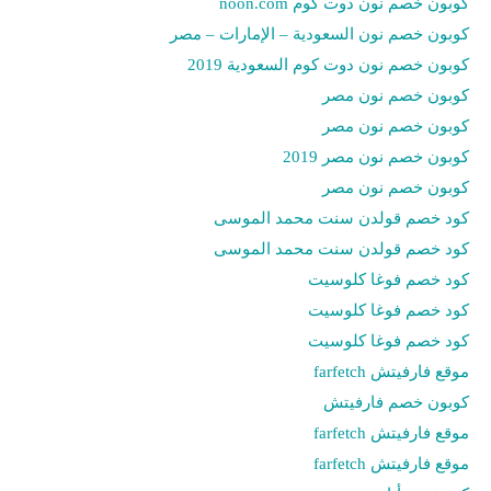
كوبون خصم نون دوت كوم noon.com
كوبون خصم نون السعودية – الإمارات – مصر
كوبون خصم نون دوت كوم السعودية 2019
كوبون خصم نون مصر
كوبون خصم نون مصر
كوبون خصم نون مصر 2019
كوبون خصم نون مصر
كود خصم قولدن سنت محمد الموسى
كود خصم قولدن سنت محمد الموسى
كود خصم فوغا كلوسيت
كود خصم فوغا كلوسيت
كود خصم فوغا كلوسيت
موقع فارفيتش farfetch
كوبون خصم فارفيتش
موقع فارفيتش farfetch
موقع فارفيتش farfetch