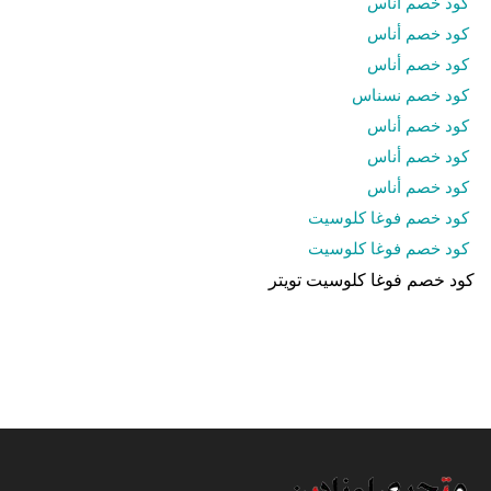
كود خصم أناس
كود خصم أناس
كود خصم أناس
كود خصم نسناس
كود خصم أناس
كود خصم أناس
كود خصم أناس
كود خصم فوغا كلوسيت
كود خصم فوغا كلوسيت
كود خصم فوغا كلوسيت تويتر