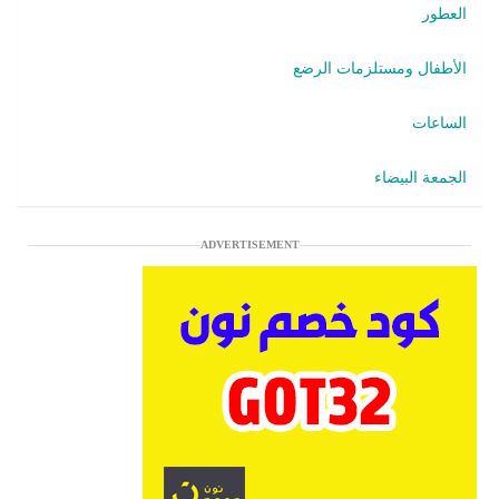
العطور
الأطفال ومستلزمات الرضع
الساعات
الجمعة البيضاء
ADVERTISEMENT