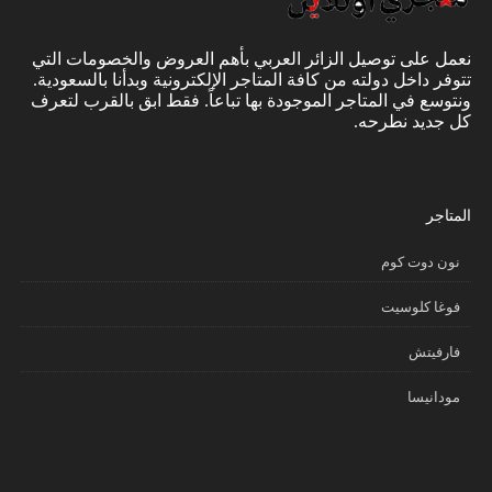
نعمل على توصيل الزائر العربي بأهم العروض والخصومات التي
تتوفر داخل دولته من كافة المتاجر الإلكترونية وبدأنا بالسعودية.
ونتوسع في المتاجر الموجودة بها تباعاً. فقط ابق بالقرب لتعرف
كل جديد نطرحه.
المتاجر
نون دوت كوم
فوغا كلوسيت
فارفيتش
مودانيسا