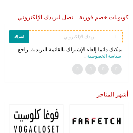
كوبونات خصم فورية .. تصل لبريدك الإلكتروني
اشتراك
يمكنك دائما إلغاء الإشتراك بالقائمة البريدية. راجع
.
سياسة الخصوصية
أشهر المتاجر