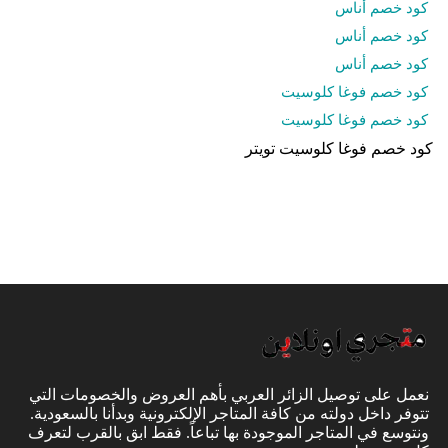
كود خصم أناس
كود خصم أناس
كود خصم أناس
كود خصم فوغا كلوسيت
كود خصم فوغا كلوسيت
كود خصم فوغا كلوسيت تويتر
نعمل على توصيل الزائر العربي بأهم العروض والخصومات التي
تتوفر داخل دولته من كافة المتاجر الإلكترونية وبدأنا بالسعودية.
ونتوسع في المتاجر الموجودة بها تباعاً. فقط ابق بالقرب لتعرف