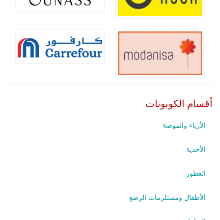
أقسام الكوبونات
الأزياء والموضة
الأحذية
العطور
الأطفال ومستلزمات الرضع