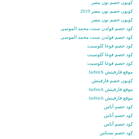
كوبون خصم نون مصر
كوبون خصم نون مصر 2019
كوبون خصم نون مصر
كود خصم قولدن سنت محمد الموسى
كود خصم قولدن سنت محمد الموسى
كود خصم فوغا كلوسيت
كود خصم فوغا كلوسيت
كود خصم فوغا كلوسيت
موقع فارفيتش farfetch
كوبون خصم فارفيتش
موقع فارفيتش farfetch
موقع فارفيتش farfetch
كود خصم أناس
كود خصم أناس
كود خصم أناس
كود خصم نسناس