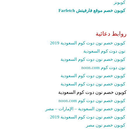
كوبونز
كوبون خصم موقع فارفيتش Farfetch‎
روابط دعائية
كوبون خصم نون دوت كوم السعودية 2019
نون دوت كوم السعودية
كوبون خصم نون دوت كوم السعودية
نون دوت كوم noon.com
كوبون خصم نون دوت كوم السعودية
كوبون خصم نون دوت كوم السعودية
كوبون خصم نون دوت كوم السعودية
كوبون خصم نون دوت كوم noon.com
كوبون خصم نون السعودية – الإمارات – مصر
كوبون خصم نون دوت كوم السعودية 2019
كوبون خصم نون مصر