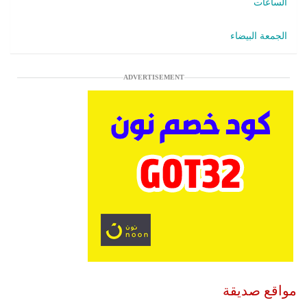
الساعات
الجمعة البيضاء
ADVERTISEMENT
مواقع صديقة