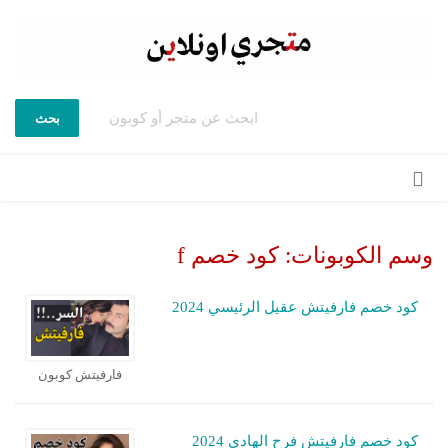
بحث
تخطي
إلى
المحتوى
وسم الكوبونات:
كود خصم f
كود خصم فارفيتش عقيل الرئيسي 2024
فارفيتش كوبون
كود خصم فارفيتش فرح الهادي 2024