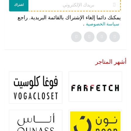
اشتراك
يمكنك دائما إلغاء الإشتراك بالقائمة البريدية. راجع
.
سياسة الخصوصية
أشهر المتاجر