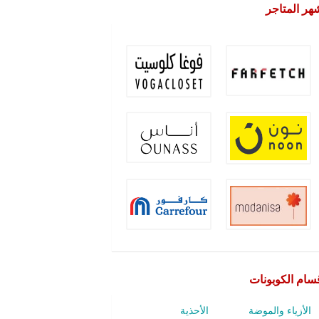
هر المتاجر
سام الكوبونات
الأزياء والموضة
الأحذية