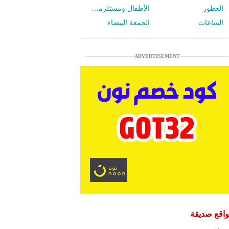
العطور
الأطفال ومستلزمات الرضع
الساعات
الجمعة البيضاء
ADVERTISEMENT
اقع صديقة