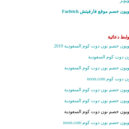
بونز
بون خصم موقع فارفيتش Farfetch‎
ابط دعائية
بون خصم نون دوت كوم السعودية 2019
ن دوت كوم السعودية
بون خصم نون دوت كوم السعودية
ن دوت كوم noon.com
بون خصم نون دوت كوم السعودية
بون خصم نون دوت كوم السعودية
بون خصم نون دوت كوم السعودية
بون خصم نون دوت كوم noon.com