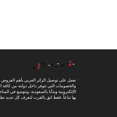
نعمل على توصيل الزائر العربي بأهم العروض
والخصومات التي تتوفر داخل دولته من كافة ال
الإلكترونية وبدأنا بالسعودية. ونتوسع في المتا
بها تباعاً. فقط ابق بالقرب لتعرف كل جديد نط