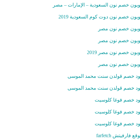
بون خصم نون السعودية – الإمارات – مصر
بون خصم نون دوت كوم السعودية 2019
بون خصم نون مصر
بون خصم نون مصر
بون خصم نون مصر 2019
بون خصم نون مصر
د خصم قولدن سنت محمد الموسى
د خصم قولدن سنت محمد الموسى
د خصم فوغا كلوسيت
د خصم فوغا كلوسيت
د خصم فوغا كلوسيت
قع فارفيتش farfetch