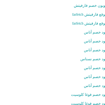
بون خصم فارفيتش
قع فارفيتش farfetch
قع فارفيتش farfetch
د خصم أناس
د خصم أناس
د خصم أناس
د خصم نسناس
د خصم أناس
د خصم أناس
د خصم أناس
د خصم فوغا كلوسيت
د خصم فوغا كلوسيت