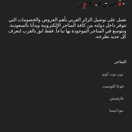
نعمل على توصيل الزائر العربي بأهم العروض والخصومات التي
تتوفر داخل دولته من كافة المتاجر الإلكترونية وبدأنا بالسعودية.
ونتوسع في المتاجر الموجودة بها تباعاً. فقط ابق بالقرب لتعرف
كل جديد نطرحه.
المتاجر
نون دوت كوم
فوغا كلوسيت
فارفيتش
مودانيسا