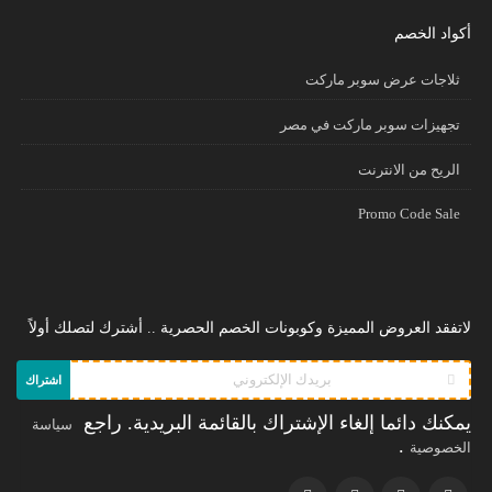
أكواد الخصم
ثلاجات عرض سوبر ماركت
تجهيزات سوبر ماركت في مصر
الريح من الانترنت
Promo Code Sale
لاتفقد العروض المميزة وكوبونات الخصم الحصرية .. أشترك لتصلك أولاً
اشتراك
يمكنك دائما إلغاء الإشتراك بالقائمة البريدية. راجع
سياسة
.
الخصوصية