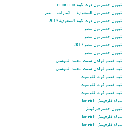
كوبون خصم نون دوت كوم noon.com
كوبون خصم نون السعودية – الإمارات – مصر
كوبون خصم نون دوت كوم السعودية 2019
كوبون خصم نون مصر
كوبون خصم نون مصر
كوبون خصم نون مصر 2019
كوبون خصم نون مصر
كود خصم قولدن سنت محمد الموسى
كود خصم قولدن سنت محمد الموسى
كود خصم فوغا كلوسيت
كود خصم فوغا كلوسيت
كود خصم فوغا كلوسيت
موقع فارفيتش farfetch
كوبون خصم فارفيتش
موقع فارفيتش farfetch
موقع فارفيتش farfetch