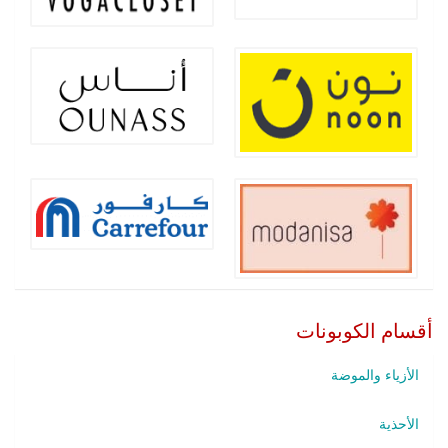
أقسام الكوبونات
الأزياء والموضة
الأحذية