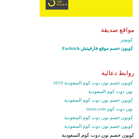
مواقع صديقة
كوبونز
كوبون خصم موقع فارفيتش Farfetch‎
روابط دعائية
كوبون خصم نون دوت كوم السعودية 2019
نون دوت كوم السعودية
كوبون خصم نون دوت كوم السعودية
نون دوت كوم noon.com
كوبون خصم نون دوت كوم السعودية
كوبون خصم نون دوت كوم السعودية
كوبون خصم نون دوت كوم السعودية