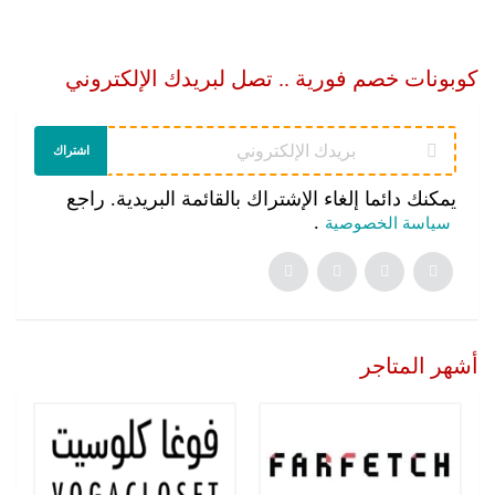
كوبونات خصم فورية .. تصل لبريدك الإلكتروني
اشتراك
يمكنك دائما إلغاء الإشتراك بالقائمة البريدية. راجع
.
سياسة الخصوصية
أشهر المتاجر