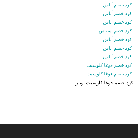
كود خصم أناس
كود خصم أناس
كود خصم أناس
كود خصم نسناس
كود خصم أناس
كود خصم أناس
كود خصم أناس
كود خصم فوغا كلوسيت
كود خصم فوغا كلوسيت
كود خصم فوغا كلوسيت تويتر