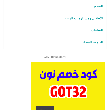
العطور
الأطفال ومستلزمات الرضع
الساعات
الجمعة البيضاء
ADVERTISEMENT