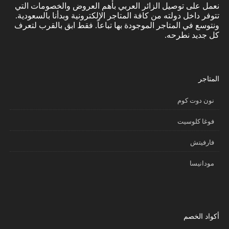
نعمل على توصيل الزائر العربي بأهم العروض والخصومات التي
تتوفر داخل دولته من كافة المتاجر الإلكترونية وبدأنا بالسعودية.
ونتوسع في المتاجر الموجودة بها تباعاً. فقط ابق بالقرب لتعرف
كل جديد نطرحه.
المتاجر
نون دوت كوم
فوغا كلوسيت
فارفيتش
مودانيسا
أكواد الخصم