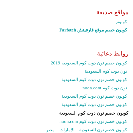
مواقع صديقة
كوبونز
كوبون خصم موقع فارفيتش Farfetch‎
روابط دعائية
كوبون خصم نون دوت كوم السعودية 2019
نون دوت كوم السعودية
كوبون خصم نون دوت كوم السعودية
نون دوت كوم noon.com
كوبون خصم نون دوت كوم السعودية
كوبون خصم نون دوت كوم السعودية
كوبون خصم نون دوت كوم السعودية
كوبون خصم نون دوت كوم noon.com
كوبون خصم نون السعودية – الإمارات – مصر