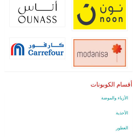
أقسام الكوبونات
الأزياء والموضة
الأحذية
العطور