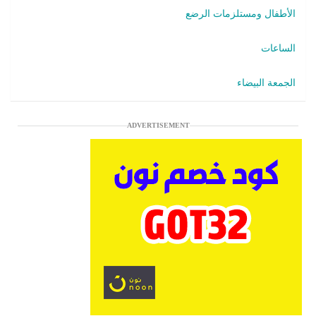
الأطفال ومستلزمات الرضع
الساعات
الجمعة البيضاء
ADVERTISEMENT