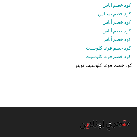
كود خصم أناس
كود خصم نسناس
كود خصم أناس
كود خصم أناس
كود خصم أناس
كود خصم فوغا كلوسيت
كود خصم فوغا كلوسيت
كود خصم فوغا كلوسيت تويتر