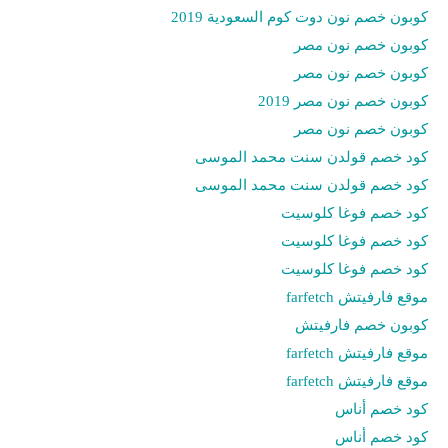
كوبون خصم نون دوت كوم السعودية 2019
كوبون خصم نون مصر
كوبون خصم نون مصر
كوبون خصم نون مصر 2019
كوبون خصم نون مصر
كود خصم قولدن سنت محمد الموسى
كود خصم قولدن سنت محمد الموسى
كود خصم فوغا كلوسيت
كود خصم فوغا كلوسيت
كود خصم فوغا كلوسيت
موقع فارفيتش farfetch
كوبون خصم فارفيتش
موقع فارفيتش farfetch
موقع فارفيتش farfetch
كود خصم أناس
كود خصم أناس