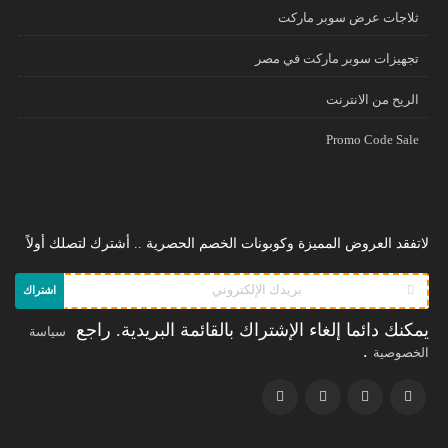
ثلاجات عرض سوبر ماركت
تجهيزات سوبر ماركت في مصر
الريح من الانترنت
Promo Code Sale
لاتفقد العروض المميزة وكوبونات الخصم الحصرية .. أشترك لتصلك أولاً
اشتراك
يمكنك دائما إلغاء الإشتراك بالقائمة البريدية. راجع
سياسة
.
الخصوصية