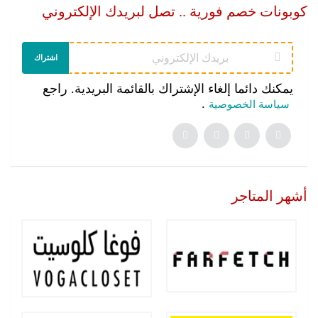
كوبونات خصم فورية .. تصل لبريدك الإلكتروني
اشتراك
يمكنك دائما إلغاء الإشتراك بالقائمة البريدية. راجع
.
سياسة الخصوصية
أشهر المتاجر