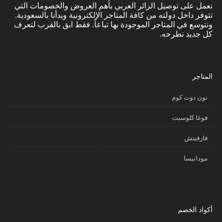
نعمل على توصيل الزائر العربي بأهم العروض والخصومات التي
تتوفر داخل دولته من كافة المتاجر الإلكترونية وبدأنا بالسعودية.
ونتوسع في المتاجر الموجودة بها تباعاً. فقط ابق بالقرب لتعرف
كل جديد نطرحه.
المتاجر
نون دوت كوم
فوغا كلوسيت
فارفيتش
مودانيسا
أكواد الخصم