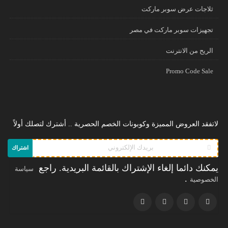
ثلاجات عرض سوبر ماركت
تجهيزات سوبر ماركت في مصر
الريح من الانترنت
Promo Code Sale
لاتفقد العروض المميزة وكوبونات الخصم الحصرية .. أشترك لتصلك أولاً
اشتراك
يمكنك دائما إلغاء الإشتراك بالقائمة البريدية. راجع
سياسة
.
الخصوصية