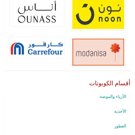
أقسام الكوبونات
الأزياء والموضة
الأحذية
العطور