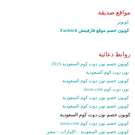
مواقع صديقة
كوبونز
كوبون خصم موقع فارفيتش Farfetch‎
روابط دعائية
كوبون خصم نون دوت كوم السعودية 2019
نون دوت كوم السعودية
كوبون خصم نون دوت كوم السعودية
نون دوت كوم noon.com
كوبون خصم نون دوت كوم السعودية
كوبون خصم نون دوت كوم السعودية
كوبون خصم نون دوت كوم السعودية
كوبون خصم نون دوت كوم noon.com
كوبون خصم نون السعودية – الإمارات – مصر