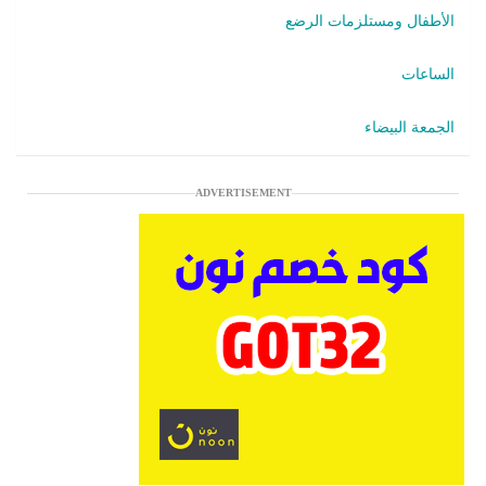
الأطفال ومستلزمات الرضع
الساعات
الجمعة البيضاء
ADVERTISEMENT