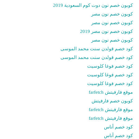
كوبون خصم نون دوت كوم السعودية 2019
كوبون خصم نون مصر
كوبون خصم نون مصر
كوبون خصم نون مصر 2019
كوبون خصم نون مصر
كود خصم قولدن سنت محمد الموسى
كود خصم قولدن سنت محمد الموسى
كود خصم فوغا كلوسيت
كود خصم فوغا كلوسيت
كود خصم فوغا كلوسيت
موقع فارفيتش farfetch
كوبون خصم فارفيتش
موقع فارفيتش farfetch
موقع فارفيتش farfetch
كود خصم أناس
كود خصم أناس