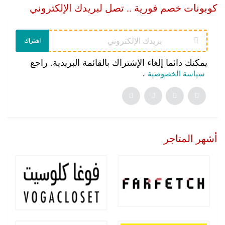
كوبونات خصم فورية .. تصل لبريدك الإلكتروني
اشتراك
يمكنك دائما إلغاء الإشتراك بالقائمة البريدية. راجع
.
سياسة الخصوصية
أشهر المتاجر