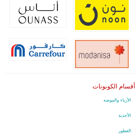
أقسام الكوبونات
الأزياء والموضة
الأحذية
العطور