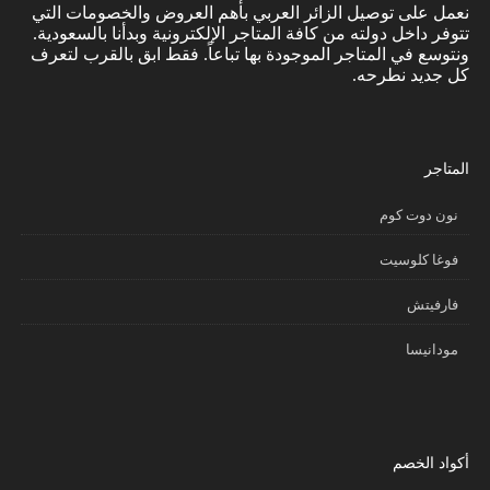
نعمل على توصيل الزائر العربي بأهم العروض والخصومات التي
تتوفر داخل دولته من كافة المتاجر الإلكترونية وبدأنا بالسعودية.
ونتوسع في المتاجر الموجودة بها تباعاً. فقط ابق بالقرب لتعرف
كل جديد نطرحه.
المتاجر
نون دوت كوم
فوغا كلوسيت
فارفيتش
مودانيسا
أكواد الخصم