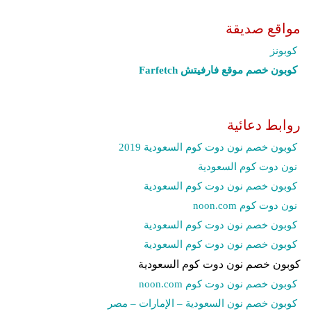
مواقع صديقة
كوبونز
كوبون خصم موقع فارفيتش Farfetch‎
روابط دعائية
كوبون خصم نون دوت كوم السعودية 2019
نون دوت كوم السعودية
كوبون خصم نون دوت كوم السعودية
نون دوت كوم noon.com
كوبون خصم نون دوت كوم السعودية
كوبون خصم نون دوت كوم السعودية
كوبون خصم نون دوت كوم السعودية
كوبون خصم نون دوت كوم noon.com
كوبون خصم نون السعودية – الإمارات – مصر