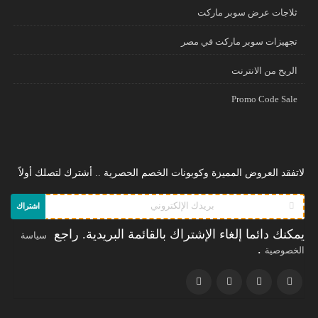
ثلاجات عرض سوبر ماركت
تجهيزات سوبر ماركت في مصر
الريح من الانترنت
Promo Code Sale
لاتفقد العروض المميزة وكوبونات الخصم الحصرية .. أشترك لتصلك أولاً
اشتراك
يمكنك دائما إلغاء الإشتراك بالقائمة البريدية. راجع
سياسة
.
الخصوصية