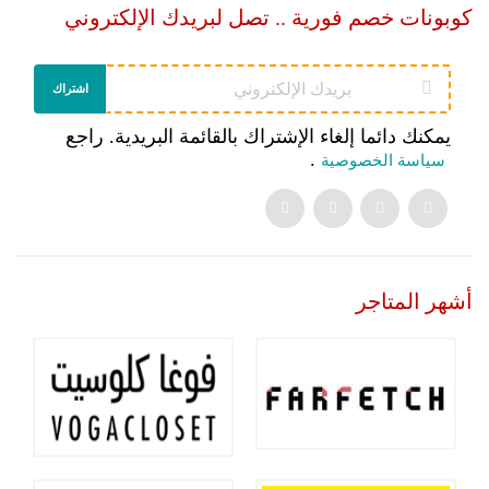
كوبونات خصم فورية .. تصل لبريدك الإلكتروني
اشتراك
يمكنك دائما إلغاء الإشتراك بالقائمة البريدية. راجع
.
سياسة الخصوصية
أشهر المتاجر