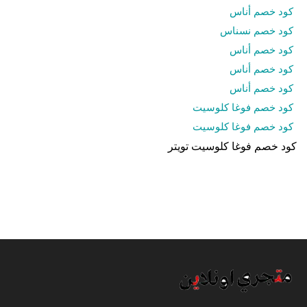
كود خصم أناس
كود خصم نسناس
كود خصم أناس
كود خصم أناس
كود خصم أناس
كود خصم فوغا كلوسيت
كود خصم فوغا كلوسيت
كود خصم فوغا كلوسيت تويتر