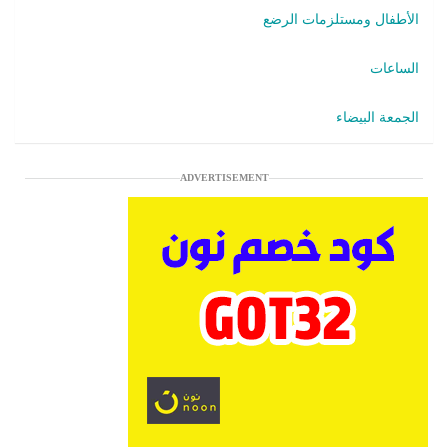
الأطفال ومستلزمات الرضع
الساعات
الجمعة البيضاء
ADVERTISEMENT