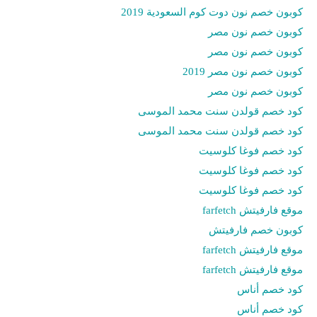
كوبون خصم نون دوت كوم السعودية 2019
كوبون خصم نون مصر
كوبون خصم نون مصر
كوبون خصم نون مصر 2019
كوبون خصم نون مصر
كود خصم قولدن سنت محمد الموسى
كود خصم قولدن سنت محمد الموسى
كود خصم فوغا كلوسيت
كود خصم فوغا كلوسيت
كود خصم فوغا كلوسيت
موقع فارفيتش farfetch
كوبون خصم فارفيتش
موقع فارفيتش farfetch
موقع فارفيتش farfetch
كود خصم أناس
كود خصم أناس