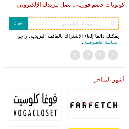
كوبونات خصم فورية .. تصل لبريدك الإلكتروني
اشتراك
يمكنك دائما إلغاء الإشتراك بالقائمة البريدية. راجع
.
سياسة الخصوصية
أشهر المتاجر