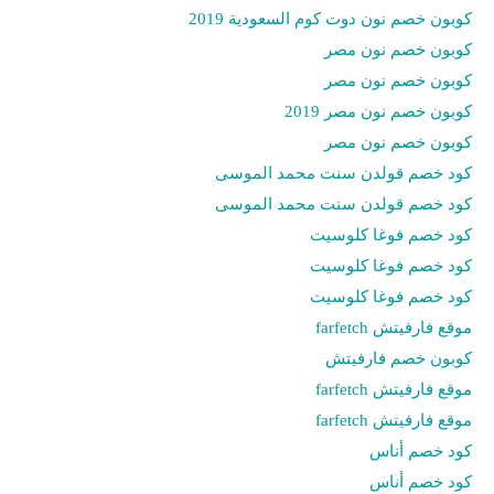
كوبون خصم نون دوت كوم السعودية 2019
كوبون خصم نون مصر
كوبون خصم نون مصر
كوبون خصم نون مصر 2019
كوبون خصم نون مصر
كود خصم قولدن سنت محمد الموسى
كود خصم قولدن سنت محمد الموسى
كود خصم فوغا كلوسيت
كود خصم فوغا كلوسيت
كود خصم فوغا كلوسيت
موقع فارفيتش farfetch
كوبون خصم فارفيتش
موقع فارفيتش farfetch
موقع فارفيتش farfetch
كود خصم أناس
كود خصم أناس