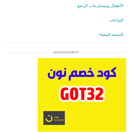
الأطفال ومستلزمات الرضع
الساعات
الجمعة البيضاء
ADVERTISEMENT