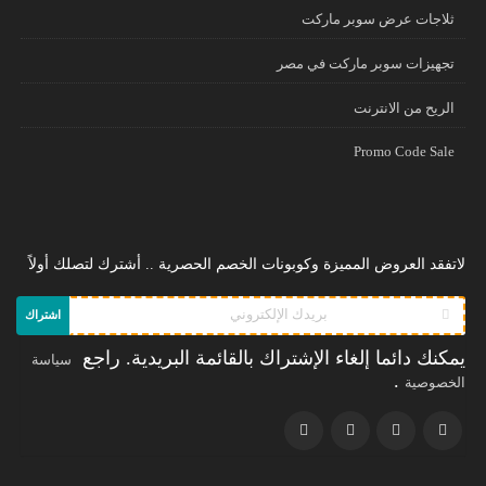
ثلاجات عرض سوبر ماركت
تجهيزات سوبر ماركت في مصر
الريح من الانترنت
Promo Code Sale
لاتفقد العروض المميزة وكوبونات الخصم الحصرية .. أشترك لتصلك أولاً
اشتراك
يمكنك دائما إلغاء الإشتراك بالقائمة البريدية. راجع
سياسة
.
الخصوصية