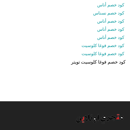
كود خصم أناس
كود خصم نسناس
كود خصم أناس
كود خصم أناس
كود خصم أناس
كود خصم فوغا كلوسيت
كود خصم فوغا كلوسيت
كود خصم فوغا كلوسيت تويتر