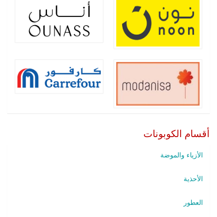
أقسام الكوبونات
الأزياء والموضة
الأحذية
العطور