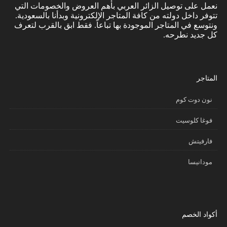
نعمل على توصيل الزائر العربي بأهم العروض والخصومات التي
تتوفر داخل دولته من كافة المتاجر الإلكترونية وبدأنا بالسعودية.
ونتوسع في المتاجر الموجودة بها تباعاً. فقط ابق بالقرب لتعرف
كل جديد نطرحه.
المتاجر
نون دوت كوم
فوغا كلوسيت
فارفيتش
مودانيسا
أكواد الخصم