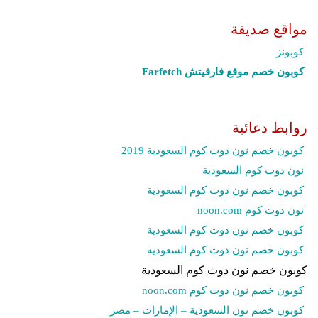
مواقع صديقة
كوبونز
كوبون خصم موقع فارفيتش Farfetch‎
روابط دعائية
كوبون خصم نون دوت كوم السعودية 2019
نون دوت كوم السعودية
كوبون خصم نون دوت كوم السعودية
نون دوت كوم noon.com
كوبون خصم نون دوت كوم السعودية
كوبون خصم نون دوت كوم السعودية
كوبون خصم نون دوت كوم السعودية
كوبون خصم نون دوت كوم noon.com
كوبون خصم نون السعودية – الإمارات – مصر