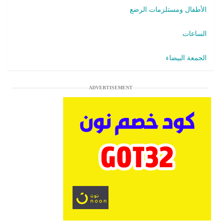
الأطفال ومستلزمات الرضع
الساعات
الجمعة البيضاء
ADVERTISEMENT