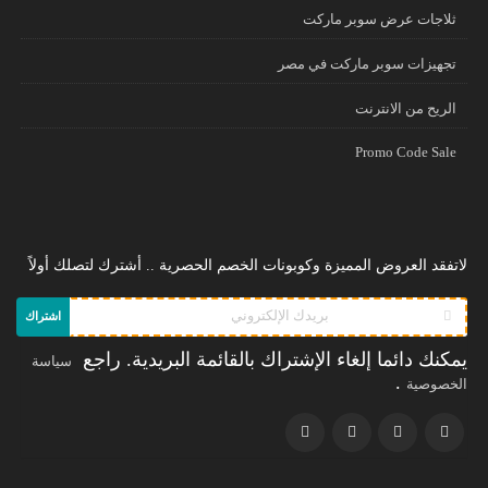
ثلاجات عرض سوبر ماركت
تجهيزات سوبر ماركت في مصر
الريح من الانترنت
Promo Code Sale
لاتفقد العروض المميزة وكوبونات الخصم الحصرية .. أشترك لتصلك أولاً
اشتراك
يمكنك دائما إلغاء الإشتراك بالقائمة البريدية. راجع
سياسة
.
الخصوصية