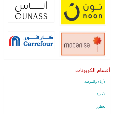
أقسام الكوبونات
الأزياء والموضة
الأحذية
العطور