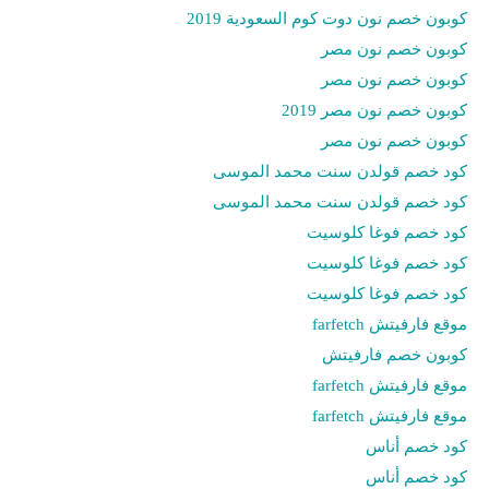
كوبون خصم نون دوت كوم السعودية 2019
كوبون خصم نون مصر
كوبون خصم نون مصر
كوبون خصم نون مصر 2019
كوبون خصم نون مصر
كود خصم قولدن سنت محمد الموسى
كود خصم قولدن سنت محمد الموسى
كود خصم فوغا كلوسيت
كود خصم فوغا كلوسيت
كود خصم فوغا كلوسيت
موقع فارفيتش farfetch
كوبون خصم فارفيتش
موقع فارفيتش farfetch
موقع فارفيتش farfetch
كود خصم أناس
كود خصم أناس