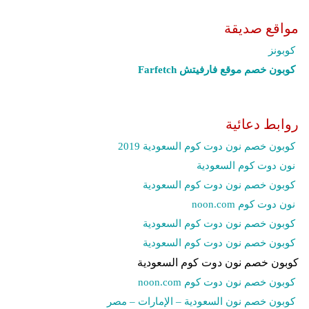
مواقع صديقة
كوبونز
كوبون خصم موقع فارفيتش Farfetch‎
روابط دعائية
كوبون خصم نون دوت كوم السعودية 2019
نون دوت كوم السعودية
كوبون خصم نون دوت كوم السعودية
نون دوت كوم noon.com
كوبون خصم نون دوت كوم السعودية
كوبون خصم نون دوت كوم السعودية
كوبون خصم نون دوت كوم السعودية
كوبون خصم نون دوت كوم noon.com
كوبون خصم نون السعودية – الإمارات – مصر