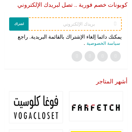
كوبونات خصم فورية .. تصل لبريدك الإلكتروني
اشتراك
يمكنك دائما إلغاء الإشتراك بالقائمة البريدية. راجع
.
سياسة الخصوصية
أشهر المتاجر