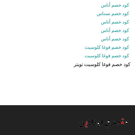
كود خصم أناس
كود خصم نسناس
كود خصم أناس
كود خصم أناس
كود خصم أناس
كود خصم فوغا كلوسيت
كود خصم فوغا كلوسيت
كود خصم فوغا كلوسيت تويتر