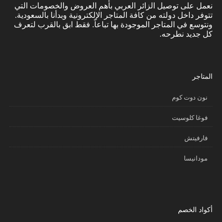
نعمل على توصيل الزائر العربي بأهم العروض والخصومات التي
تتوفر داخل دولته من كافة المتاجر الإلكترونية وبدأنا بالسعودية.
ونتوسع في المتاجر الموجودة بها تباعاً. فقط ابق بالقرب لتعرف
كل جديد نطرحه.
المتاجر
نون دوت كوم
فوغا كلوسيت
فارفيتش
مودانيسا
أكواد الخصم