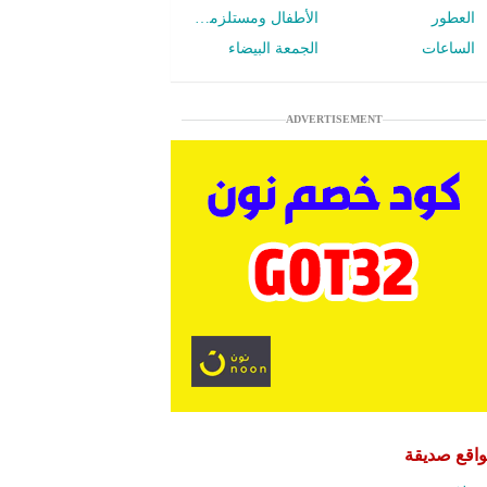
العطور
الأطفال ومستلزمات الرضع
الساعات
الجمعة البيضاء
ADVERTISEMENT
اقع صديقة