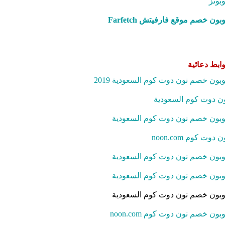
بونز
بون خصم موقع فارفيتش Farfetch‎
ابط دعائية
بون خصم نون دوت كوم السعودية 2019
ن دوت كوم السعودية
بون خصم نون دوت كوم السعودية
ن دوت كوم noon.com
بون خصم نون دوت كوم السعودية
بون خصم نون دوت كوم السعودية
بون خصم نون دوت كوم السعودية
بون خصم نون دوت كوم noon.com