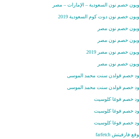
بون خصم نون السعودية – الإمارات – مصر
بون خصم نون دوت كوم السعودية 2019
بون خصم نون مصر
بون خصم نون مصر
بون خصم نون مصر 2019
بون خصم نون مصر
د خصم قولدن سنت محمد الموسى
د خصم قولدن سنت محمد الموسى
د خصم فوغا كلوسيت
د خصم فوغا كلوسيت
د خصم فوغا كلوسيت
قع فارفيتش farfetch