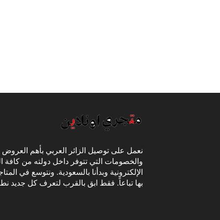
نعمل على توصيل الزائر العربي بأهم العروض
والخصومات التي تتوفر داخل دولته من كافة ال
الإلكترونية وبدأنا بالسعودية. ونتوسع في المتا
بها تباعاً. فقط ابق بالقرب لتعرف كل جديد نط