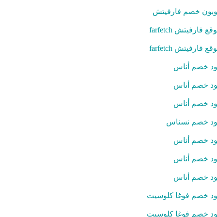
بون خصم فارفيتش
قع فارفيتش farfetch
قع فارفيتش farfetch
د خصم أناس
د خصم أناس
د خصم أناس
د خصم نسناس
د خصم أناس
د خصم أناس
د خصم أناس
د خصم فوغا كلوسيت
د خصم فوغا كلوسيت