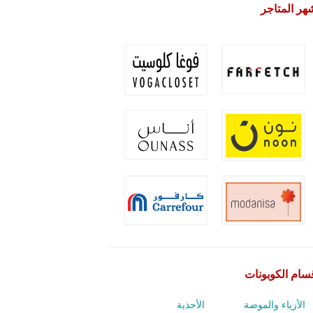
هر المتاجر
سام الكوبونات
الأزياء والموضة
الأحذية