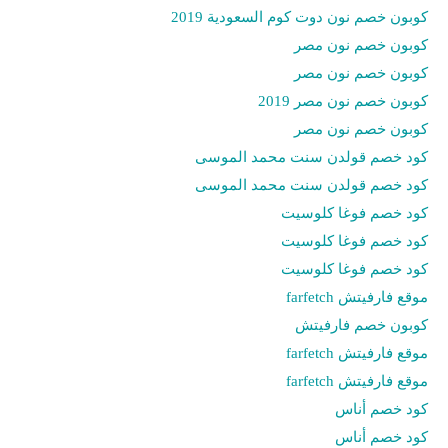
كوبون خصم نون دوت كوم السعودية 2019
كوبون خصم نون مصر
كوبون خصم نون مصر
كوبون خصم نون مصر 2019
كوبون خصم نون مصر
كود خصم قولدن سنت محمد الموسى
كود خصم قولدن سنت محمد الموسى
كود خصم فوغا كلوسيت
كود خصم فوغا كلوسيت
كود خصم فوغا كلوسيت
موقع فارفيتش farfetch
كوبون خصم فارفيتش
موقع فارفيتش farfetch
موقع فارفيتش farfetch
كود خصم أناس
كود خصم أناس