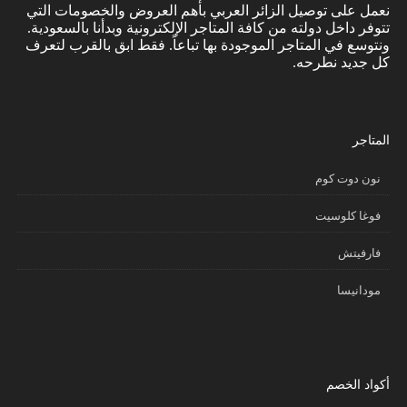
نعمل على توصيل الزائر العربي بأهم العروض والخصومات التي
تتوفر داخل دولته من كافة المتاجر الإلكترونية وبدأنا بالسعودية.
ونتوسع في المتاجر الموجودة بها تباعاً. فقط ابق بالقرب لتعرف
كل جديد نطرحه.
المتاجر
نون دوت كوم
فوغا كلوسيت
فارفيتش
مودانيسا
أكواد الخصم