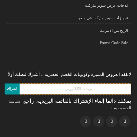
ثلاجات عرض سوبر ماركت
تجهيزات سوبر ماركت في مصر
الريح من الانترنت
Promo Code Sale
لاتفقد العروض المميزة وكوبونات الخصم الحصرية .. أشترك لتصلك أولاً
اشتراك
يمكنك دائما إلغاء الإشتراك بالقائمة البريدية. راجع
سياسة
.
الخصوصية