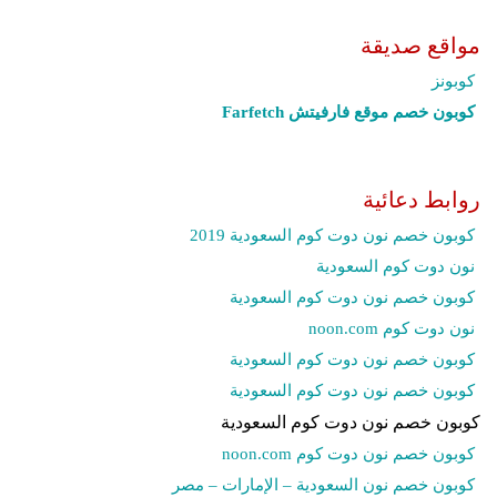
مواقع صديقة
كوبونز
كوبون خصم موقع فارفيتش Farfetch‎
روابط دعائية
كوبون خصم نون دوت كوم السعودية 2019
نون دوت كوم السعودية
كوبون خصم نون دوت كوم السعودية
نون دوت كوم noon.com
كوبون خصم نون دوت كوم السعودية
كوبون خصم نون دوت كوم السعودية
كوبون خصم نون دوت كوم السعودية
كوبون خصم نون دوت كوم noon.com
كوبون خصم نون السعودية – الإمارات – مصر