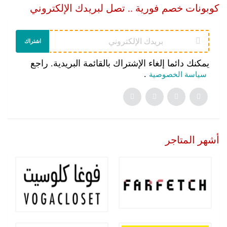
كوبونات خصم فورية .. تصل لبريدك الإلكتروني
اشتراك
يمكنك دائما إلغاء الإشتراك بالقائمة البريدية. راجع
.
سياسة الخصوصية
أشهر المتاجر