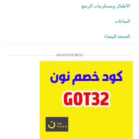
الأطفال ومستلزمات الرضع
الساعات
الجمعة البيضاء
ADVERTISEMENT