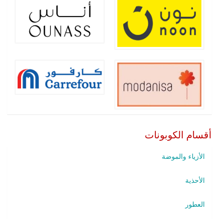
أقسام الكوبونات
الأزياء والموضة
الأحذية
العطور