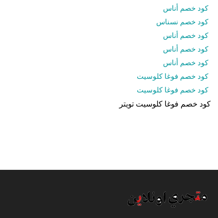
كود خصم أناس
كود خصم نسناس
كود خصم أناس
كود خصم أناس
كود خصم أناس
كود خصم فوغا كلوسيت
كود خصم فوغا كلوسيت
كود خصم فوغا كلوسيت تويتر