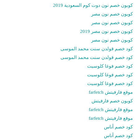
كوبون خصم نون دوت كوم السعودية 2019
كوبون خصم نون مصر
كوبون خصم نون مصر
كوبون خصم نون مصر 2019
كوبون خصم نون مصر
كود خصم قولدن سنت محمد الموسى
كود خصم قولدن سنت محمد الموسى
كود خصم فوغا كلوسيت
كود خصم فوغا كلوسيت
كود خصم فوغا كلوسيت
موقع فارفيتش farfetch
كوبون خصم فارفيتش
موقع فارفيتش farfetch
موقع فارفيتش farfetch
كود خصم أناس
كود خصم أناس