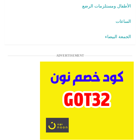
الأطفال ومستلزمات الرضع
الساعات
الجمعة البيضاء
ADVERTISEMENT