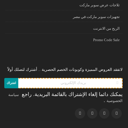
ثلاجات عرض سوبر ماركت
تجهيزات سوبر ماركت في مصر
الريح من الانترنت
Promo Code Sale
لاتفقد العروض المميزة وكوبونات الخصم الحصرية .. أشترك لتصلك أولاً
اشتراك
يمكنك دائما إلغاء الإشتراك بالقائمة البريدية. راجع
سياسة
.
الخصوصية