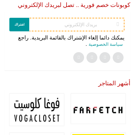
كوبونات خصم فورية .. تصل لبريدك الإلكتروني
اشتراك
يمكنك دائما إلغاء الإشتراك بالقائمة البريدية. راجع
.
سياسة الخصوصية
أشهر المتاجر