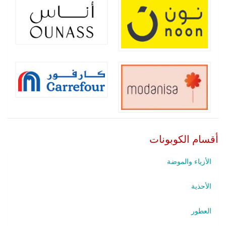
أقسام الكوبونات
الأزياء والموضة
الأحذية
العطور