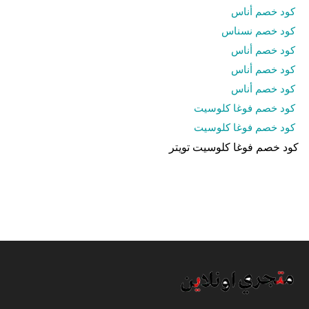
كود خصم أناس
كود خصم نسناس
كود خصم أناس
كود خصم أناس
كود خصم أناس
كود خصم فوغا كلوسيت
كود خصم فوغا كلوسيت
كود خصم فوغا كلوسيت تويتر