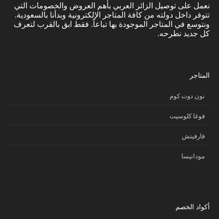
نعمل على توصيل الزائر العربي بأهم العروض والخصومات التي
تتوفر داخل دولته من كافة المتاجر الإلكترونية وبدأنا بالسعودية.
ونتوسع في المتاجر الموجودة بها تباعاً. فقط ابق بالقرب لتعرف
كل جديد نطرحه.
المتاجر
نون دوت كوم
فوغا كلوسيت
فارفيتش
مودانيسا
أكواد الخصم