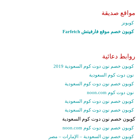
مواقع صديقة
كوبونز
كوبون خصم موقع فارفيتش Farfetch‎
روابط دعائية
كوبون خصم نون دوت كوم السعودية 2019
نون دوت كوم السعودية
كوبون خصم نون دوت كوم السعودية
نون دوت كوم noon.com
كوبون خصم نون دوت كوم السعودية
كوبون خصم نون دوت كوم السعودية
كوبون خصم نون دوت كوم السعودية
كوبون خصم نون دوت كوم noon.com
كوبون خصم نون السعودية – الإمارات – مصر