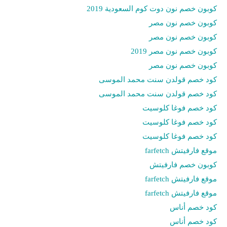
كوبون خصم نون دوت كوم السعودية 2019
كوبون خصم نون مصر
كوبون خصم نون مصر
كوبون خصم نون مصر 2019
كوبون خصم نون مصر
كود خصم قولدن سنت محمد الموسى
كود خصم قولدن سنت محمد الموسى
كود خصم فوغا كلوسيت
كود خصم فوغا كلوسيت
كود خصم فوغا كلوسيت
موقع فارفيتش farfetch
كوبون خصم فارفيتش
موقع فارفيتش farfetch
موقع فارفيتش farfetch
كود خصم أناس
كود خصم أناس