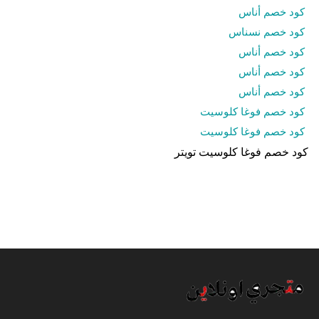
كود خصم أناس
كود خصم نسناس
كود خصم أناس
كود خصم أناس
كود خصم أناس
كود خصم فوغا كلوسيت
كود خصم فوغا كلوسيت
كود خصم فوغا كلوسيت تويتر