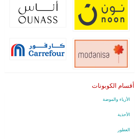
أقسام الكوبونات
الأزياء والموضة
الأحذية
العطور