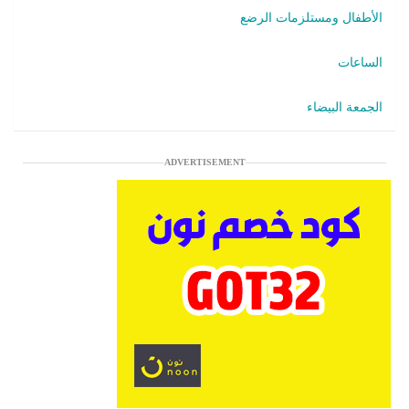
الأطفال ومستلزمات الرضع
الساعات
الجمعة البيضاء
ADVERTISEMENT