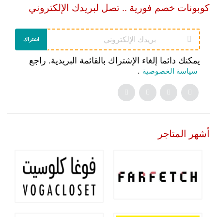
كوبونات خصم فورية .. تصل لبريدك الإلكتروني
اشتراك
يمكنك دائما إلغاء الإشتراك بالقائمة البريدية. راجع
.
سياسة الخصوصية
أشهر المتاجر