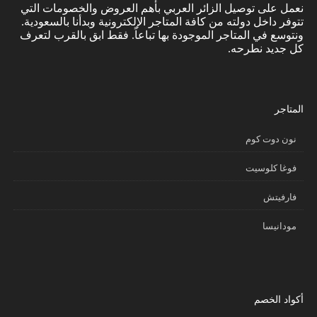
نعمل على توصيل الزائر العربي بأهم العروض والخصومات التي
تتوفر داخل دولته من كافة المتاجر الإلكترونية وبدأنا بالسعودية.
ونتوسع في المتاجر الموجودة بها تباعاً. فقط ابق بالقرب لتعرف
كل جديد نطرحه.
المتاجر
نون دوت كوم
فوغا كلوسيت
فارفيتش
مودانيسا
أكواد الخصم