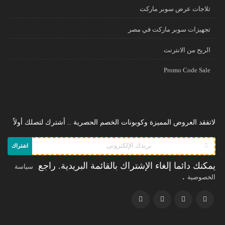
ثلاجات عرض سوبر ماركت
تجهيزات سوبر ماركت في مصر
الريح من الانترنت
Promo Code Sale
لاتفقد العروض المميزة وكوبونات الخصم الحصرية .. أشترك لتصلك أولاً
اشتراك
يمكنك دائما إلغاء الإشتراك بالقائمة البريدية. راجع
سياسة
.
الخصوصية