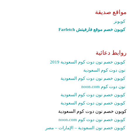
مواقع صديقة
كوبونز
كوبون خصم موقع فارفيتش Farfetch‎
روابط دعائية
كوبون خصم نون دوت كوم السعودية 2019
نون دوت كوم السعودية
كوبون خصم نون دوت كوم السعودية
نون دوت كوم noon.com
كوبون خصم نون دوت كوم السعودية
كوبون خصم نون دوت كوم السعودية
كوبون خصم نون دوت كوم السعودية
كوبون خصم نون دوت كوم noon.com
كوبون خصم نون السعودية – الإمارات – مصر