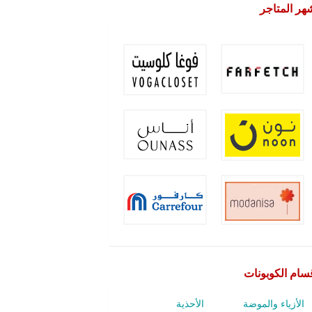
هر المتاجر
سام الكوبونات
الأزياء والموضة
الأحذية