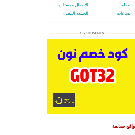
العطور
الأطفال ومستلزمات الرضع
الساعات
الجمعة البيضاء
ADVERTISEMENT
اقع صديقة