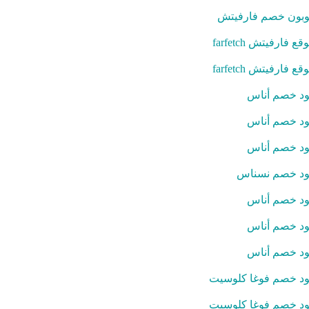
بون خصم فارفيتش
قع فارفيتش farfetch
قع فارفيتش farfetch
د خصم أناس
د خصم أناس
د خصم أناس
د خصم نسناس
د خصم أناس
د خصم أناس
د خصم أناس
د خصم فوغا كلوسيت
د خصم فوغا كلوسيت