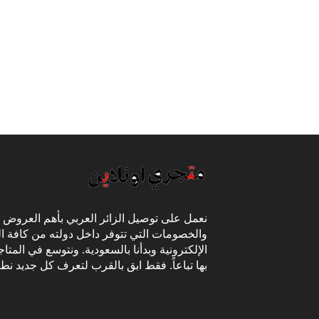
نعمل على توصيل الزائر العربي بأهم العروض
والخصومات التي تتوفر داخل دولته من كافة ال
الإلكترونية وبدأنا بالسعودية. ونتوسع في المتا
بها تباعاً. فقط ابق بالقرب لتعرف كل جديد نط