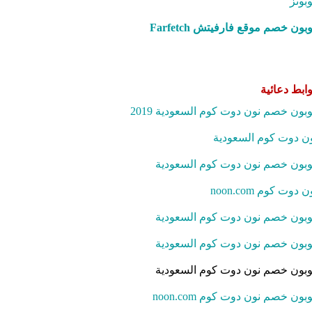
بونز
بون خصم موقع فارفيتش Farfetch‎
ابط دعائية
بون خصم نون دوت كوم السعودية 2019
ن دوت كوم السعودية
بون خصم نون دوت كوم السعودية
ن دوت كوم noon.com
بون خصم نون دوت كوم السعودية
بون خصم نون دوت كوم السعودية
بون خصم نون دوت كوم السعودية
بون خصم نون دوت كوم noon.com