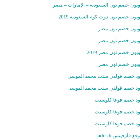
بون خصم نون السعودية – الإمارات – مصر
بون خصم نون دوت كوم السعودية 2019
بون خصم نون مصر
بون خصم نون مصر
بون خصم نون مصر 2019
بون خصم نون مصر
د خصم قولدن سنت محمد الموسى
د خصم قولدن سنت محمد الموسى
د خصم فوغا كلوسيت
د خصم فوغا كلوسيت
د خصم فوغا كلوسيت
قع فارفيتش farfetch