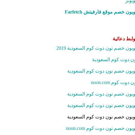
بونز
بون خصم موقع فارفيتش Farfetch‎
ابط دعائية
بون خصم نون دوت كوم السعودية 2019
ن دوت كوم السعودية
بون خصم نون دوت كوم السعودية
ن دوت كوم noon.com
بون خصم نون دوت كوم السعودية
بون خصم نون دوت كوم السعودية
بون خصم نون دوت كوم السعودية
بون خصم نون دوت كوم noon.com