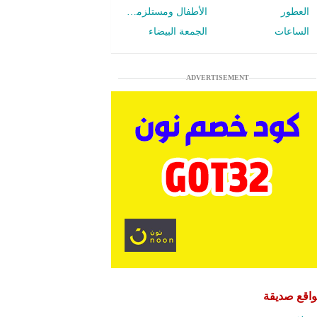
العطور
الأطفال ومستلزمات الرضع
الساعات
الجمعة البيضاء
ADVERTISEMENT
اقع صديقة