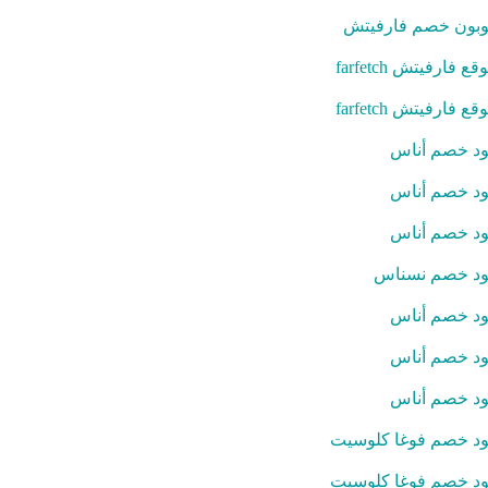
بون خصم فارفيتش
قع فارفيتش farfetch
قع فارفيتش farfetch
د خصم أناس
د خصم أناس
د خصم أناس
د خصم نسناس
د خصم أناس
د خصم أناس
د خصم أناس
د خصم فوغا كلوسيت
د خصم فوغا كلوسيت