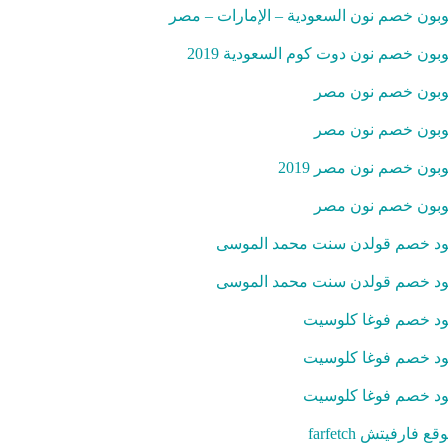
بون خصم نون السعودية – الإمارات – مصر
بون خصم نون دوت كوم السعودية 2019
بون خصم نون مصر
بون خصم نون مصر
بون خصم نون مصر 2019
بون خصم نون مصر
د خصم قولدن سنت محمد الموسى
د خصم قولدن سنت محمد الموسى
د خصم فوغا كلوسيت
د خصم فوغا كلوسيت
د خصم فوغا كلوسيت
قع فارفيتش farfetch