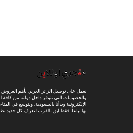
نعمل على توصيل الزائر العربي بأهم العروض
والخصومات التي تتوفر داخل دولته من كافة ال
الإلكترونية وبدأنا بالسعودية. ونتوسع في المتا
بها تباعاً. فقط ابق بالقرب لتعرف كل جديد نط