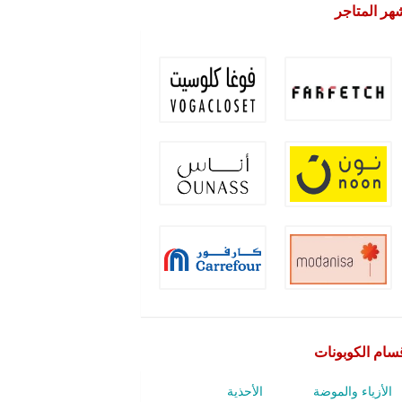
هر المتاجر
سام الكوبونات
الأزياء والموضة
الأحذية