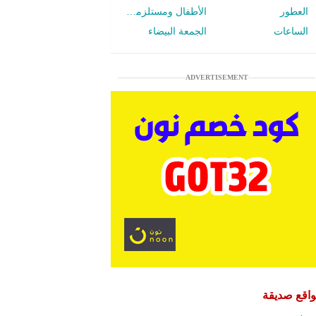
العطور
الأطفال ومستلزمات الرضع
الساعات
الجمعة البيضاء
ADVERTISEMENT
اقع صديقة