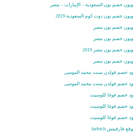
بون خصم نون السعودية – الإمارات – مصر
بون خصم نون دوت كوم السعودية 2019
بون خصم نون مصر
بون خصم نون مصر
بون خصم نون مصر 2019
بون خصم نون مصر
د خصم قولدن سنت محمد الموسى
د خصم قولدن سنت محمد الموسى
د خصم فوغا كلوسيت
د خصم فوغا كلوسيت
د خصم فوغا كلوسيت
قع فارفيتش farfetch