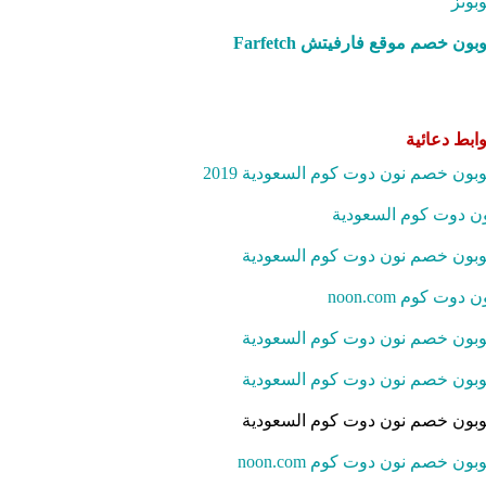
بونز
بون خصم موقع فارفيتش Farfetch‎
ابط دعائية
بون خصم نون دوت كوم السعودية 2019
ن دوت كوم السعودية
بون خصم نون دوت كوم السعودية
ن دوت كوم noon.com
بون خصم نون دوت كوم السعودية
بون خصم نون دوت كوم السعودية
بون خصم نون دوت كوم السعودية
بون خصم نون دوت كوم noon.com