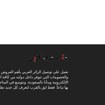
نعمل على توصيل الزائر العربي بأهم العروض
والخصومات التي تتوفر داخل دولته من كافة ال
الإلكترونية وبدأنا بالسعودية. ونتوسع في المتا
بها تباعاً. فقط ابق بالقرب لتعرف كل جديد نط