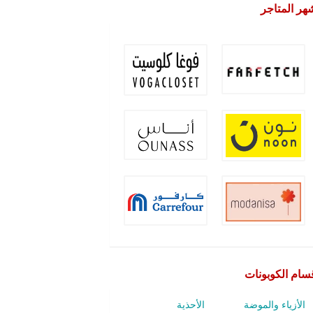
هر المتاجر
سام الكوبونات
الأزياء والموضة
الأحذية