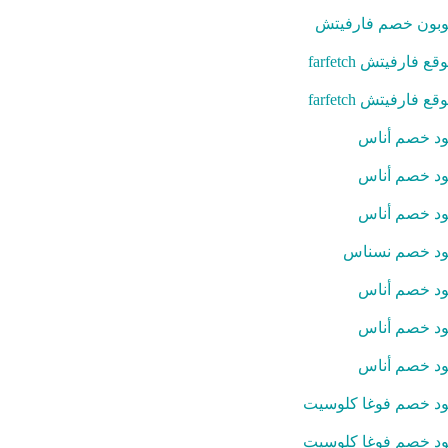
بون خصم فارفيتش
قع فارفيتش farfetch
قع فارفيتش farfetch
د خصم أناس
د خصم أناس
د خصم أناس
د خصم نسناس
د خصم أناس
د خصم أناس
د خصم أناس
د خصم فوغا كلوسيت
د خصم فوغا كلوسيت