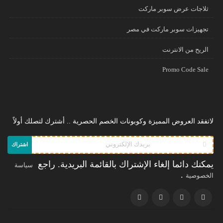
ثلاجات عرض سوبر ماركت
تجهيزات سوبر ماركت في مصر
الريح من الانترنت
Promo Code Sale
لاتفقد العروض المميزة وكوبونات الخصم الحصرية .. أشترك لتصلك أولاً
اشتراك
يمكنك دائما إلغاء الإشتراك بالقائمة البريدية. راجع
سياسة
.
الخصوصية