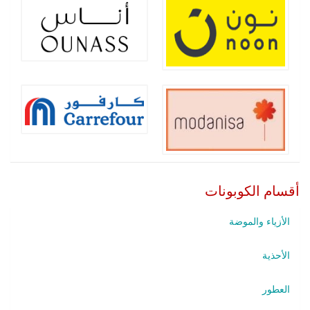
أقسام الكوبونات
الأزياء والموضة
الأحذية
العطور