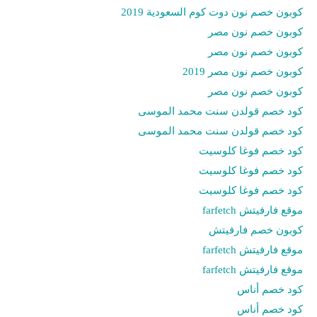
كوبون خصم نون دوت كوم السعودية 2019
كوبون خصم نون مصر
كوبون خصم نون مصر
كوبون خصم نون مصر 2019
كوبون خصم نون مصر
كود خصم قولدن سنت محمد الموسى
كود خصم قولدن سنت محمد الموسى
كود خصم فوغا كلوسيت
كود خصم فوغا كلوسيت
كود خصم فوغا كلوسيت
موقع فارفيتش farfetch
كوبون خصم فارفيتش
موقع فارفيتش farfetch
موقع فارفيتش farfetch
كود خصم أناس
كود خصم أناس