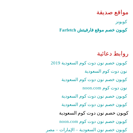
مواقع صديقة
كوبونز
كوبون خصم موقع فارفيتش Farfetch‎
روابط دعائية
كوبون خصم نون دوت كوم السعودية 2019
نون دوت كوم السعودية
كوبون خصم نون دوت كوم السعودية
نون دوت كوم noon.com
كوبون خصم نون دوت كوم السعودية
كوبون خصم نون دوت كوم السعودية
كوبون خصم نون دوت كوم السعودية
كوبون خصم نون دوت كوم noon.com
كوبون خصم نون السعودية – الإمارات – مصر