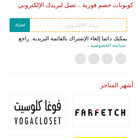
كوبونات خصم فورية .. تصل لبريدك الإلكتروني
اشتراك
يمكنك دائما إلغاء الإشتراك بالقائمة البريدية. راجع
.
سياسة الخصوصية
أشهر المتاجر