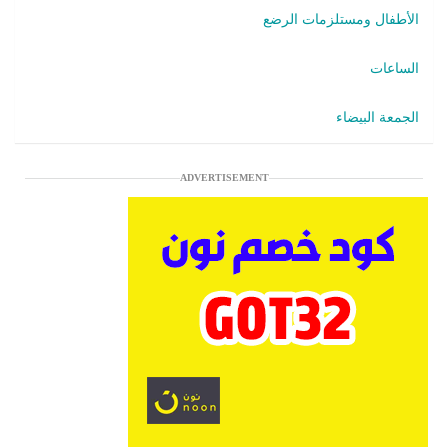
الأطفال ومستلزمات الرضع
الساعات
الجمعة البيضاء
ADVERTISEMENT