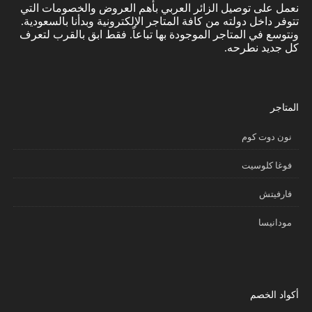
نعمل على توصيل الزائر العربي بأهم العروض والخصومات التي
تتوفر داخل دولته من كافة المتاجر الإلكترونية وبدأنا بالسعودية.
ونتوسع في المتاجر الموجودة بها تباعاً. فقط ابق بالقرب لتعرف
كل جديد نطرحه.
المتاجر
نون دوت كوم
فوغا كلوسيت
فارفيتش
مودانيسا
أكواد الخصم