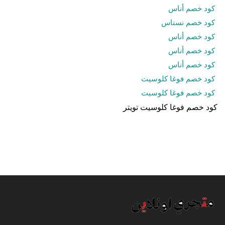
كود خصم أناس
كود خصم نسناس
كود خصم أناس
كود خصم أناس
كود خصم أناس
كود خصم فوغا كلوسيت
كود خصم فوغا كلوسيت
كود خصم فوغا كلوسيت تويتر