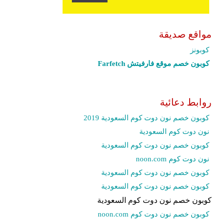
مواقع صديقة
كوبونز
كوبون خصم موقع فارفيتش Farfetch‎
روابط دعائية
كوبون خصم نون دوت كوم السعودية 2019
نون دوت كوم السعودية
كوبون خصم نون دوت كوم السعودية
نون دوت كوم noon.com
كوبون خصم نون دوت كوم السعودية
كوبون خصم نون دوت كوم السعودية
كوبون خصم نون دوت كوم السعودية
كوبون خصم نون دوت كوم noon.com