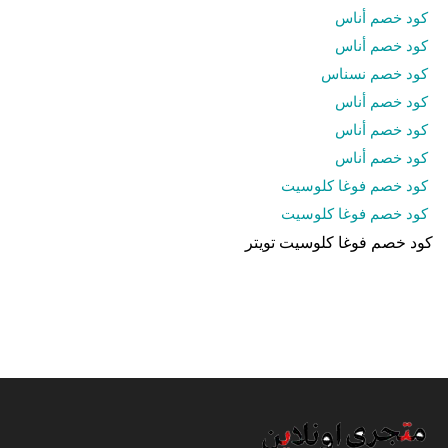
كود خصم أناس
كود خصم أناس
كود خصم نسناس
كود خصم أناس
كود خصم أناس
كود خصم أناس
كود خصم فوغا كلوسيت
كود خصم فوغا كلوسيت
كود خصم فوغا كلوسيت تويتر