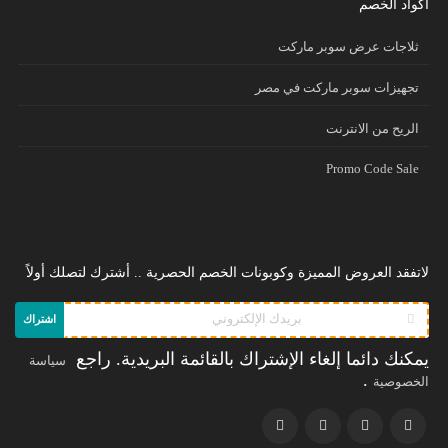
أكواد الخصم
ثلاجات عرض سوبر ماركت
تجهيزات سوبر ماركت في مصر
الريح من الانترنت
Promo Code Sale
لاتفقد العروض المميزة وكوبونات الخصم الحصرية .. أشترك لتصلك أولاً
اشتراك
يمكنك دائما إلغاء الإشتراك بالقائمة البريدية. راجع
سياسة
.
الخصوصية