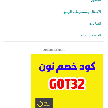
الأطفال ومستلزمات الرضع
الساعات
الجمعة البيضاء
ADVERTISEMENT