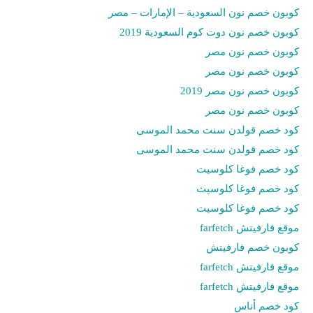
كوبون خصم نون السعودية – الإمارات – مصر
كوبون خصم نون دوت كوم السعودية 2019
كوبون خصم نون مصر
كوبون خصم نون مصر
كوبون خصم نون مصر 2019
كوبون خصم نون مصر
كود خصم قولدن سنت محمد الموسى
كود خصم قولدن سنت محمد الموسى
كود خصم فوغا كلوسيت
كود خصم فوغا كلوسيت
كود خصم فوغا كلوسيت
موقع فارفيتش farfetch
كوبون خصم فارفيتش
موقع فارفيتش farfetch
موقع فارفيتش farfetch
كود خصم أناس