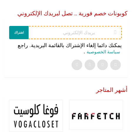
كوبونات خصم فورية .. تصل لبريدك الإلكتروني
اشتراك
يمكنك دائما إلغاء الإشتراك بالقائمة البريدية. راجع
.
سياسة الخصوصية
أشهر المتاجر