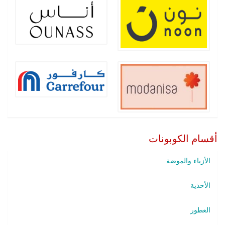
أقسام الكوبونات
الأزياء والموضة
الأحذية
العطور