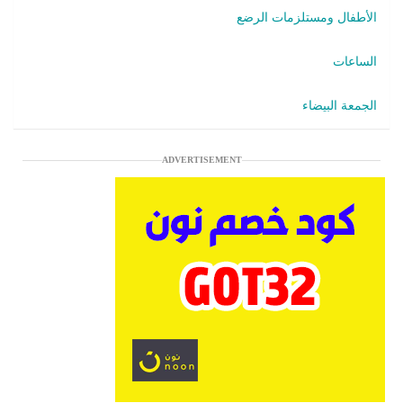
الأطفال ومستلزمات الرضع
الساعات
الجمعة البيضاء
ADVERTISEMENT