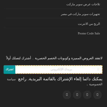
ثلاجات عرض سوبر ماركت
تجهيزات سوبر ماركت في مصر
الريح من الانترنت
Promo Code Sale
لاتفقد العروض المميزة وكوبونات الخصم الحصرية .. أشترك لتصلك أولاً
اشتراك
يمكنك دائما إلغاء الإشتراك بالقائمة البريدية. راجع
سياسة
.
الخصوصية