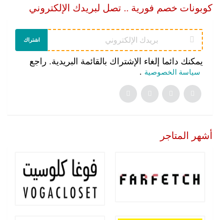
كوبونات خصم فورية .. تصل لبريدك الإلكتروني
اشتراك
يمكنك دائما إلغاء الإشتراك بالقائمة البريدية. راجع
.
سياسة الخصوصية
أشهر المتاجر