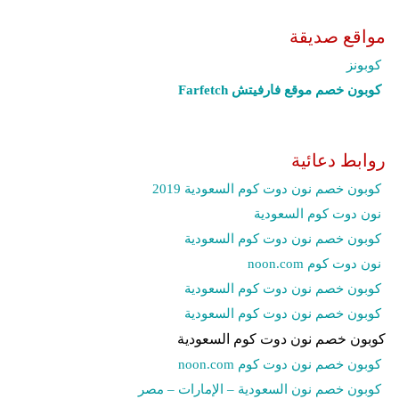
مواقع صديقة
كوبونز
كوبون خصم موقع فارفيتش Farfetch‎
روابط دعائية
كوبون خصم نون دوت كوم السعودية 2019
نون دوت كوم السعودية
كوبون خصم نون دوت كوم السعودية
نون دوت كوم noon.com
كوبون خصم نون دوت كوم السعودية
كوبون خصم نون دوت كوم السعودية
كوبون خصم نون دوت كوم السعودية
كوبون خصم نون دوت كوم noon.com
كوبون خصم نون السعودية – الإمارات – مصر