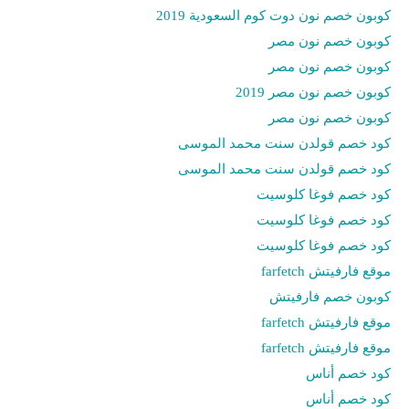
كوبون خصم نون دوت كوم السعودية 2019
كوبون خصم نون مصر
كوبون خصم نون مصر
كوبون خصم نون مصر 2019
كوبون خصم نون مصر
كود خصم قولدن سنت محمد الموسى
كود خصم قولدن سنت محمد الموسى
كود خصم فوغا كلوسيت
كود خصم فوغا كلوسيت
كود خصم فوغا كلوسيت
موقع فارفيتش farfetch
كوبون خصم فارفيتش
موقع فارفيتش farfetch
موقع فارفيتش farfetch
كود خصم أناس
كود خصم أناس