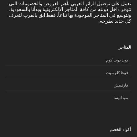
نعمل على توصيل الزائر العربي بأهم العروض والخصومات التي
تتوفر داخل دولته من كافة المتاجر الإلكترونية وبدأنا بالسعودية.
ونتوسع في المتاجر الموجودة بها تباعاً. فقط ابق بالقرب لتعرف
كل جديد نطرحه.
المتاجر
نون دوت كوم
فوغا كلوسيت
فارفيتش
مودانيسا
أكواد الخصم