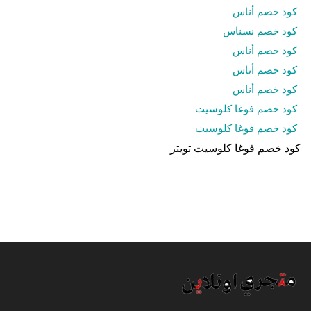
كود خصم أناس
كود خصم نسناس
كود خصم أناس
كود خصم أناس
كود خصم أناس
كود خصم فوغا كلوسيت
كود خصم فوغا كلوسيت
كود خصم فوغا كلوسيت تويتر