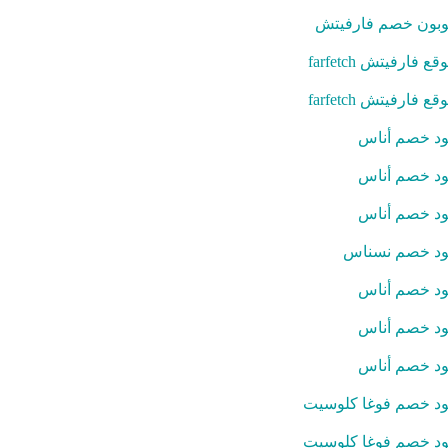
بون خصم فارفيتش
قع فارفيتش farfetch
قع فارفيتش farfetch
د خصم أناس
د خصم أناس
د خصم أناس
د خصم نسناس
د خصم أناس
د خصم أناس
د خصم أناس
د خصم فوغا كلوسيت
د خصم فوغا كلوسيت