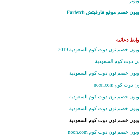
بونز
بون خصم موقع فارفيتش Farfetch‎
ابط دعائية
بون خصم نون دوت كوم السعودية 2019
ن دوت كوم السعودية
بون خصم نون دوت كوم السعودية
ن دوت كوم noon.com
بون خصم نون دوت كوم السعودية
بون خصم نون دوت كوم السعودية
بون خصم نون دوت كوم السعودية
بون خصم نون دوت كوم noon.com