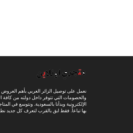
نعمل على توصيل الزائر العربي بأهم العروض
والخصومات التي تتوفر داخل دولته من كافة ال
الإلكترونية وبدأنا بالسعودية. ونتوسع في المتا
بها تباعاً. فقط ابق بالقرب لتعرف كل جديد نط