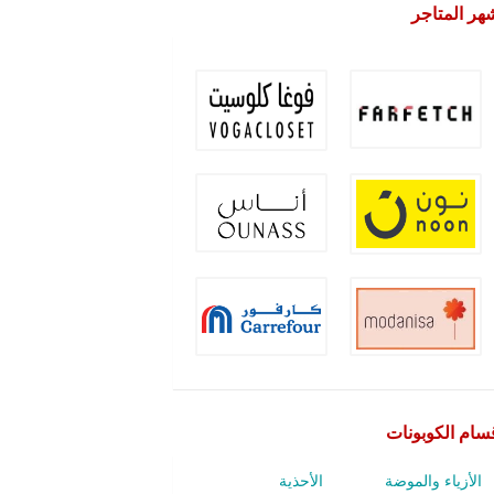
هر المتاجر
سام الكوبونات
الأزياء والموضة
الأحذية