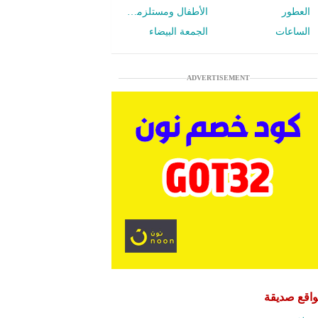
العطور
الأطفال ومستلزمات الرضع
الساعات
الجمعة البيضاء
ADVERTISEMENT
اقع صديقة