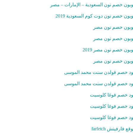
بون خصم نون السعودية – الإمارات – مصر
بون خصم نون دوت كوم السعودية 2019
بون خصم نون مصر
بون خصم نون مصر
بون خصم نون مصر 2019
بون خصم نون مصر
د خصم قولدن سنت محمد الموسى
د خصم قولدن سنت محمد الموسى
د خصم فوغا كلوسيت
د خصم فوغا كلوسيت
د خصم فوغا كلوسيت
قع فارفيتش farfetch