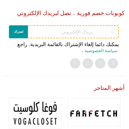
كوبونات خصم فورية .. تصل لبريدك الإلكتروني
اشتراك
يمكنك دائما إلغاء الإشتراك بالقائمة البريدية. راجع
.
سياسة الخصوصية
أشهر المتاجر