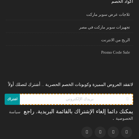
أكواد الخصم
ثلاجات عرض سوبر ماركت
تجهيزات سوبر ماركت في مصر
الريح من الانترنت
Promo Code Sale
لاتفقد العروض المميزة وكوبونات الخصم الحصرية .. أشترك لتصلك أولاً
اشتراك
يمكنك دائما إلغاء الإشتراك بالقائمة البريدية. راجع
سياسة
.
الخصوصية