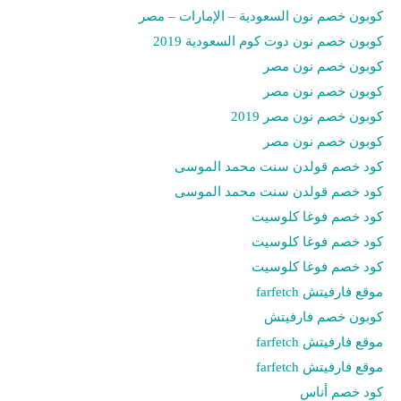
كوبون خصم نون السعودية – الإمارات – مصر
كوبون خصم نون دوت كوم السعودية 2019
كوبون خصم نون مصر
كوبون خصم نون مصر
كوبون خصم نون مصر 2019
كوبون خصم نون مصر
كود خصم قولدن سنت محمد الموسى
كود خصم قولدن سنت محمد الموسى
كود خصم فوغا كلوسيت
كود خصم فوغا كلوسيت
كود خصم فوغا كلوسيت
موقع فارفيتش farfetch
كوبون خصم فارفيتش
موقع فارفيتش farfetch
موقع فارفيتش farfetch
كود خصم أناس