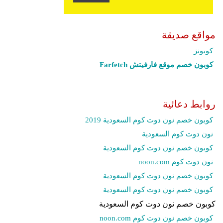
مواقع صديقة
كوبونز
كوبون خصم موقع فارفيتش Farfetch‎
روابط دعائية
كوبون خصم نون دوت كوم السعودية 2019
نون دوت كوم السعودية
كوبون خصم نون دوت كوم السعودية
نون دوت كوم noon.com
كوبون خصم نون دوت كوم السعودية
كوبون خصم نون دوت كوم السعودية
كوبون خصم نون دوت كوم السعودية
كوبون خصم نون دوت كوم noon.com