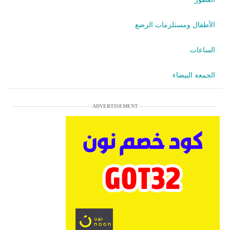
الأطفال ومستلزمات الرضع
الساعات
الجمعة البيضاء
ADVERTISEMENT