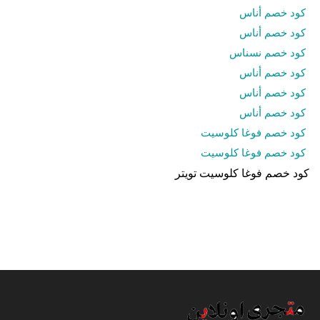
كود خصم أناس
كود خصم أناس
كود خصم نسناس
كود خصم أناس
كود خصم أناس
كود خصم أناس
كود خصم فوغا كلوسيت
كود خصم فوغا كلوسيت
كود خصم فوغا كلوسيت تويتر