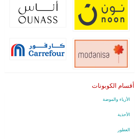
أقسام الكوبونات
الأزياء والموضة
الأحذية
العطور