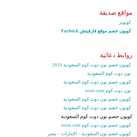
مواقع صديقة
كوبونز
كوبون خصم موقع فارفيتش Farfetch‎
روابط دعائية
كوبون خصم نون دوت كوم السعودية 2019
نون دوت كوم السعودية
كوبون خصم نون دوت كوم السعودية
نون دوت كوم noon.com
كوبون خصم نون دوت كوم السعودية
كوبون خصم نون دوت كوم السعودية
كوبون خصم نون دوت كوم السعودية
كوبون خصم نون دوت كوم noon.com
كوبون خصم نون السعودية – الإمارات – مصر