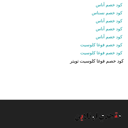
كود خصم أناس
كود خصم نسناس
كود خصم أناس
كود خصم أناس
كود خصم أناس
كود خصم فوغا كلوسيت
كود خصم فوغا كلوسيت
كود خصم فوغا كلوسيت تويتر