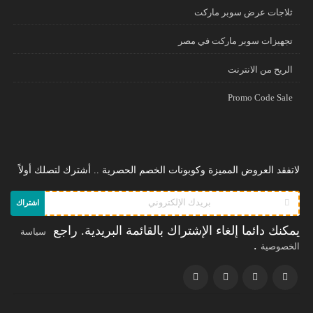
ثلاجات عرض سوبر ماركت
تجهيزات سوبر ماركت في مصر
الريح من الانترنت
Promo Code Sale
لاتفقد العروض المميزة وكوبونات الخصم الحصرية .. أشترك لتصلك أولاً
اشتراك
يمكنك دائما إلغاء الإشتراك بالقائمة البريدية. راجع
سياسة
.
الخصوصية