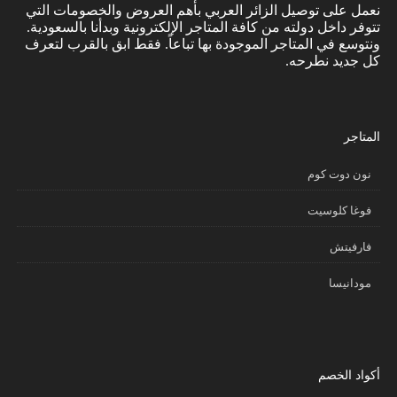
نعمل على توصيل الزائر العربي بأهم العروض والخصومات التي
تتوفر داخل دولته من كافة المتاجر الإلكترونية وبدأنا بالسعودية.
ونتوسع في المتاجر الموجودة بها تباعاً. فقط ابق بالقرب لتعرف
كل جديد نطرحه.
المتاجر
نون دوت كوم
فوغا كلوسيت
فارفيتش
مودانيسا
أكواد الخصم