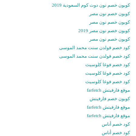
كوبون خصم نون دوت كوم السعودية 2019
كوبون خصم نون مصر
كوبون خصم نون مصر
كوبون خصم نون مصر 2019
كوبون خصم نون مصر
كود خصم قولدن سنت محمد الموسى
كود خصم قولدن سنت محمد الموسى
كود خصم فوغا كلوسيت
كود خصم فوغا كلوسيت
كود خصم فوغا كلوسيت
موقع فارفيتش farfetch
كوبون خصم فارفيتش
موقع فارفيتش farfetch
موقع فارفيتش farfetch
كود خصم أناس
كود خصم أناس