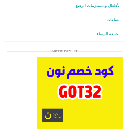
الأطفال ومستلزمات الرضع
الساعات
الجمعة البيضاء
ADVERTISEMENT