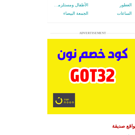
العطور
الأطفال ومستلزمات الرضع
الساعات
الجمعة البيضاء
ADVERTISEMENT
اقع صديقة