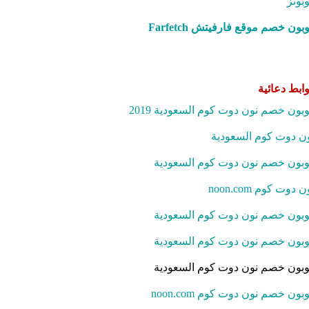
بونز
بون خصم موقع فارفيتش Farfetch‎
ابط دعائية
بون خصم نون دوت كوم السعودية 2019
ن دوت كوم السعودية
بون خصم نون دوت كوم السعودية
ن دوت كوم noon.com
بون خصم نون دوت كوم السعودية
بون خصم نون دوت كوم السعودية
بون خصم نون دوت كوم السعودية
بون خصم نون دوت كوم noon.com