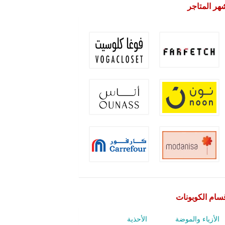
هر المتاجر
سام الكوبونات
الأزياء والموضة
الأحذية