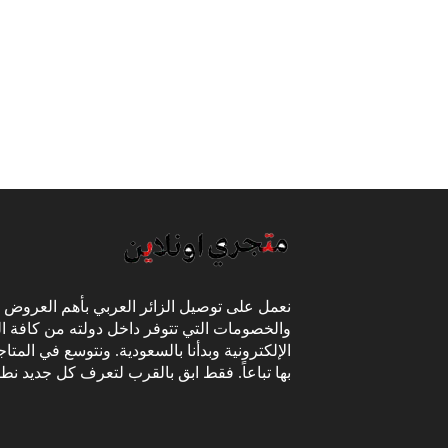
نعمل على توصيل الزائر العربي بأهم العروض
والخصومات التي تتوفر داخل دولته من كافة ال
الإلكترونية وبدأنا بالسعودية. ونتوسع في المتا
بها تباعاً. فقط ابق بالقرب لتعرف كل جديد نط