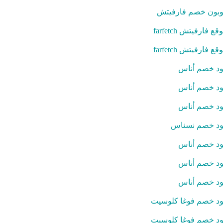
بون خصم فارفيتش
قع فارفيتش farfetch
قع فارفيتش farfetch
د خصم أناس
د خصم أناس
د خصم أناس
د خصم نسناس
د خصم أناس
د خصم أناس
د خصم أناس
د خصم فوغا كلوسيت
د خصم فوغا كلوسيت