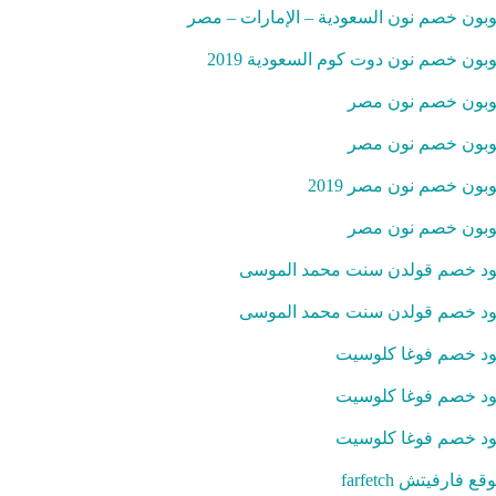
بون خصم نون السعودية – الإمارات – مصر
بون خصم نون دوت كوم السعودية 2019
بون خصم نون مصر
بون خصم نون مصر
بون خصم نون مصر 2019
بون خصم نون مصر
د خصم قولدن سنت محمد الموسى
د خصم قولدن سنت محمد الموسى
د خصم فوغا كلوسيت
د خصم فوغا كلوسيت
د خصم فوغا كلوسيت
قع فارفيتش farfetch