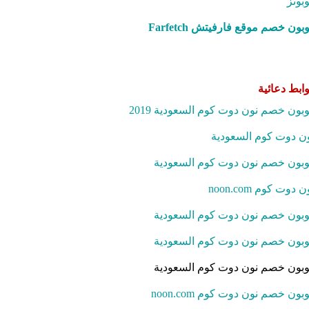
بونز
بون خصم موقع فارفيتش Farfetch‎
ابط دعائية
بون خصم نون دوت كوم السعودية 2019
ن دوت كوم السعودية
بون خصم نون دوت كوم السعودية
ن دوت كوم noon.com
بون خصم نون دوت كوم السعودية
بون خصم نون دوت كوم السعودية
بون خصم نون دوت كوم السعودية
بون خصم نون دوت كوم noon.com