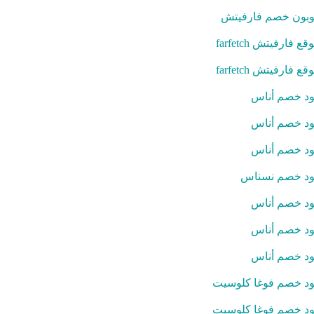
بون خصم فارفيتش
قع فارفيتش farfetch
قع فارفيتش farfetch
د خصم أناس
د خصم أناس
د خصم أناس
د خصم نسناس
د خصم أناس
د خصم أناس
د خصم أناس
د خصم فوغا كلوسيت
د خصم فوغا كلوسيت