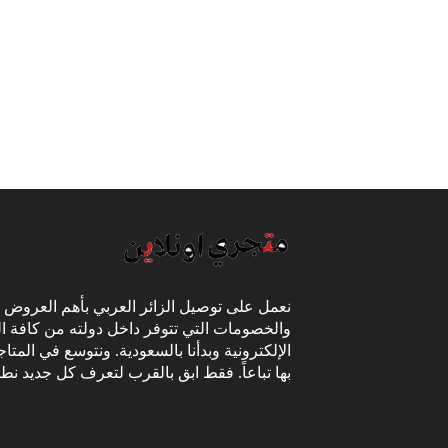
نعمل على توصيل الزائر العربي بأهم العروض
والخصومات التي تتوفر داخل دولته من كافة ال
الإلكترونية وبدأنا بالسعودية. ونتوسع في المتا
بها تباعاً. فقط ابق بالقرب لتعرف كل جديد نط