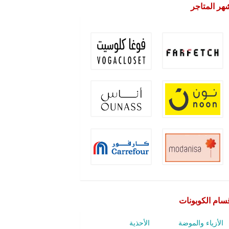
هر المتاجر
سام الكوبونات
الأزياء والموضة
الأحذية