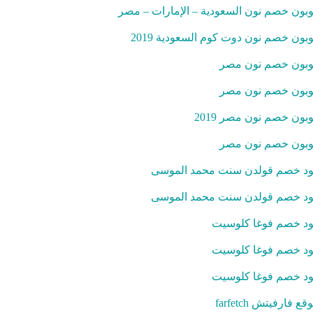
بون خصم نون السعودية – الإمارات – مصر
بون خصم نون دوت كوم السعودية 2019
بون خصم نون مصر
بون خصم نون مصر
بون خصم نون مصر 2019
بون خصم نون مصر
د خصم قولدن سنت محمد الموسى
د خصم قولدن سنت محمد الموسى
د خصم فوغا كلوسيت
د خصم فوغا كلوسيت
د خصم فوغا كلوسيت
قع فارفيتش farfetch