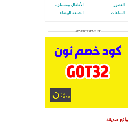
العطور
الأطفال ومستلزمات الرضع
الساعات
الجمعة البيضاء
ADVERTISEMENT
اقع صديقة