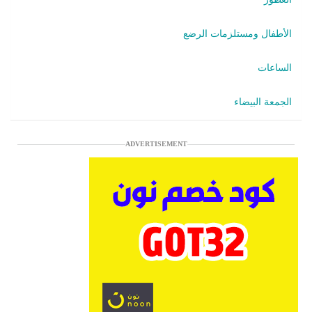
الأطفال ومستلزمات الرضع
الساعات
الجمعة البيضاء
ADVERTISEMENT