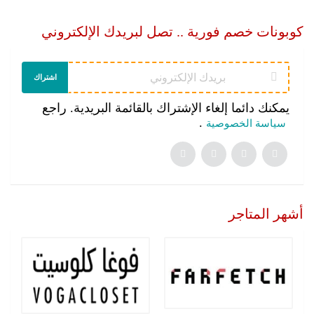
كوبونات خصم فورية .. تصل لبريدك الإلكتروني
اشتراك
يمكنك دائما إلغاء الإشتراك بالقائمة البريدية. راجع
.
سياسة الخصوصية
أشهر المتاجر