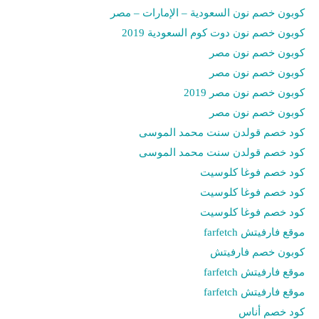
كوبون خصم نون السعودية – الإمارات – مصر
كوبون خصم نون دوت كوم السعودية 2019
كوبون خصم نون مصر
كوبون خصم نون مصر
كوبون خصم نون مصر 2019
كوبون خصم نون مصر
كود خصم قولدن سنت محمد الموسى
كود خصم قولدن سنت محمد الموسى
كود خصم فوغا كلوسيت
كود خصم فوغا كلوسيت
كود خصم فوغا كلوسيت
موقع فارفيتش farfetch
كوبون خصم فارفيتش
موقع فارفيتش farfetch
موقع فارفيتش farfetch
كود خصم أناس