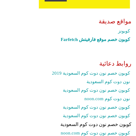
مواقع صديقة
كوبونز
كوبون خصم موقع فارفيتش Farfetch‎
روابط دعائية
كوبون خصم نون دوت كوم السعودية 2019
نون دوت كوم السعودية
كوبون خصم نون دوت كوم السعودية
نون دوت كوم noon.com
كوبون خصم نون دوت كوم السعودية
كوبون خصم نون دوت كوم السعودية
كوبون خصم نون دوت كوم السعودية
كوبون خصم نون دوت كوم noon.com