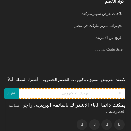
أكواد الخصم
ثلاجات عرض سوبر ماركت
تجهيزات سوبر ماركت في مصر
الريح من الانترنت
Promo Code Sale
لاتفقد العروض المميزة وكوبونات الخصم الحصرية .. أشترك لتصلك أولاً
اشتراك
يمكنك دائما إلغاء الإشتراك بالقائمة البريدية. راجع
سياسة
.
الخصوصية