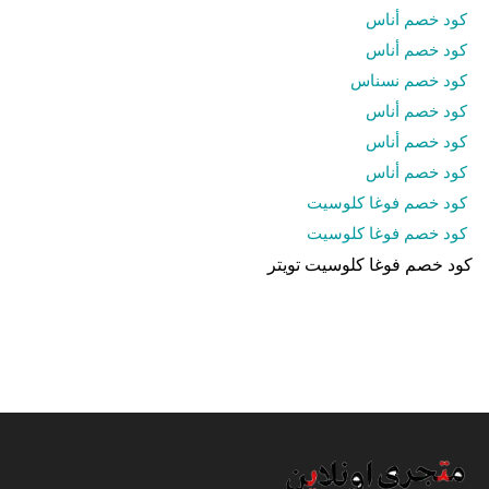
كود خصم أناس
كود خصم أناس
كود خصم نسناس
كود خصم أناس
كود خصم أناس
كود خصم أناس
كود خصم فوغا كلوسيت
كود خصم فوغا كلوسيت
كود خصم فوغا كلوسيت تويتر