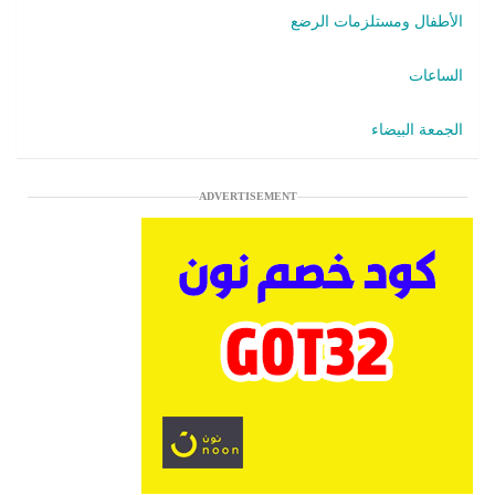
الأطفال ومستلزمات الرضع
الساعات
الجمعة البيضاء
ADVERTISEMENT