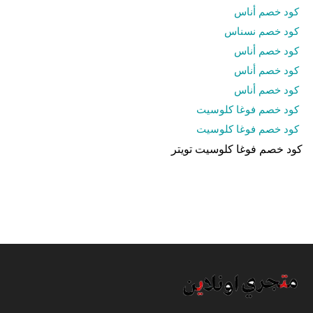
كود خصم أناس
كود خصم نسناس
كود خصم أناس
كود خصم أناس
كود خصم أناس
كود خصم فوغا كلوسيت
كود خصم فوغا كلوسيت
كود خصم فوغا كلوسيت تويتر