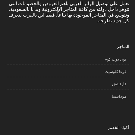
نعمل على توصيل الزائر العربي بأهم العروض والخصومات التي
تتوفر داخل دولته من كافة المتاجر الإلكترونية وبدأنا بالسعودية.
ونتوسع في المتاجر الموجودة بها تباعاً. فقط ابق بالقرب لتعرف
كل جديد نطرحه.
المتاجر
نون دوت كوم
فوغا كلوسيت
فارفيتش
مودانيسا
أكواد الخصم