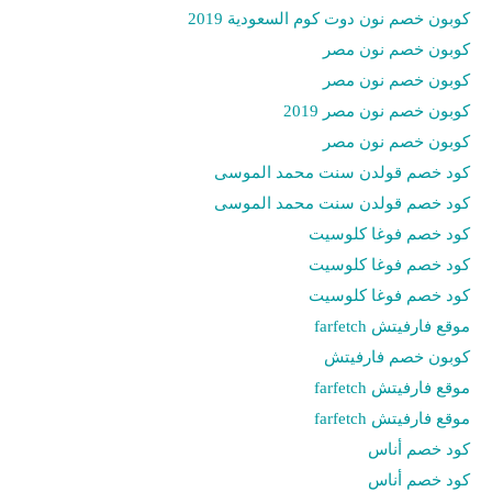
كوبون خصم نون دوت كوم السعودية 2019
كوبون خصم نون مصر
كوبون خصم نون مصر
كوبون خصم نون مصر 2019
كوبون خصم نون مصر
كود خصم قولدن سنت محمد الموسى
كود خصم قولدن سنت محمد الموسى
كود خصم فوغا كلوسيت
كود خصم فوغا كلوسيت
كود خصم فوغا كلوسيت
موقع فارفيتش farfetch
كوبون خصم فارفيتش
موقع فارفيتش farfetch
موقع فارفيتش farfetch
كود خصم أناس
كود خصم أناس