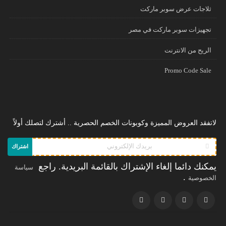
ثلاجات عرض سوبر ماركت
تجهيزات سوبر ماركت في مصر
الريح من الانترنت
Promo Code Sale
لاتفقد العروض المميزة وكوبونات الخصم الحصرية .. أشترك لتصلك أولاً
اشتراك
يمكنك دائما إلغاء الإشتراك بالقائمة البريدية. راجع
سياسة
.
الخصوصية