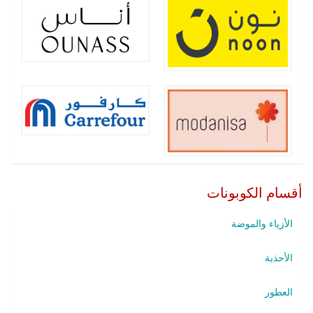
أقسام الكوبونات
الأزياء والموضة
الأحذية
العطور