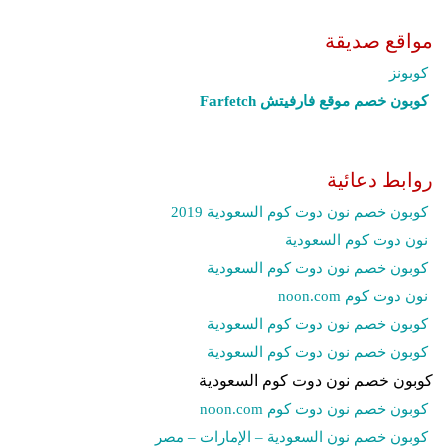
مواقع صديقة
كوبونز
كوبون خصم موقع فارفيتش Farfetch‎
روابط دعائية
كوبون خصم نون دوت كوم السعودية 2019
نون دوت كوم السعودية
كوبون خصم نون دوت كوم السعودية
نون دوت كوم noon.com
كوبون خصم نون دوت كوم السعودية
كوبون خصم نون دوت كوم السعودية
كوبون خصم نون دوت كوم السعودية
كوبون خصم نون دوت كوم noon.com
كوبون خصم نون السعودية – الإمارات – مصر