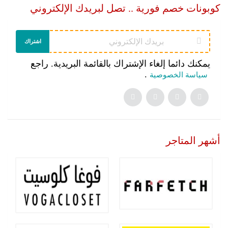
كوبونات خصم فورية .. تصل لبريدك الإلكتروني
اشتراك
يمكنك دائما إلغاء الإشتراك بالقائمة البريدية. راجع
.
سياسة الخصوصية
أشهر المتاجر