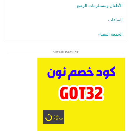
الأطفال ومستلزمات الرضع
الساعات
الجمعة البيضاء
ADVERTISEMENT