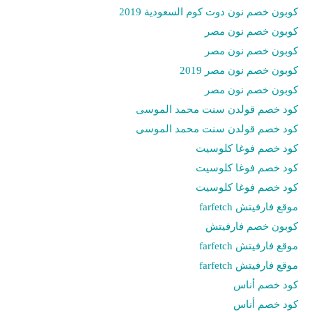
كوبون خصم نون دوت كوم السعودية 2019
كوبون خصم نون مصر
كوبون خصم نون مصر
كوبون خصم نون مصر 2019
كوبون خصم نون مصر
كود خصم قولدن سنت محمد الموسى
كود خصم قولدن سنت محمد الموسى
كود خصم فوغا كلوسيت
كود خصم فوغا كلوسيت
كود خصم فوغا كلوسيت
موقع فارفيتش farfetch
كوبون خصم فارفيتش
موقع فارفيتش farfetch
موقع فارفيتش farfetch
كود خصم أناس
كود خصم أناس