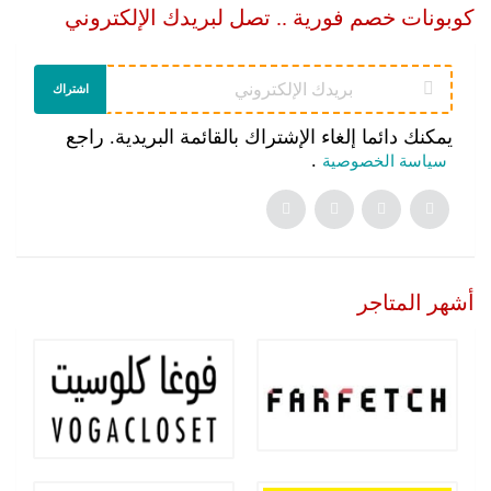
كوبونات خصم فورية .. تصل لبريدك الإلكتروني
اشتراك
يمكنك دائما إلغاء الإشتراك بالقائمة البريدية. راجع
.
سياسة الخصوصية
أشهر المتاجر