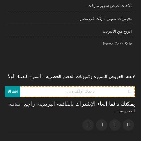
ثلاجات عرض سوبر ماركت
تجهيزات سوبر ماركت في مصر
الريح من الانترنت
Promo Code Sale
لاتفقد العروض المميزة وكوبونات الخصم الحصرية .. أشترك لتصلك أولاً
اشتراك
يمكنك دائما إلغاء الإشتراك بالقائمة البريدية. راجع
سياسة
.
الخصوصية