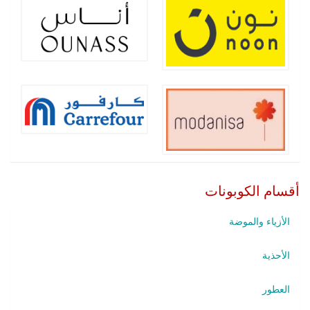
أقسام الكوبونات
الأزياء والموضة
الأحذية
العطور