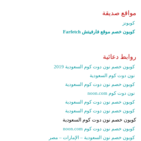
مواقع صديقة
كوبونز
كوبون خصم موقع فارفيتش Farfetch‎
روابط دعائية
كوبون خصم نون دوت كوم السعودية 2019
نون دوت كوم السعودية
كوبون خصم نون دوت كوم السعودية
نون دوت كوم noon.com
كوبون خصم نون دوت كوم السعودية
كوبون خصم نون دوت كوم السعودية
كوبون خصم نون دوت كوم السعودية
كوبون خصم نون دوت كوم noon.com
كوبون خصم نون السعودية – الإمارات – مصر