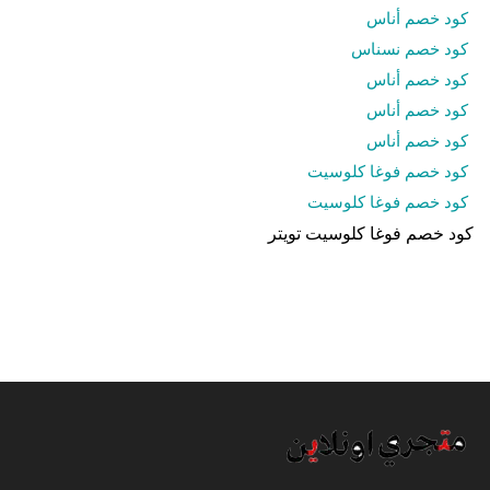
كود خصم أناس
كود خصم نسناس
كود خصم أناس
كود خصم أناس
كود خصم أناس
كود خصم فوغا كلوسيت
كود خصم فوغا كلوسيت
كود خصم فوغا كلوسيت تويتر