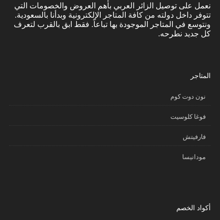
نعمل على توصيل الزائر العربي بأهم العروض والخصومات التي
تتوفر داخل دولته من كافة المتاجر الإلكترونية وبدأنا بالسعودية.
ونتوسع في المتاجر الموجودة بها تباعاً. فقط ابق بالقرب لتعرف
كل جديد نطرحه.
المتاجر
نون دوت كوم
فوغا كلوسيت
فارفيتش
مودانيسا
أكواد الخصم