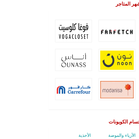
هر المتاجر
سام الكوبونات
الأزياء والموضة
الأحذية