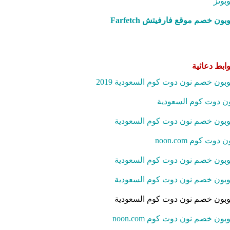
بونز
بون خصم موقع فارفيتش Farfetch‎
ابط دعائية
بون خصم نون دوت كوم السعودية 2019
ن دوت كوم السعودية
بون خصم نون دوت كوم السعودية
ن دوت كوم noon.com
بون خصم نون دوت كوم السعودية
بون خصم نون دوت كوم السعودية
بون خصم نون دوت كوم السعودية
بون خصم نون دوت كوم noon.com