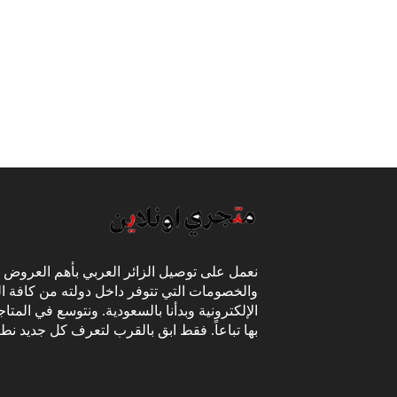
نعمل على توصيل الزائر العربي بأهم العروض
والخصومات التي تتوفر داخل دولته من كافة ال
الإلكترونية وبدأنا بالسعودية. ونتوسع في المتا
بها تباعاً. فقط ابق بالقرب لتعرف كل جديد نط