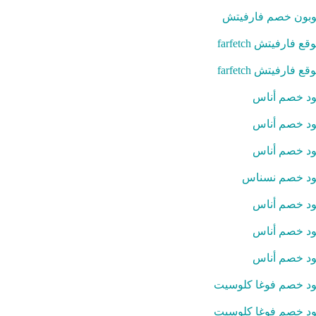
بون خصم فارفيتش
قع فارفيتش farfetch
قع فارفيتش farfetch
د خصم أناس
د خصم أناس
د خصم أناس
د خصم نسناس
د خصم أناس
د خصم أناس
د خصم أناس
د خصم فوغا كلوسيت
د خصم فوغا كلوسيت