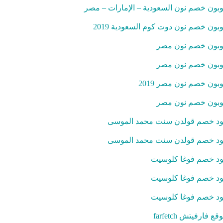
بون خصم نون السعودية – الإمارات – مصر
بون خصم نون دوت كوم السعودية 2019
بون خصم نون مصر
بون خصم نون مصر
بون خصم نون مصر 2019
بون خصم نون مصر
د خصم قولدن سنت محمد الموسى
د خصم قولدن سنت محمد الموسى
د خصم فوغا كلوسيت
د خصم فوغا كلوسيت
د خصم فوغا كلوسيت
قع فارفيتش farfetch