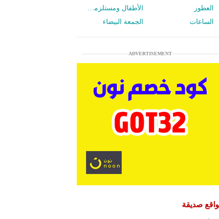
العطور
الأطفال ومستلزمات الرضع
الساعات
الجمعة البيضاء
ADVERTISEMENT
اقع صديقة