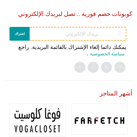
كوبونات خصم فورية .. تصل لبريدك الإلكتروني
اشتراك
يمكنك دائما إلغاء الإشتراك بالقائمة البريدية. راجع
.
سياسة الخصوصية
أشهر المتاجر