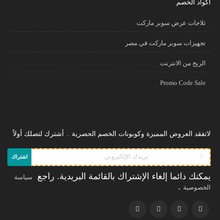
أكواد الخصم
ثلاجات عرض سوبر ماركت
تجهيزات سوبر ماركت في مصر
الريح من الانترنت
Promo Code Sale
لاتفقد العروض المميزة وكوبونات الخصم الحصرية .. أشترك لتصلك أولاً
اشتراك
يمكنك دائما إلغاء الإشتراك بالقائمة البريدية. راجع
سياسة
.
الخصوصية