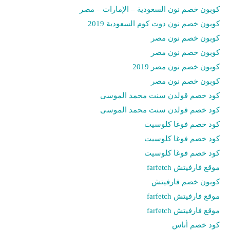
كوبون خصم نون السعودية – الإمارات – مصر
كوبون خصم نون دوت كوم السعودية 2019
كوبون خصم نون مصر
كوبون خصم نون مصر
كوبون خصم نون مصر 2019
كوبون خصم نون مصر
كود خصم قولدن سنت محمد الموسى
كود خصم قولدن سنت محمد الموسى
كود خصم فوغا كلوسيت
كود خصم فوغا كلوسيت
كود خصم فوغا كلوسيت
موقع فارفيتش farfetch
كوبون خصم فارفيتش
موقع فارفيتش farfetch
موقع فارفيتش farfetch
كود خصم أناس