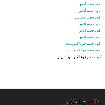
كود خصم أناس
كود خصم أناس
كود خصم نسناس
كود خصم أناس
كود خصم أناس
كود خصم أناس
كود خصم فوغا كلوسيت
كود خصم فوغا كلوسيت
كود خصم فوغا كلوسيت تويتر