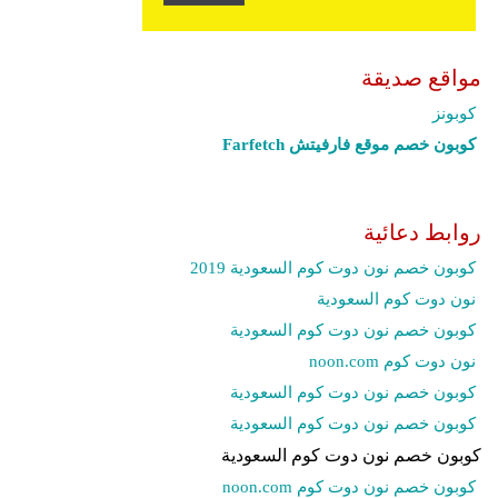
مواقع صديقة
كوبونز
كوبون خصم موقع فارفيتش Farfetch‎
روابط دعائية
كوبون خصم نون دوت كوم السعودية 2019
نون دوت كوم السعودية
كوبون خصم نون دوت كوم السعودية
نون دوت كوم noon.com
كوبون خصم نون دوت كوم السعودية
كوبون خصم نون دوت كوم السعودية
كوبون خصم نون دوت كوم السعودية
كوبون خصم نون دوت كوم noon.com