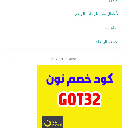
الأطفال ومستلزمات الرضع
الساعات
الجمعة البيضاء
ADVERTISEMENT