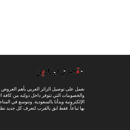
نعمل على توصيل الزائر العربي بأهم العروض
والخصومات التي تتوفر داخل دولته من كافة ال
الإلكترونية وبدأنا بالسعودية. ونتوسع في المتا
بها تباعاً. فقط ابق بالقرب لتعرف كل جديد نط