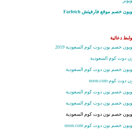
بونز
بون خصم موقع فارفيتش Farfetch‎
ابط دعائية
بون خصم نون دوت كوم السعودية 2019
ن دوت كوم السعودية
بون خصم نون دوت كوم السعودية
ن دوت كوم noon.com
بون خصم نون دوت كوم السعودية
بون خصم نون دوت كوم السعودية
بون خصم نون دوت كوم السعودية
بون خصم نون دوت كوم noon.com