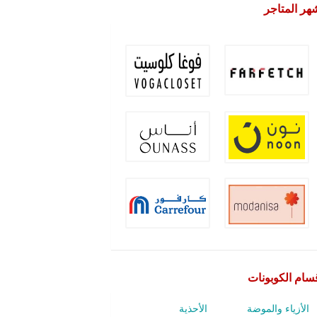
هر المتاجر
سام الكوبونات
الأزياء والموضة
الأحذية