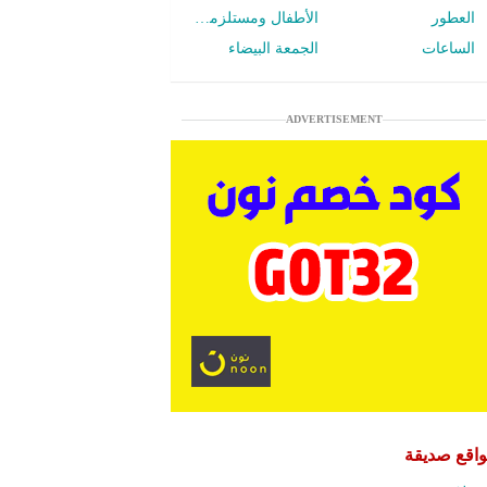
العطور
الأطفال ومستلزمات الرضع
الساعات
الجمعة البيضاء
ADVERTISEMENT
اقع صديقة