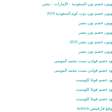
بون خصم نون السعودية – الإمارات – مصر
بون خصم نون دوت كوم السعودية 2019
بون خصم نون مصر
بون خصم نون مصر
بون خصم نون مصر 2019
بون خصم نون مصر
د خصم قولدن سنت محمد الموسى
د خصم قولدن سنت محمد الموسى
د خصم فوغا كلوسيت
د خصم فوغا كلوسيت
د خصم فوغا كلوسيت
قع فارفيتش farfetch