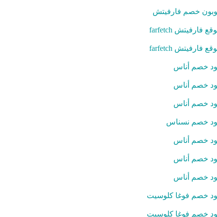
بون خصم فارفيتش
قع فارفيتش farfetch
قع فارفيتش farfetch
د خصم أناس
د خصم أناس
د خصم أناس
د خصم نسناس
د خصم أناس
د خصم أناس
د خصم أناس
د خصم فوغا كلوسيت
د خصم فوغا كلوسيت