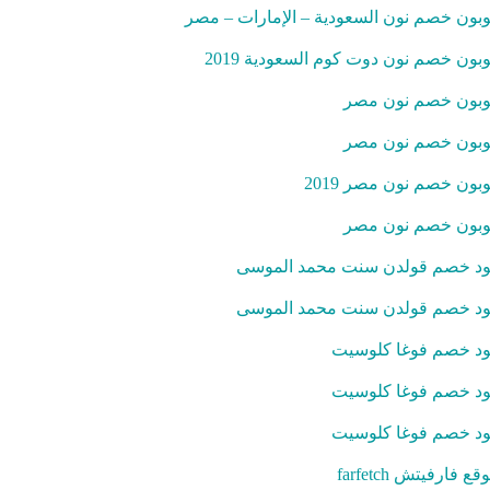
بون خصم نون السعودية – الإمارات – مصر
بون خصم نون دوت كوم السعودية 2019
بون خصم نون مصر
بون خصم نون مصر
بون خصم نون مصر 2019
بون خصم نون مصر
د خصم قولدن سنت محمد الموسى
د خصم قولدن سنت محمد الموسى
د خصم فوغا كلوسيت
د خصم فوغا كلوسيت
د خصم فوغا كلوسيت
قع فارفيتش farfetch