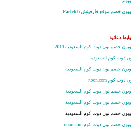
بونز
بون خصم موقع فارفيتش Farfetch‎
ابط دعائية
بون خصم نون دوت كوم السعودية 2019
ن دوت كوم السعودية
بون خصم نون دوت كوم السعودية
ن دوت كوم noon.com
بون خصم نون دوت كوم السعودية
بون خصم نون دوت كوم السعودية
بون خصم نون دوت كوم السعودية
بون خصم نون دوت كوم noon.com