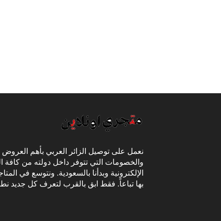
نعمل على توصيل الزائر العربي بأهم العروض
والخصومات التي تتوفر داخل دولته من كافة ال
الإلكترونية وبدأنا بالسعودية. ونتوسع في المتا
بها تباعاً. فقط ابق بالقرب لتعرف كل جديد نط