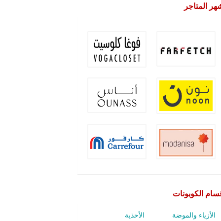
هر المتاجر
سام الكوبونات
الأزياء والموضة
الأحذية