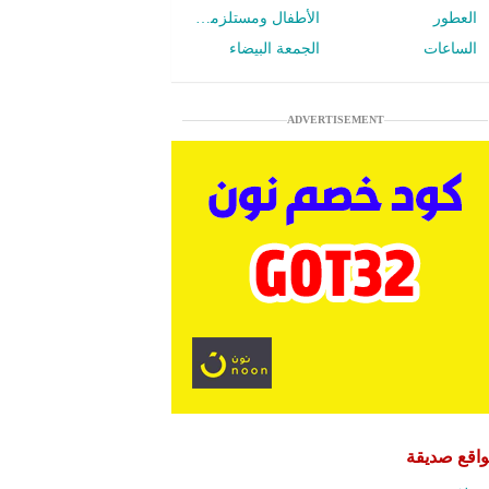
العطور
الأطفال ومستلزمات الرضع
الساعات
الجمعة البيضاء
ADVERTISEMENT
اقع صديقة