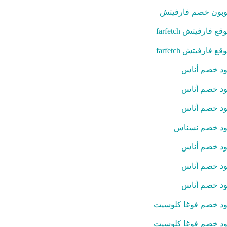
بون خصم فارفيتش
قع فارفيتش farfetch
قع فارفيتش farfetch
د خصم أناس
د خصم أناس
د خصم أناس
د خصم نسناس
د خصم أناس
د خصم أناس
د خصم أناس
د خصم فوغا كلوسيت
د خصم فوغا كلوسيت