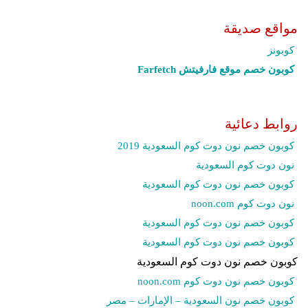
مواقع صديقة
كوبونز
كوبون خصم موقع فارفيتش Farfetch‎
روابط دعائية
كوبون خصم نون دوت كوم السعودية 2019
نون دوت كوم السعودية
كوبون خصم نون دوت كوم السعودية
نون دوت كوم noon.com
كوبون خصم نون دوت كوم السعودية
كوبون خصم نون دوت كوم السعودية
كوبون خصم نون دوت كوم السعودية
كوبون خصم نون دوت كوم noon.com
كوبون خصم نون السعودية – الإمارات – مصر