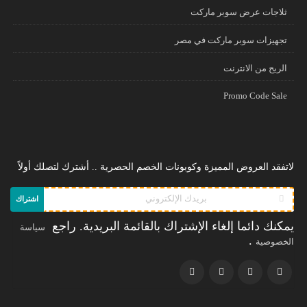
ثلاجات عرض سوبر ماركت
تجهيزات سوبر ماركت في مصر
الريح من الانترنت
Promo Code Sale
لاتفقد العروض المميزة وكوبونات الخصم الحصرية .. أشترك لتصلك أولاً
اشتراك
يمكنك دائما إلغاء الإشتراك بالقائمة البريدية. راجع
سياسة
.
الخصوصية