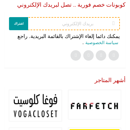
كوبونات خصم فورية .. تصل لبريدك الإلكتروني
اشتراك
يمكنك دائما إلغاء الإشتراك بالقائمة البريدية. راجع
.
سياسة الخصوصية
أشهر المتاجر