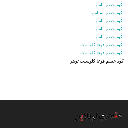
كود خصم أناس
كود خصم نسناس
كود خصم أناس
كود خصم أناس
كود خصم أناس
كود خصم فوغا كلوسيت
كود خصم فوغا كلوسيت
كود خصم فوغا كلوسيت تويتر