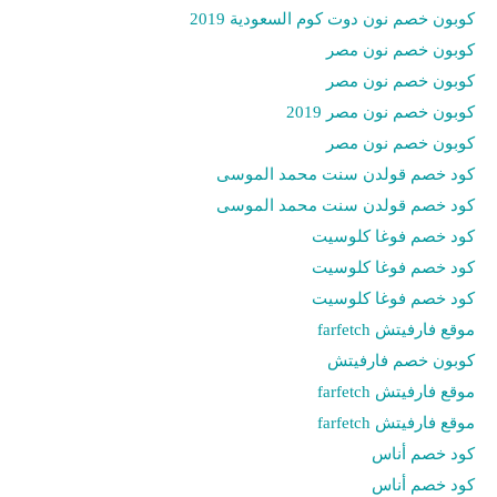
كوبون خصم نون دوت كوم السعودية 2019
كوبون خصم نون مصر
كوبون خصم نون مصر
كوبون خصم نون مصر 2019
كوبون خصم نون مصر
كود خصم قولدن سنت محمد الموسى
كود خصم قولدن سنت محمد الموسى
كود خصم فوغا كلوسيت
كود خصم فوغا كلوسيت
كود خصم فوغا كلوسيت
موقع فارفيتش farfetch
كوبون خصم فارفيتش
موقع فارفيتش farfetch
موقع فارفيتش farfetch
كود خصم أناس
كود خصم أناس