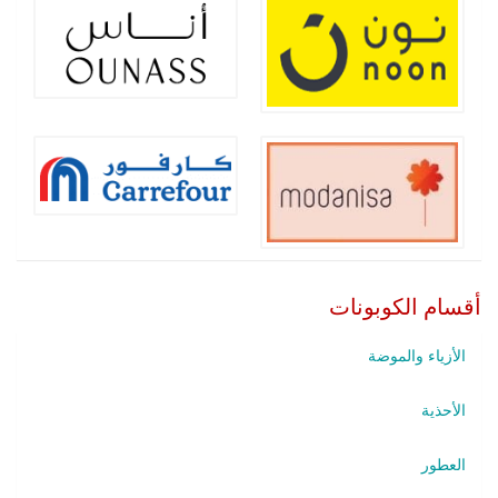
أقسام الكوبونات
الأزياء والموضة
الأحذية
العطور