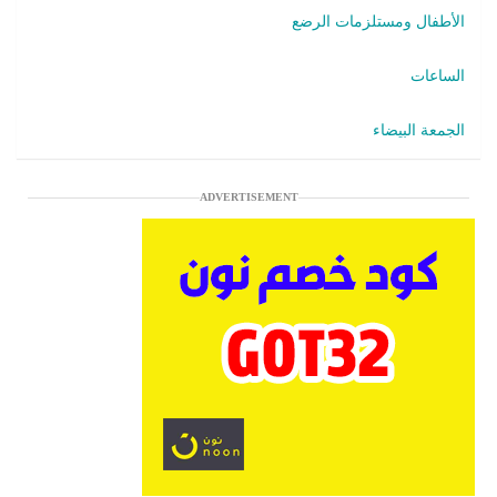
الأطفال ومستلزمات الرضع
الساعات
الجمعة البيضاء
ADVERTISEMENT