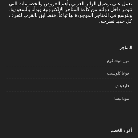
نعمل على توصيل الزائر العربي بأهم العروض والخصومات التي
تتوفر داخل دولته من كافة المتاجر الإلكترونية وبدأنا بالسعودية.
ونتوسع في المتاجر الموجودة بها تباعاً. فقط ابق بالقرب لتعرف
كل جديد نطرحه.
المتاجر
نون دوت كوم
فوغا كلوسيت
فارفيتش
مودانيسا
أكواد الخصم