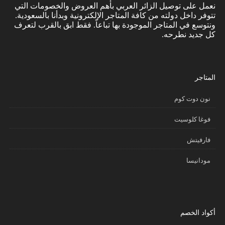
نعمل على توصيل الزائر العربي بأهم العروض والخصومات التي
تتوفر داخل دولته من كافة المتاجر الإلكترونية وبدأنا بالسعودية.
ونتوسع في المتاجر الموجودة بها تباعاً. فقط ابق بالقرب لتعرف
كل جديد نطرحه.
المتاجر
نون دوت كوم
فوغا كلوسيت
فارفيتش
مودانيسا
أكواد الخصم