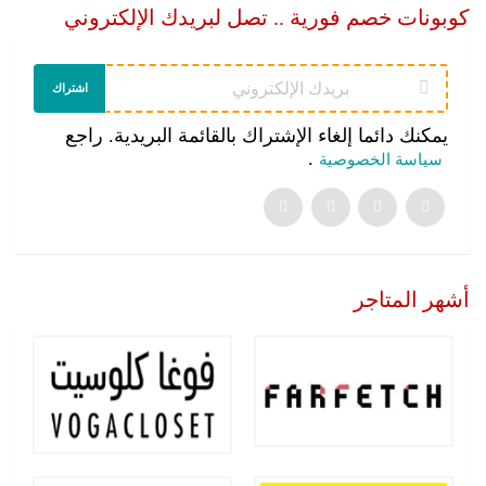
كوبونات خصم فورية .. تصل لبريدك الإلكتروني
اشتراك
يمكنك دائما إلغاء الإشتراك بالقائمة البريدية. راجع
.
سياسة الخصوصية
أشهر المتاجر