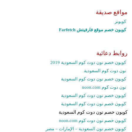
مواقع صديقة
كوبونز
كوبون خصم موقع فارفيتش Farfetch‎
روابط دعائية
كوبون خصم نون دوت كوم السعودية 2019
نون دوت كوم السعودية
كوبون خصم نون دوت كوم السعودية
نون دوت كوم noon.com
كوبون خصم نون دوت كوم السعودية
كوبون خصم نون دوت كوم السعودية
كوبون خصم نون دوت كوم السعودية
كوبون خصم نون دوت كوم noon.com
كوبون خصم نون السعودية – الإمارات – مصر