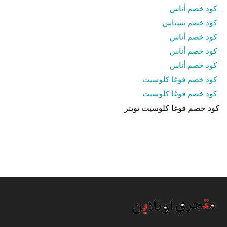
كود خصم أناس
كود خصم نسناس
كود خصم أناس
كود خصم أناس
كود خصم أناس
كود خصم فوغا كلوسيت
كود خصم فوغا كلوسيت
كود خصم فوغا كلوسيت تويتر