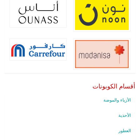
أقسام الكوبونات
الأزياء والموضة
الأحذية
العطور