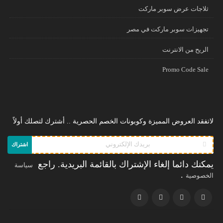
ثلاجات عرض سوبر ماركت
تجهيزات سوبر ماركت في مصر
الريح من الانترنت
Promo Code Sale
لاتفقد العروض المميزة وكوبونات الخصم الحصرية .. أشترك لتصلك أولاً
اشتراك
يمكنك دائما إلغاء الإشتراك بالقائمة البريدية. راجع
سياسة
.
الخصوصية