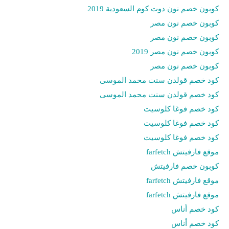
كوبون خصم نون دوت كوم السعودية 2019
كوبون خصم نون مصر
كوبون خصم نون مصر
كوبون خصم نون مصر 2019
كوبون خصم نون مصر
كود خصم قولدن سنت محمد الموسى
كود خصم قولدن سنت محمد الموسى
كود خصم فوغا كلوسيت
كود خصم فوغا كلوسيت
كود خصم فوغا كلوسيت
موقع فارفيتش farfetch
كوبون خصم فارفيتش
موقع فارفيتش farfetch
موقع فارفيتش farfetch
كود خصم أناس
كود خصم أناس