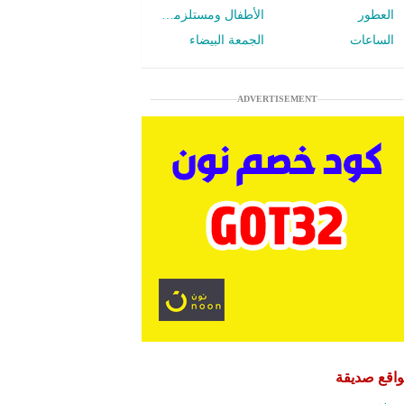
العطور
الأطفال ومستلزمات الرضع
الساعات
الجمعة البيضاء
ADVERTISEMENT
اقع صديقة