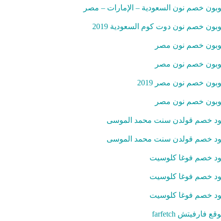
بون خصم نون السعودية – الإمارات – مصر
بون خصم نون دوت كوم السعودية 2019
بون خصم نون مصر
بون خصم نون مصر
بون خصم نون مصر 2019
بون خصم نون مصر
د خصم قولدن سنت محمد الموسى
د خصم قولدن سنت محمد الموسى
د خصم فوغا كلوسيت
د خصم فوغا كلوسيت
د خصم فوغا كلوسيت
قع فارفيتش farfetch