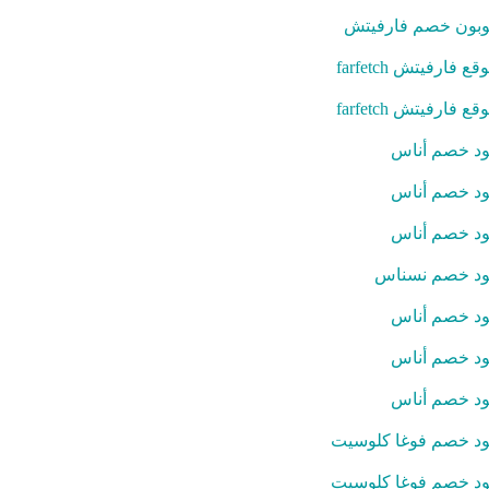
بون خصم فارفيتش
قع فارفيتش farfetch
قع فارفيتش farfetch
د خصم أناس
د خصم أناس
د خصم أناس
د خصم نسناس
د خصم أناس
د خصم أناس
د خصم أناس
د خصم فوغا كلوسيت
د خصم فوغا كلوسيت