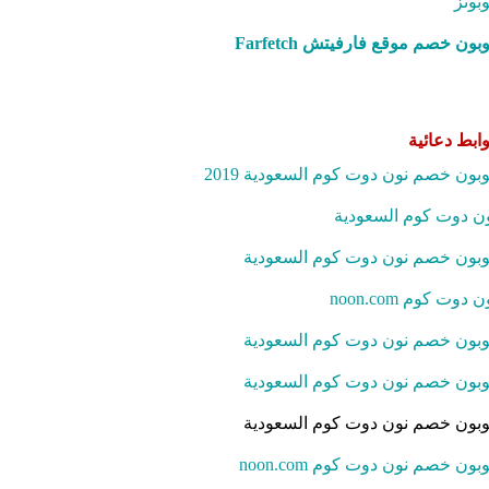
بونز
بون خصم موقع فارفيتش Farfetch‎
ابط دعائية
بون خصم نون دوت كوم السعودية 2019
ن دوت كوم السعودية
بون خصم نون دوت كوم السعودية
ن دوت كوم noon.com
بون خصم نون دوت كوم السعودية
بون خصم نون دوت كوم السعودية
بون خصم نون دوت كوم السعودية
بون خصم نون دوت كوم noon.com