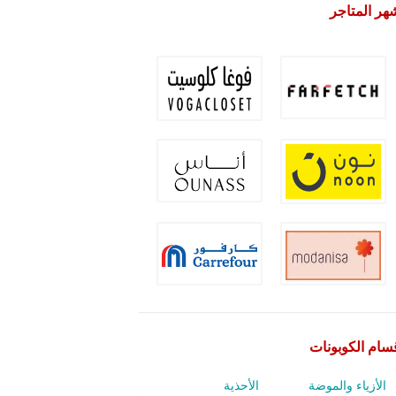
هر المتاجر
سام الكوبونات
الأزياء والموضة
الأحذية