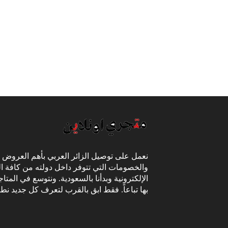
نعمل على توصيل الزائر العربي بأهم العروض
والخصومات التي تتوفر داخل دولته من كافة ال
الإلكترونية وبدأنا بالسعودية. ونتوسع في المتا
بها تباعاً. فقط ابق بالقرب لتعرف كل جديد نط