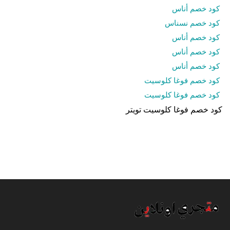
كود خصم أناس
كود خصم نسناس
كود خصم أناس
كود خصم أناس
كود خصم أناس
كود خصم فوغا كلوسيت
كود خصم فوغا كلوسيت
كود خصم فوغا كلوسيت تويتر