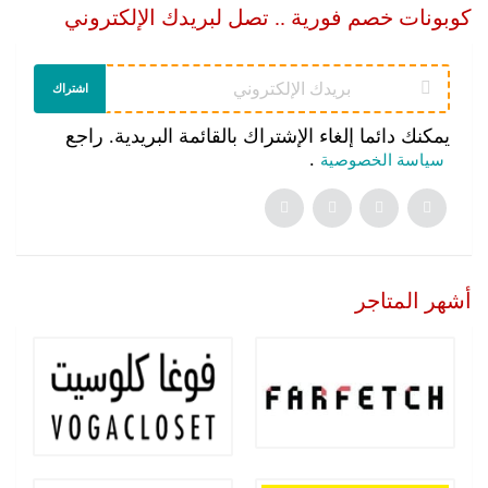
كوبونات خصم فورية .. تصل لبريدك الإلكتروني
اشتراك
يمكنك دائما إلغاء الإشتراك بالقائمة البريدية. راجع
.
سياسة الخصوصية
أشهر المتاجر