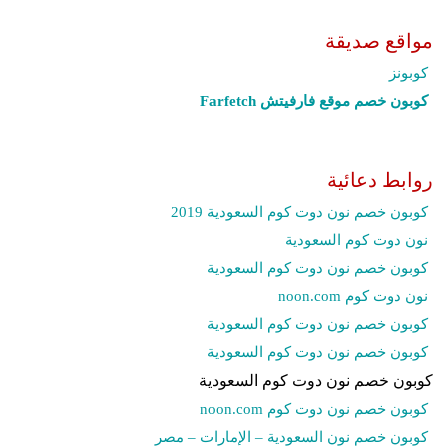
مواقع صديقة
كوبونز
كوبون خصم موقع فارفيتش Farfetch‎
روابط دعائية
كوبون خصم نون دوت كوم السعودية 2019
نون دوت كوم السعودية
كوبون خصم نون دوت كوم السعودية
نون دوت كوم noon.com
كوبون خصم نون دوت كوم السعودية
كوبون خصم نون دوت كوم السعودية
كوبون خصم نون دوت كوم السعودية
كوبون خصم نون دوت كوم noon.com
كوبون خصم نون السعودية – الإمارات – مصر