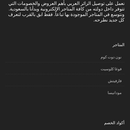
نعمل على توصيل الزائر العربي بأهم العروض والخصومات التي
تتوفر داخل دولته من كافة المتاجر الإلكترونية وبدأنا بالسعودية.
ونتوسع في المتاجر الموجودة بها تباعاً. فقط ابق بالقرب لتعرف
كل جديد نطرحه.
المتاجر
نون دوت كوم
فوغا كلوسيت
فارفيتش
مودانيسا
أكواد الخصم