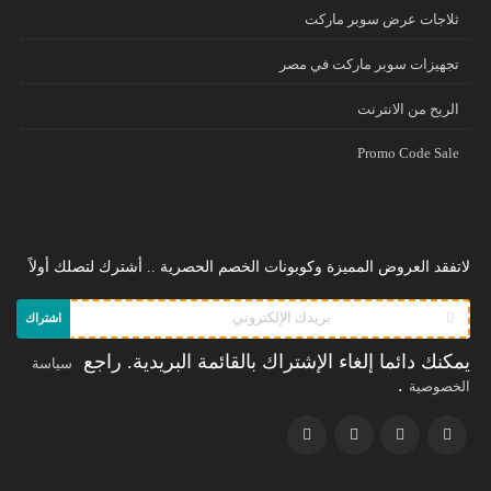
ثلاجات عرض سوبر ماركت
تجهيزات سوبر ماركت في مصر
الريح من الانترنت
Promo Code Sale
لاتفقد العروض المميزة وكوبونات الخصم الحصرية .. أشترك لتصلك أولاً
اشتراك
يمكنك دائما إلغاء الإشتراك بالقائمة البريدية. راجع
سياسة
.
الخصوصية