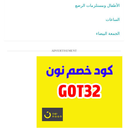
الأطفال ومستلزمات الرضع
الساعات
الجمعة البيضاء
ADVERTISEMENT