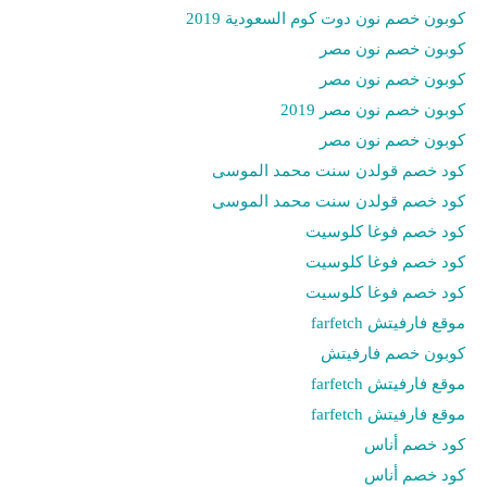
كوبون خصم نون دوت كوم السعودية 2019
كوبون خصم نون مصر
كوبون خصم نون مصر
كوبون خصم نون مصر 2019
كوبون خصم نون مصر
كود خصم قولدن سنت محمد الموسى
كود خصم قولدن سنت محمد الموسى
كود خصم فوغا كلوسيت
كود خصم فوغا كلوسيت
كود خصم فوغا كلوسيت
موقع فارفيتش farfetch
كوبون خصم فارفيتش
موقع فارفيتش farfetch
موقع فارفيتش farfetch
كود خصم أناس
كود خصم أناس