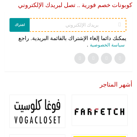
كوبونات خصم فورية .. تصل لبريدك الإلكتروني
اشتراك
يمكنك دائما إلغاء الإشتراك بالقائمة البريدية. راجع
.
سياسة الخصوصية
أشهر المتاجر