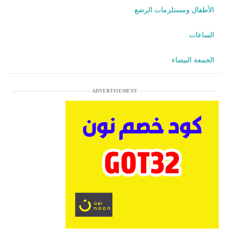
الأطفال ومستلزمات الرضع
الساعات
الجمعة البيضاء
ADVERTISEMENT