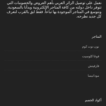
نعمل على توصيل الزائر العربي بأهم العروض والخصومات التي
تتوفر داخل دولته من كافة المتاجر الإلكترونية وبدأنا بالسعودية.
ونتوسع في المتاجر الموجودة بها تباعاً. فقط ابق بالقرب لتعرف
كل جديد نطرحه.
المتاجر
نون دوت كوم
فوغا كلوسيت
فارفيتش
مودانيسا
أكواد الخصم