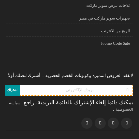
ثلاجات عرض سوبر ماركت
تجهيزات سوبر ماركت في مصر
الريح من الانترنت
Promo Code Sale
لاتفقد العروض المميزة وكوبونات الخصم الحصرية .. أشترك لتصلك أولاً
اشتراك
يمكنك دائما إلغاء الإشتراك بالقائمة البريدية. راجع
سياسة
.
الخصوصية