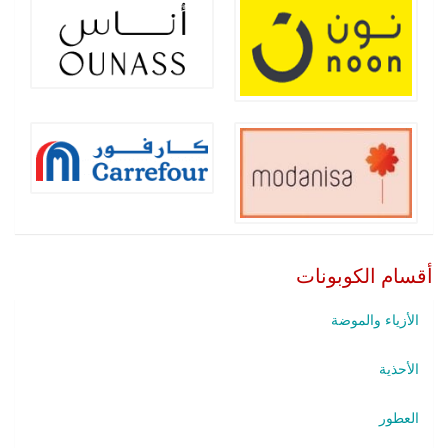
أقسام الكوبونات
الأزياء والموضة
الأحذية
العطور