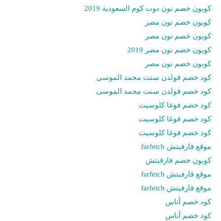
كوبون خصم نون دوت كوم السعودية 2019
كوبون خصم نون مصر
كوبون خصم نون مصر
كوبون خصم نون مصر 2019
كوبون خصم نون مصر
كود خصم قولدن سنت محمد الموسى
كود خصم قولدن سنت محمد الموسى
كود خصم فوغا كلوسيت
كود خصم فوغا كلوسيت
كود خصم فوغا كلوسيت
موقع فارفيتش farfetch
كوبون خصم فارفيتش
موقع فارفيتش farfetch
موقع فارفيتش farfetch
كود خصم أناس
كود خصم أناس