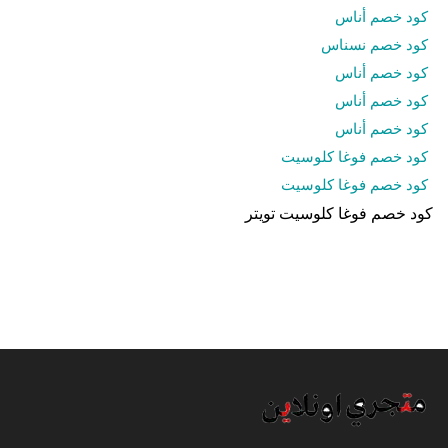
كود خصم أناس
كود خصم نسناس
كود خصم أناس
كود خصم أناس
كود خصم أناس
كود خصم فوغا كلوسيت
كود خصم فوغا كلوسيت
كود خصم فوغا كلوسيت تويتر