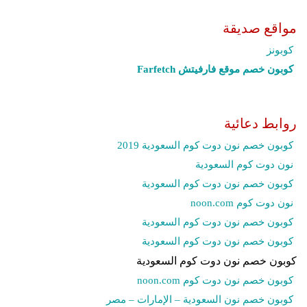
مواقع صديقة
كوبونز
كوبون خصم موقع فارفيتش Farfetch‎
روابط دعائية
كوبون خصم نون دوت كوم السعودية 2019
نون دوت كوم السعودية
كوبون خصم نون دوت كوم السعودية
نون دوت كوم noon.com
كوبون خصم نون دوت كوم السعودية
كوبون خصم نون دوت كوم السعودية
كوبون خصم نون دوت كوم السعودية
كوبون خصم نون دوت كوم noon.com
كوبون خصم نون السعودية – الإمارات – مصر