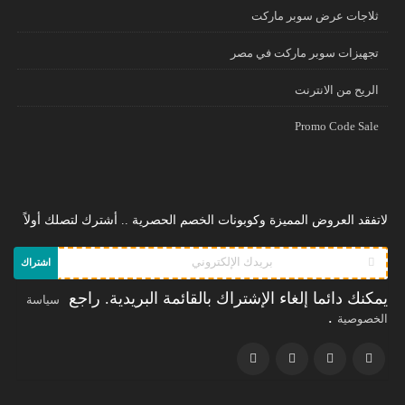
ثلاجات عرض سوبر ماركت
تجهيزات سوبر ماركت في مصر
الريح من الانترنت
Promo Code Sale
لاتفقد العروض المميزة وكوبونات الخصم الحصرية .. أشترك لتصلك أولاً
اشتراك
يمكنك دائما إلغاء الإشتراك بالقائمة البريدية. راجع
سياسة
.
الخصوصية