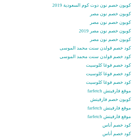
كوبون خصم نون دوت كوم السعودية 2019
كوبون خصم نون مصر
كوبون خصم نون مصر
كوبون خصم نون مصر 2019
كوبون خصم نون مصر
كود خصم قولدن سنت محمد الموسى
كود خصم قولدن سنت محمد الموسى
كود خصم فوغا كلوسيت
كود خصم فوغا كلوسيت
كود خصم فوغا كلوسيت
موقع فارفيتش farfetch
كوبون خصم فارفيتش
موقع فارفيتش farfetch
موقع فارفيتش farfetch
كود خصم أناس
كود خصم أناس