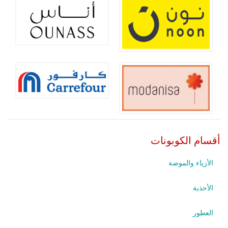
أقسام الكوبونات
الأزياء والموضة
الأحذية
العطور