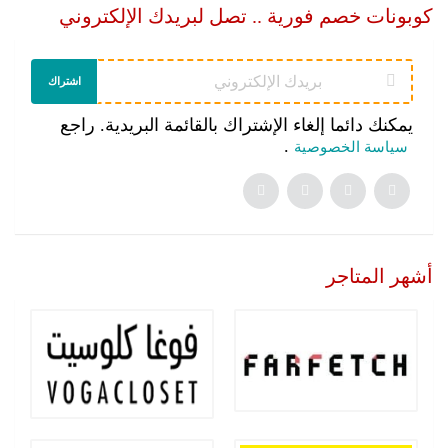
كوبونات خصم فورية .. تصل لبريدك الإلكتروني
اشتراك
يمكنك دائما إلغاء الإشتراك بالقائمة البريدية. راجع
.
سياسة الخصوصية
أشهر المتاجر