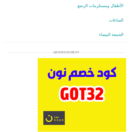
الأطفال ومستلزمات الرضع
الساعات
الجمعة البيضاء
ADVERTISEMENT