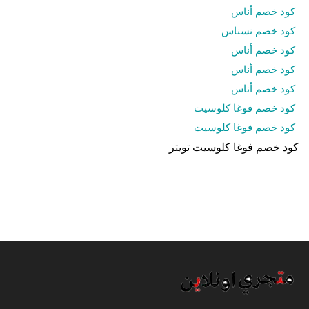
كود خصم أناس
كود خصم نسناس
كود خصم أناس
كود خصم أناس
كود خصم أناس
كود خصم فوغا كلوسيت
كود خصم فوغا كلوسيت
كود خصم فوغا كلوسيت تويتر