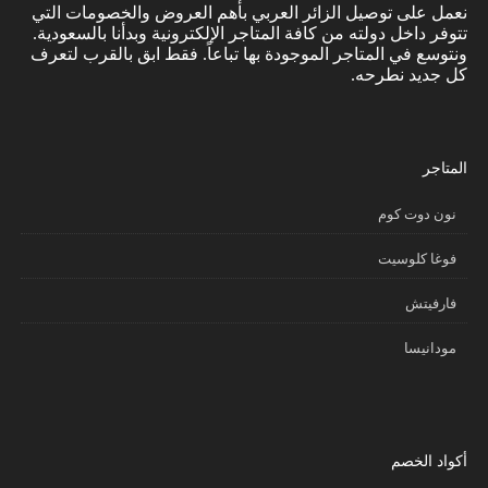
نعمل على توصيل الزائر العربي بأهم العروض والخصومات التي
تتوفر داخل دولته من كافة المتاجر الإلكترونية وبدأنا بالسعودية.
ونتوسع في المتاجر الموجودة بها تباعاً. فقط ابق بالقرب لتعرف
كل جديد نطرحه.
المتاجر
نون دوت كوم
فوغا كلوسيت
فارفيتش
مودانيسا
أكواد الخصم