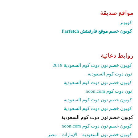
مواقع صديقة
كوبونز
كوبون خصم موقع فارفيتش Farfetch‎
روابط دعائية
كوبون خصم نون دوت كوم السعودية 2019
نون دوت كوم السعودية
كوبون خصم نون دوت كوم السعودية
نون دوت كوم noon.com
كوبون خصم نون دوت كوم السعودية
كوبون خصم نون دوت كوم السعودية
كوبون خصم نون دوت كوم السعودية
كوبون خصم نون دوت كوم noon.com
كوبون خصم نون السعودية – الإمارات – مصر